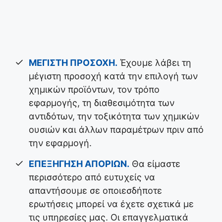
ΜΕΓΙΣΤΗ ΠΡΟΣΟΧΗ
.
Έχουμε λάβει τη
μέγιστη προσοχή κατά την επιλογή των
χημικών προϊόντων, τον τρόπο
εφαρμογής, τη διαθεσιμότητα των
αντιδότων, την τοξικότητα των χημικών
ουσιών και άλλων παραμέτρων πριν από
την εφαρμογή.
ΕΠΕΞΗΓΗΣΗ ΑΠΟΡΙΩΝ.
Θα είμαστε
περισσότερο από ευτυχείς να
απαντήσουμε σε οποιεσδήποτε
ερωτήσεις μπορεί να έχετε σχετικά με
τις υπηρεσίες μας. Οι επαγγελματικά