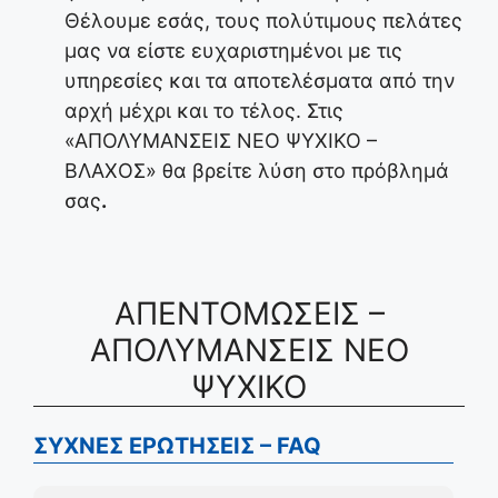
Θέλουμε εσάς, τους πολύτιμους πελάτες
μας να είστε ευχαριστημένοι με τις
υπηρεσίες και τα αποτελέσματα από την
αρχή μέχρι και το τέλος. Στις
«ΑΠΟΛΥΜΑΝΣΕΙΣ ΝΕΟ ΨΥΧΙΚΟ –
ΒΛΑΧΟΣ» θα βρείτε λύση στο πρόβλημά
σας
.
ΑΠΕΝΤΟΜΩΣΕΙΣ –
ΑΠΟΛΥΜΑΝΣΕΙΣ ΝΕΟ
ΨΥΧΙΚΟ
ΣΥΧΝΕΣ ΕΡΩΤΗΣΕΙΣ – FAQ