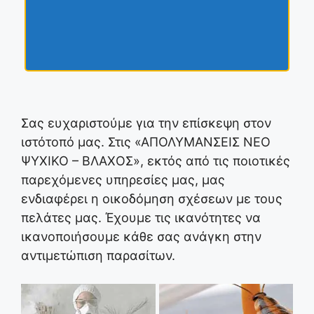
Σας ευχαριστούμε για την επίσκεψη στον
ιστότοπό μας. Στις «ΑΠΟΛΥΜΑΝΣΕΙΣ ΝΕΟ
ΨΥΧΙΚΟ – ΒΛΑΧΟΣ», εκτός από τις ποιοτικές
παρεχόμενες υπηρεσίες μας, μας
ενδιαφέρει η οικοδόμηση σχέσεων με τους
πελάτες μας. Έχουμε τις ικανότητες να
ικανοποιήσουμε κάθε σας ανάγκη στην
αντιμετώπιση παρασίτων.