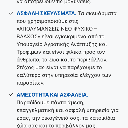
να αποτρέψουν τις μολύνσεις.
ΑΣΦΑΛΗ ΣΚΕΥΑΣΜΑΤΑ.
Τα σκευάσματα
που χρησιμοποιούμε στις
«ΑΠΟΛΥΜΑΝΣΕΙΣ ΝΕΟ ΨΥΧΙΚΟ –
ΒΛΑΧΟΣ» είναι εγκεκριμένα από το
Υπουργείο Αγροτικής Ανάπτυξης και
Τροφίμων και είναι φιλικά προς τον
άνθρωπο, τα ζώα και το περιβάλλον.
Στόχος μας είναι να παρέχουμε το
καλύτερο στην υπηρεσία ελέγχου των
παρασίτων.
ΑΜΕΣΟΤΗΤΑ ΚΑΙ ΑΣΦΑΛΕΙΑ.
Παραδίδουμε πάντα άμεση,
επαγγελματική και ασφαλή υπηρεσία για
εσάς, την οικογένειά σας, τα κατοικίδια
ζώα σας και το περιβάλλον μας.