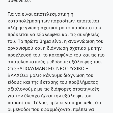
ασθένειες.
Για να είναι αποτελεσματική η
καταπολέμηση των παρασίτων, απαιτείται
πλήρης γνώση σχετικά με το παράσιτο που
πρόκειται να εξαλειφθεί και τις συνήθειές
του. Το πρώτο βήμα είναι η αναγνώριση του
οργανισμού και η διάγνωση σχετικά με την
προέλευσή του, το καταφύγιό του και τις πιο
αποτελεσματικές μεθόδους εξάλειψής του.
Στις «ΑΠΟΛΥΜΑΝΣΕΙΣ ΝΕΟ ΨΥΧΙΚΟ –
ΒΛΑΧΟΣ» μόλις κάνουμε διάγνωση του
είδους και της έκτασης του προβλήματος
αξιολογούμε με τις διάφορες στρατηγικές
για τον έλεγχο ή/και την εξάλειψη του
παρασίτου. Τέλος, πρέπει να σημειωθεί ότι
οι μέθοδοι που εφαρμόζονται πρέπει να