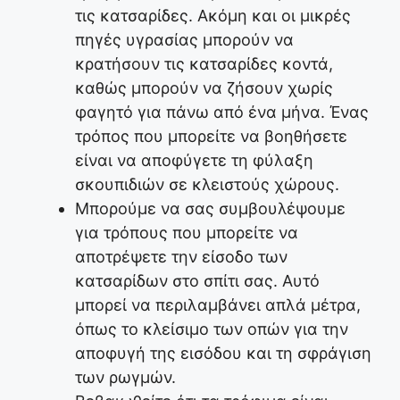
τις κατσαρίδες. Ακόμη και οι μικρές
πηγές υγρασίας μπορούν να
κρατήσουν τις κατσαρίδες κοντά,
καθώς μπορούν να ζήσουν χωρίς
φαγητό για πάνω από ένα μήνα. Ένας
τρόπος που μπορείτε να βοηθήσετε
είναι να αποφύγετε τη φύλαξη
σκουπιδιών σε κλειστούς χώρους.
Μπορούμε να σας συμβουλέψουμε
για τρόπους που μπορείτε να
αποτρέψετε την είσοδο των
κατσαρίδων στο σπίτι σας. Αυτό
μπορεί να περιλαμβάνει απλά μέτρα,
όπως το κλείσιμο των οπών για την
αποφυγή της εισόδου και τη σφράγιση
των ρωγμών.