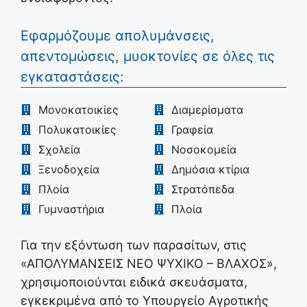
Εφαρμόζουμε απολυμάνσεις,
απεντομώσεις, μυοκτονίες σε όλες τις
εγκαταστάσεις:
Μονοκατοικίες
Διαμερίσματα
Πολυκατοικίες
Γραφεία
Σχολεία
Νοσοκομεία
Ξενοδοχεία
Δημόσια κτίρια
Πλοία
Στρατόπεδα
Γυμναστήρια
Πλοία
Για την εξόντωση των παρασίτων, στις
«ΑΠΟΛΥΜΑΝΣΕΙΣ ΝΕΟ ΨΥΧΙΚΟ – ΒΛΑΧΟΣ»,
χρησιμοποιούνται ειδικά σκευάσματα,
εγκεκριμένα από το Υπουργείο Αγροτικής