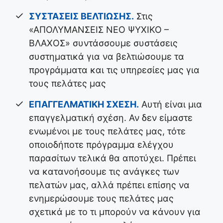
ΣΥΣΤΑΣΕΙΣ ΒΕΛΤΙΩΣΗΣ.
Στις
«ΑΠΟΛΥΜΑΝΣΕΙΣ ΝΕΟ ΨΥΧΙΚΟ –
ΒΛΑΧΟΣ» συντάσσουμε συστάσεις
συστηματικά για να βελτιώσουμε τα
προγράμματα και τις υπηρεσίες μας για
τους πελάτες μας
ΕΠΑΓΓΕΛΜΑΤΙΚΗ ΣΧΕΣΗ.
Αυτή είναι μια
επαγγελματική σχέση. Αν δεν είμαστε
ενωμένοι με τους πελάτες μας, τότε
οποιοδήποτε πρόγραμμα ελέγχου
παρασίτων τελικά θα αποτύχει. Πρέπει
να κατανοήσουμε τις ανάγκες των
πελατών μας, αλλά πρέπει επίσης να
ενημερώσουμε τους πελάτες μας
σχετικά με το τι μπορούν να κάνουν για