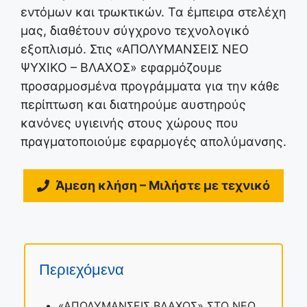
εντόμων και τρωκτικών. Τα έμπειρα στελέχη
μας, διαθέτουν σύγχρονο τεχνολογικό
εξοπλισμό. Στις «ΑΠΟΛΥΜΑΝΣΕΙΣ ΝΕΟ
ΨΥΧΙΚΟ – ΒΛΑΧΟΣ» εφαρμόζουμε
προσαρμοσμένα προγράμματα για την κάθε
περίπτωση και διατηρούμε αυστηρούς
κανόνες υγιεινής στους χώρους που
πραγματοποιούμε εφαρμογές απολύμανσης.
Άμεση κλήση – Μιλήστε με τεχνικό
Περιεχόμενα
«ΑΠΟΛΥΜΑΝΣΕΙΣ ΒΛΑΧΟΣ» ΣΤΟ ΝΕΟ