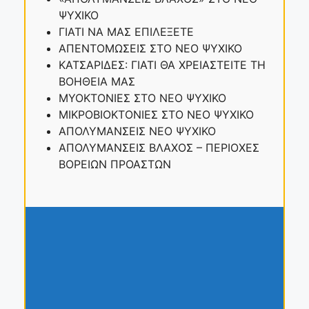
ΨΥΧΙΚΟ
ΓΙΑΤΙ ΝΑ ΜΑΣ ΕΠΙΛΕΞΕΤΕ
ΑΠΕΝΤΟΜΩΣΕΙΣ ΣΤΟ ΝΕΟ ΨΥΧΙΚΟ
ΚΑΤΣΑΡΙΔΕΣ: ΓΙΑΤΙ ΘΑ ΧΡΕΙΑΣΤΕΙΤΕ ΤΗ
ΒΟΗΘΕΙΑ ΜΑΣ
ΜΥΟΚΤΟΝΙΕΣ ΣΤΟ ΝΕΟ ΨΥΧΙΚΟ
ΜΙΚΡΟΒΙΟΚΤΟΝΙΕΣ ΣΤΟ ΝΕΟ ΨΥΧΙΚΟ
ΑΠΟΛΥΜΑΝΣΕΙΣ ΝΕΟ ΨΥΧΙΚΟ
ΑΠΟΛΥΜΑΝΣΕΙΣ ΒΛΑΧΟΣ – ΠΕΡΙΟΧΕΣ
ΒΟΡΕΙΩΝ ΠΡΟΑΣΤΩΝ