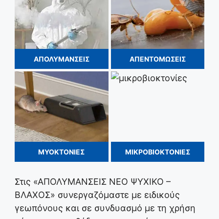
ΑΠΟΛΥΜΑΝΣΕΙΣ
ΑΠΕΝΤΟΜΩΣΕΙΣ
ΜΥΟΚΤΟΝΙΕΣ
ΜΙΚΡΟΒΙΟΚΤΟΝΙΕΣ
Στις «ΑΠΟΛΥΜΑΝΣΕΙΣ ΝΕΟ ΨΥΧΙΚΟ –
ΒΛΑΧΟΣ» συνεργαζόμαστε με ειδικούς
γεωπόνους και σε συνδυασμό με τη χρήση