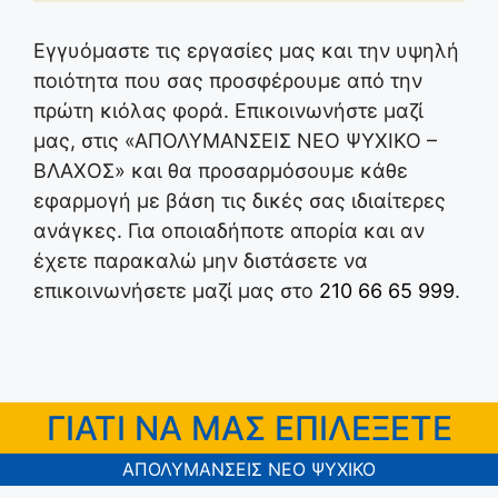
Εγγυόμαστε τις εργασίες μας και την υψηλή
ποιότητα που σας προσφέρουμε από την
πρώτη κιόλας φορά. Επικοινωνήστε μαζί
μας, στις «ΑΠΟΛΥΜΑΝΣΕΙΣ ΝΕΟ ΨΥΧΙΚΟ –
ΒΛΑΧΟΣ» και θα προσαρμόσουμε κάθε
εφαρμογή με βάση τις δικές σας ιδιαίτερες
ανάγκες. Για οποιαδήποτε απορία και αν
έχετε παρακαλώ μην διστάσετε να
επικοινωνήσετε μαζί μας στο
210 66 65 999
.
ΓΙΑΤΙ ΝΑ ΜΑΣ ΕΠΙΛΕΞΕΤΕ
ΑΠΟΛΥΜΑΝΣΕΙΣ ΝΕΟ ΨΥΧΙΚΟ