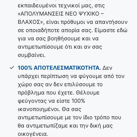
εκπαιδευμένοι τεχνικοί μας, στις
«ΑΠΟΛΥΜΑΝΣΕΙΣ ΝΕΟ ΨΥΧΙΚΟ –
ΒΛΑΧΟΣ», είναι πρόθυμοι να απαντήσουν
σε οποιαδήποτε απορία σας. Είμαστε εδώ
για να σας βοηθήσουμε και να
αντιμετωπίσουμε ότι και αν σας
συμβαίνει.
100% ΑΠΟΤΕΛΕΣΜΑΤΙΚΟΤΗΤΑ.
Δεν
υπάρχει περίπτωση να φύγουμε από τον
χώρο σας αν δεν επιλύσουμε το
πρόβλημα που έχετε. Θέλουμε
φεύγοντας να είστε 100%
ικανοποιημένοι. Θα σας
αντιμετωπίσουμε με τον ίδιο τρόπο που
θα αντιμετωπίζαμε και την δική μας
οικογένεια.