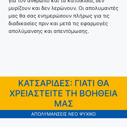
για τον άνθρωπο και τα κατοικίδια, δεν
μυρίζουν και δεν λερώνουν. Οι απολυμαντές
μας θα σας ενημερώσουν πλήρως για τις
διαδικασίες πριν και μετά τις εφαρμογές
απολύμανσης και απεντόμωσης.
ΚΑΤΣΑΡΙΔΕΣ: ΓΙΑΤΙ ΘΑ
ΧΡΕΙΑΣΤΕΙΤΕ ΤΗ ΒΟΗΘΕΙΑ
ΜΑΣ
ΑΠΟΛΥΜΑΝΣΕΙΣ ΝΕΟ ΨΥΧΙΚΟ