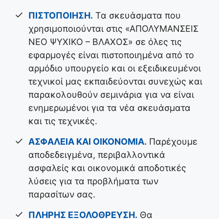
ΠΙΣΤΟΠΟΙΗΣΗ.
Τα σκευάσματα που
χρησιμοποιούνται στις «ΑΠΟΛΥΜΑΝΣΕΙΣ
ΝΕΟ ΨΥΧΙΚΟ – ΒΛΑΧΟΣ» σε όλες τις
εφαρμογές είναι πιστοποιημένα από το
αρμόδιο υπουργείο και οι εξειδικευμένοι
τεχνικοί μας εκπαιδεύονται συνεχώς και
παρακολουθούν σεμινάρια για να είναι
ενημερωμένοι για τα νέα σκευάσματα
και τις τεχνικές.
ΑΣΦΑΛΕΙΑ ΚΑΙ ΟΙΚΟΝΟΜΙΑ.
Παρέχουμε
αποδεδειγμένα, περιβαλλοντικά
ασφαλείς και οικονομικά αποδοτικές
λύσεις για τα προβλήματα των
παρασίτων σας.
ΠΛΗΡΗΣ ΕΞΟΛΟΘΡΕΥΣΗ.
Θα