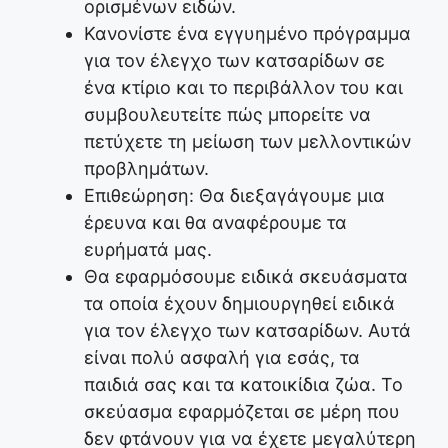
ορισμένων ειδών.
Κανονίστε ένα εγγυημένο πρόγραμμα
για τον έλεγχο των κατσαρίδων σε
ένα κτίριο και το περιβάλλον του και
συμβουλευτείτε πώς μπορείτε να
πετύχετε τη μείωση των μελλοντικών
προβλημάτων.
Επιθεώρηση: Θα διεξαγάγουμε μια
έρευνα και θα αναφέρουμε τα
ευρήματά μας.
Θα εφαρμόσουμε ειδικά σκευάσματα
τα οποία έχουν δημιουργηθεί ειδικά
για τον έλεγχο των κατσαρίδων. Αυτά
είναι πολύ ασφαλή για εσάς, τα
παιδιά σας και τα κατοικίδια ζώα. Το
σκεύασμα εφαρμόζεται σε μέρη που
δεν φτάνουν για να έχετε μεγαλύτερη