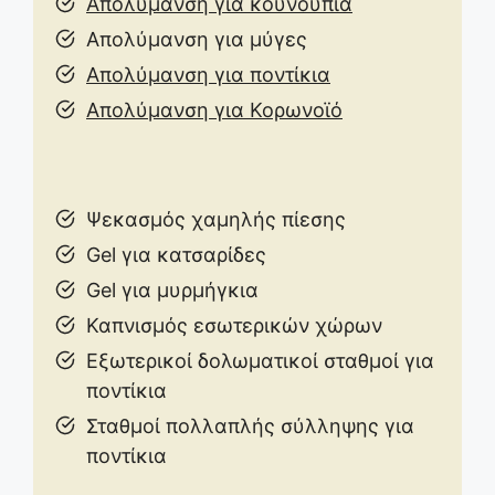
Απολύμανση για κουνούπια
Απολύμανση για μύγες
Απολύμανση για ποντίκια
Απολύμανση για Κορωνοϊό
Ψεκασμός χαμηλής πίεσης
Gel για κατσαρίδες
Gel για μυρμήγκια
Καπνισμός εσωτερικών χώρων
Εξωτερικοί δολωματικοί σταθμοί για
ποντίκια
Σταθμοί πολλαπλής σύλληψης για
ποντίκια