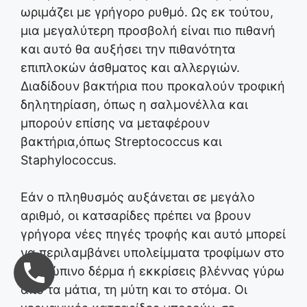
ωριμάζει με γρήγορο ρυθμό. Ως εκ τούτου,
μια μεγαλύτερη προσβολή είναι πιο πιθανή
και αυτό θα αυξήσει την πιθανότητα
επιπλοκών άσθματος και αλλεργιών.
Διαδίδουν βακτήρια που προκαλούν τροφική
δηλητηρίαση, όπως η σαλμονέλλα και
μπορούν επίσης να μεταφέρουν
βακτήρια,όπως Streptococcus και
Staphylococcus.
Εάν ο πληθυσμός αυξάνεται σε μεγάλο
αριθμό, οι κατσαρίδες πρέπει να βρουν
γρήγορα νέες πηγές τροφής και αυτό μπορεί
να περιλαμβάνει υπολείμματα τροφίμων στο
ανθρώπινο δέρμα ή εκκρίσεις βλέννας γύρω
από τα μάτια, τη μύτη και το στόμα. Οι