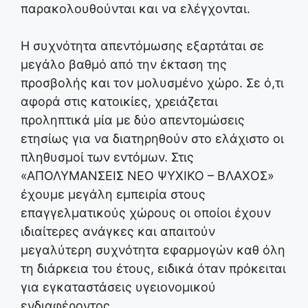
παρακολουθούνται και να ελέγχονται.
Η συχνότητα απεντόμωσης εξαρτάται σε
μεγάλο βαθμό από την έκταση της
προσβολής και τον μολυσμένο χώρο. Σε ό,τι
αφορά στις κατοικίες, χρειάζεται
προληπτικά μία με δύο απεντομώσεις
ετησίως για να διατηρηθούν στο ελάχιστο οι
πληθυσμοί των εντόμων. Στις
«ΑΠΟΛΥΜΑΝΣΕΙΣ ΝΕΟ ΨΥΧΙΚΟ – ΒΛΑΧΟΣ»
έχουμε μεγάλη εμπειρία στους
επαγγελματικούς χώρους οι οποίοι έχουν
ιδιαίτερες ανάγκες και απαιτούν
μεγαλύτερη συχνότητα εφαρμογών καθ όλη
τη διάρκεια του έτους, ειδικά όταν πρόκειται
για εγκαταστάσεις υγειονομικού
ενδιαφέροντος.