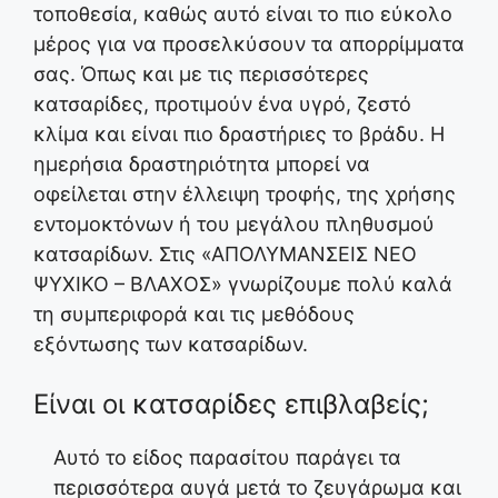
τοποθεσία, καθώς αυτό είναι το πιο εύκολο
μέρος για να προσελκύσουν τα απορρίμματα
σας. Όπως και με τις περισσότερες
κατσαρίδες, προτιμούν ένα υγρό, ζεστό
κλίμα και είναι πιο δραστήριες το βράδυ. Η
ημερήσια δραστηριότητα μπορεί να
οφείλεται στην έλλειψη τροφής, της χρήσης
εντομοκτόνων ή του μεγάλου πληθυσμού
κατσαρίδων. Στις «ΑΠΟΛΥΜΑΝΣΕΙΣ ΝΕΟ
ΨΥΧΙΚΟ – ΒΛΑΧΟΣ» γνωρίζουμε πολύ καλά
τη συμπεριφορά και τις μεθόδους
εξόντωσης των κατσαρίδων.
Είναι οι κατσαρίδες επιβλαβείς;
Αυτό το είδος παρασίτου παράγει τα
περισσότερα αυγά μετά το ζευγάρωμα και