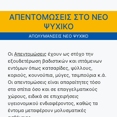
ΑΠΕΝΤΟΜΩΣΕΙΣ ΣΤΟ ΝΕΟ
ΨΥΧΙΚΟ
ΑΠΟΛΥΜΑΝΣΕΙΣ ΝΕΟ ΨΥΧΙΚΟ
Οι
Απεντομώσεις
έχουν ως στόχο την
εξουδετέρωση βαδιστικών και ιπτάμενων
εντόμων όπως κατσαρίδες, ψύλλους,
κοριούς, κουνούπια, μύγες, τσιμπούρια κ.ά.
Οι απεντομώσεις είναι απαραίτητες τόσο
στα σπίτια όσο και σε επαγγελματικούς
χώρους, ειδικά σε επιχειρήσεις
υγειονομικού ενδιαφέροντος, καθώς τα
έντομα μεταφέρουν μολυσματικές