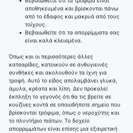
Βεβαιωθείτε ότι τα τρόφιμα είναι
αποθηκευμένα και βρίσκονται πάνω
από το έδαφος και μακρυά από τους
τοίχους.
Βεβαιωθείτε ότι τα απορρίμματα σας
είναι καλά κλεισμένα.
Όπως και οι περισσότερες άλλες
κατσαρίδες, κατοικούν σε ανθυγιεινές
συνθήκες και ακολουθούν τα ίχνη για
τροφή. Αυτό το είδος απολαμβάνει γλυκά,
άμυλα, κρέατα και λίπη. Δεν προκαλεί
έκπληξη το γεγονός ότι θα τις βρείτε σε
κουζίνες κοντά σε οποιοδήποτε σημείο που
βρίσκονται τρόφιμα, όπως ο νεροχύτης και
το πλυντήριο πιάτων. Το δοχείο
απορριμμάτων είναι επίσης μια εξαιρετική