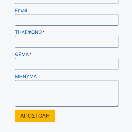
Email
ΤΗΛΕΦΩΝΟ
*
ΘΕΜΑ
*
ΜΗΝΥΜΑ
ΑΠΟΣΤΟΛΗ