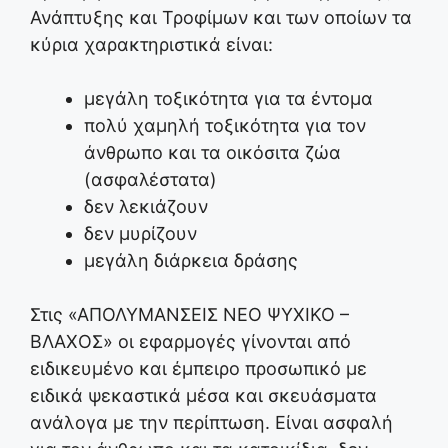
Ανάπτυξης και Τροφίμων και των οποίων τα
κύρια χαρακτηριστικά είναι:
μεγάλη τοξικότητα για τα έντομα
πολύ χαμηλή τοξικότητα για τον
άνθρωπο και τα οικόσιτα ζώα
(ασφαλέστατα)
δεν λεκιάζουν
δεν μυρίζουν
μεγάλη διάρκεια δράσης
Στις «ΑΠΟΛΥΜΑΝΣΕΙΣ ΝΕΟ ΨΥΧΙΚΟ –
ΒΛΑΧΟΣ» οι εφαρμογές γίνονται από
ειδικευμένο και έμπειρο προσωπικό με
ειδικά ψεκαστικά μέσα και σκευάσματα
ανάλογα με την περίπτωση. Είναι ασφαλή