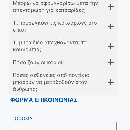
Μπορώ να σφουγγαρίσω μετά την
απεντόμωση για κατσαρίδες;
Τι προσελκύει τις κατσαρίδες στο
σπίτι;
Τι μυρωδιές απεχθάνονται τα
κουνούπια;
Πόσο ζουν οι κοριοί;
Πόσες ασθένειες από ποντίκια
μπορούν να μεταδοθούν στον
άνθρωπο;
ΦΟΡΜΑ ΕΠΙΚΟΙΝΩΝΙΑΣ
ΟΝΟΜΑ