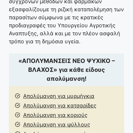
σύγχρονων μεθόδων και φαρμάκων
εξασφαλίζουμε τη ριζική καταπολέμηση των
παρασίτων σύμφωνα με τις κρατικές
προδιαγραφές του Υπουργείου Αγροτικής
Αναπτυξης, αλλά και με τον πλέον ασφαλή
τρόπο για τη δημόσια υγεία.
«ΑΠΟΛΥΜΑΝΣΕΙΣ ΝΕΟ ΨΥΧΙΚΟ –
ΒΛΑΧΟΣ» για κάθε είδους
απολύμανση!
Απολύμανση για μυρμήγκια
Απολύμανση για κατσαρίδες
Απολύμανση για κοριούς
Απολύμανση για ψύλλους