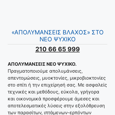
«ΑΠΟΛΥΜΑΝΣΕΙΣ ΒΛΑΧΟΣ» ΣΤΟ
ΝΕΟ ΨΥΧΙΚΟ
210 66 65 999
ΑΠΟΛΥΜΑΝΣΕΙΣ ΝΕΟ ΨΥΧΙΚΟ.
Πραγματοποιούμε απολυμάνσεις,
απεντομώσεις, μυοκτονίες, μικροβιοκτονίες
στο σπίτι ή την επιχείρησή σας. Με ασφαλείς
τεχνικές και μεθόδους, εύκολα, γρήγορα
και οικονομικά προσφέρουμε άμεσες και
αποτελεσματικές λύσεις στην εξολόθρευση
των παρασίτων, ιπτάμενων-ερπόντων