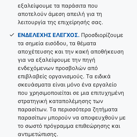
εξαλείψουμε τα παράσιτα που
αποτελούν άμεση απειλή για τη
λειτουργία της επιχείρησής σας.
ΕΝΔΕΛΕΧΗΣ ΕΛΕΓΧΟΣ.
Προσδιορίζουμε
τα σημεία εισόδου, τα θέματα
αποχέτευσης και την κακή αποθήκευση
για να εξαλείψουμε την πηγή
ενδεχόμενων προσβολών από
επιβλαβείς οργανισμούς. Τα ειδικά
σκευάσματα είναι μόνο ένα εργαλείο
που χρησιμοποιείται σε μια επιτυχημένη
στρατηγική καταπολέμησης των
παρασίτων. Τα περισσότερα ζητήματα
παρασίτων μπορούν να αποφευχθούν με
το σωστό πρόγραμμα επιθεώρησης και
αντιμετώπισης.