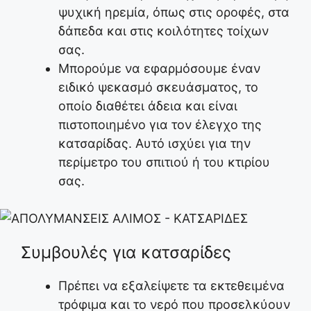
ψυχική ηρεμία, όπως στις οροφές, στα
δάπεδα και στις κοιλότητες τοίχων
σας.
Μπορούμε να εφαρμόσουμε έναν
ειδικό ψεκασμό σκευάσματος, το
οποίο διαθέτει άδεια και είναι
πιστοποιημένο για τον έλεγχο της
κατσαρίδας. Αυτό ισχύει για την
περίμετρο του σπιτιού ή του κτιρίου
σας.
Συμβουλές για κατσαρίδες
Πρέπει να εξαλείψετε τα εκτεθειμένα
τρόφιμα και το νερό που προσελκύουν