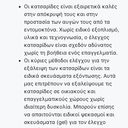
Οι κατσαρίδες είναι εξαιρετικά καλές
στην απόκρυψή τους και στην
προστασία των αυγών τους από τα
εντομοκτόνα. Χωρίς ειδικό εξοπλισμό,
υλικά και τεχνογνωσία, ο έλεγχος
κατσαρίδων είναι σχεδόν αδύνατος
χωρίς τη βοήθεια ενός επαγγελματία.
Οι κύριες μέθοδοι ελέγχου για την
εξάλειψη των κατσαρίδων είναι τα
ειδικά σκευάσματα εξόντωσης. Αυτά
μας επιτρέπουν να εξαλείψουμε τις
κατσαρίδες σε οικιακούς και
επαγγελματικούς χώρους χωρίς
ιδιαίτερη δυσκολία. Μπορούν επίσης
να απαιτούνται ειδικοί ψεκασμοί και
σκευάσματα (gel) για τον έλεγχο