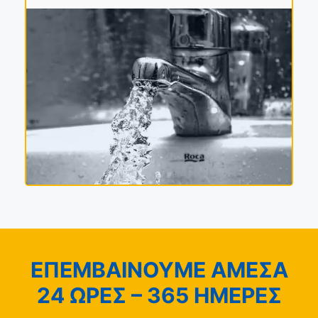
ΕΠΕΜΒΑΙΝΟΥΜΕ ΑΜΕΣΑ
24 ΩΡΕΣ – 365 ΗΜΕΡΕΣ