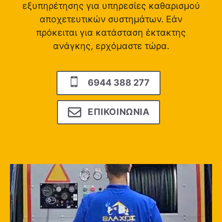
εξυπηρέτησης για υπηρεσίες καθαρισμού
αποχετευτικών συστημάτων. Εάν
πρόκειται για κατάσταση έκτακτης
ανάγκης, ερχόμαστε τώρα.
6944 388 277
ΕΠΙΚΟΙΝΩΝΙΑ