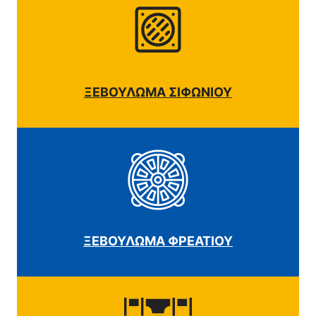
ΞΕΒΟΥΛΩΜΑ ΣΙΦΩΝΙΟΥ
ΞΕΒΟΥΛΩΜΑ ΦΡΕΑΤΙΟΥ