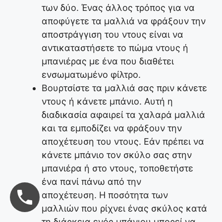
των δύο. Ένας άλλος τρόπος για να
αποφύγετε τα μαλλιά να φράξουν την
αποστράγγιση του ντους είναι να
αντικαταστήσετε το πώμα ντους ή
μπανιέρας με ένα που διαθέτει
ενσωματωμένο φίλτρο.
Βουρτσίστε τα μαλλιά σας πριν κάνετε
ντους ή κάνετε μπάνιο. Αυτή η
διαδικασία αφαιρεί τα χαλαρά μαλλιά
και τα εμποδίζει να φράξουν την
αποχέτευση του ντους. Εάν πρέπει να
κάνετε μπάνιο τον σκύλο σας στην
μπανιέρα ή στο ντους, τοποθετήστε
ένα πανί πάνω από την
αποχέτευση. Η ποσότητα των
μαλλιών που ρίχνει ένας σκύλος κατά
τη διάρκεια ενός μπάνιου μπορεί να