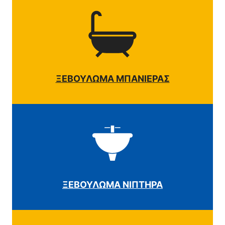
ΞΕΒΟΥΛΩΜΑ ΜΠΑΝΙΕΡΑΣ
ΞΕΒΟΥΛΩΜΑ ΝΙΠΤΗΡΑ