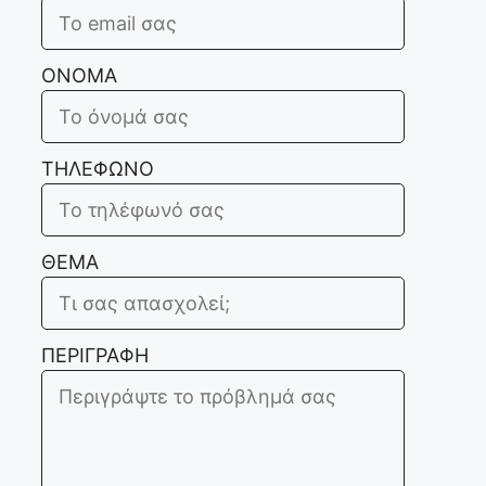
ΟΝΟΜΑ
ΤΗΛΕΦΩΝΟ
ΘΕΜΑ
ΠΕΡΙΓΡΑΦΗ