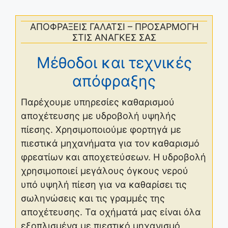
ΑΠΟΦΡΑΞΕΙΣ ΓΑΛΑΤΣΙ – ΠΡΟΣΑΡΜΟΓΗ
ΣΤΙΣ ΑΝΑΓΚΕΣ ΣΑΣ
Μέθοδοι και τεχνικές
απόφραξης
Παρέχουμε υπηρεσίες καθαρισμού
αποχέτευσης με υδροβολή υψηλής
πίεσης. Χρησιμοποιούμε φορτηγά με
πιεστικά μηχανήματα για τον καθαρισμό
φρεατίων και αποχετεύσεων. Η υδροβολή
χρησιμοποιεί μεγάλους όγκους νερού
υπό υψηλή πίεση για να καθαρίσει τις
σωληνώσεις και τις γραμμές της
αποχέτευσης. Τα οχήματά μας είναι όλα
εξοπλισμένα με πιεστικό μηχανισμό