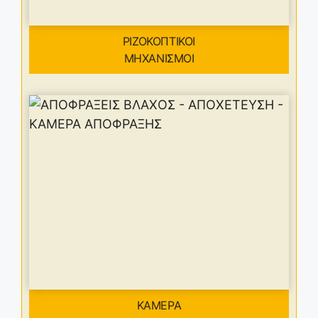
ΡΙΖΟΚΟΠΤΙΚΟΙ
ΜΗΧΑΝΙΣΜΟΙ
ΚΑΜΕΡΑ