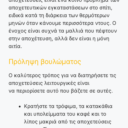
αποχετευτικών εγκαταστάσεων στο σπίτι,
ειδικά κατά τη διάρκεια των θερμότερων
μηνών όταν κάνουμε περισσότερα ντους. Ο
ένοχος είναι συχνά τα μαλλιά που πέφτουν
στην αποχέτευση, αλλά δεν είναι η μόνη
αιτία.
Πρόληψη βουλώματος
Ο καλύτερος τρόπος για να διατηρήσετε τις
αποχετεύσεις λειτουργικές είναι
να περιορίσετε αυτό που βάζετε σε αυτές.
Κρατήστε τα τρόφιμα, τα κατακάθια
και υπολείμματα του καφέ και το
λίπος μακριά από τις αποχετεύσεις