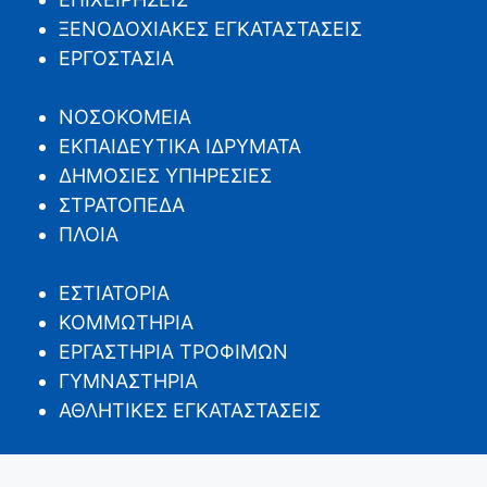
ΞΕΝΟΔΟΧΙΑΚΕΣ ΕΓΚΑΤΑΣΤΑΣΕΙΣ
ΕΡΓΟΣΤΑΣΙΑ
ΝΟΣΟΚΟΜΕΙΑ
ΕΚΠΑΙΔΕΥΤΙΚΑ ΙΔΡΥΜΑΤΑ
ΔΗΜΟΣΙΕΣ ΥΠΗΡΕΣΙΕΣ
ΣΤΡΑΤΟΠΕΔΑ
ΠΛΟΙΑ
ΕΣΤΙΑΤΟΡΙΑ
ΚΟΜΜΩΤΗΡΙΑ
ΕΡΓΑΣΤΗΡΙΑ ΤΡΟΦΙΜΩΝ
ΓΥΜΝΑΣΤΗΡΙΑ
ΑΘΛΗΤΙΚΕΣ ΕΓΚΑΤΑΣΤΑΣΕΙΣ