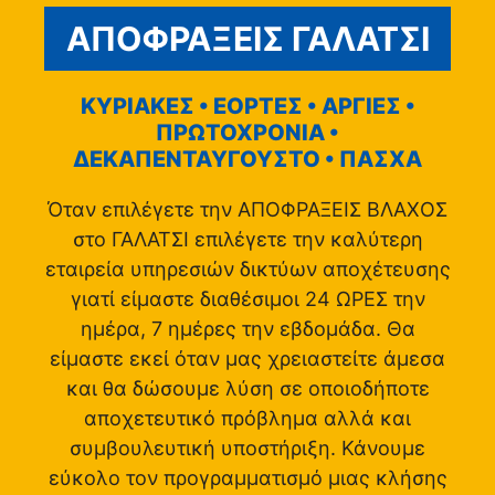
ΑΠΟΦΡΑΞΕΙΣ ΓΑΛΑΤΣΙ
ΚΥΡΙΑΚΕΣ • ΕΟΡΤΕΣ • ΑΡΓΙΕΣ •
ΠΡΩΤΟΧΡΟΝΙΑ •
ΔΕΚΑΠΕΝΤΑΥΓΟΥΣΤΟ • ΠΑΣΧΑ
Όταν επιλέγετε την ΑΠΟΦΡΑΞΕΙΣ ΒΛΑΧΟΣ
στο ΓΑΛΑΤΣΙ επιλέγετε την καλύτερη
εταιρεία υπηρεσιών δικτύων αποχέτευσης
γιατί είμαστε διαθέσιμοι 24 ΩΡΕΣ την
ημέρα, 7 ημέρες την εβδομάδα. Θα
είμαστε εκεί όταν μας χρειαστείτε άμεσα
και θα δώσουμε λύση σε οποιοδήποτε
αποχετευτικό πρόβλημα αλλά και
συμβουλευτική υποστήριξη. Κάνουμε
εύκολο τον προγραμματισμό μιας κλήσης