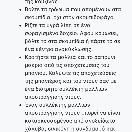
της κουζίνας.
Βάλτε τα τρόφιμα που απομένουν στα
σκουπίδια, όχι στον σκουπιδοφάγο.
Ρίξτε τα υγρά λίπη σε ένα
σφραγισμένο δοχείο. Αφού κρυώσει,
βάλτε το στα σκουπίδια ή πάρτε το σε
ένα κέντρο ανακύκλωσης.
Κρατήστε τα μαλλιά και το σαπούνι
μακριά από τις αποχετεύσεις του
μπάνιου. Καλύψτε τις αποχετεύσεις
της μπανιέρας και του ντους σας με
ένα διάτρητο συλλέκτη μαλλιών
αποστράγγισης ντους.
Ένας συλλέκτης μαλλιών
αποστράγγισης ντους μπορεί να είναι
κατασκευασμένος από ανοξείδωτο
χάλυβα, σιλικόνη ή συνδυασμό και