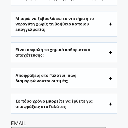
Μπορώ να ξεβουλώσω το νιπτήρα ή το
νεροχύτη χωρίς τη βοήθεια κάποιου
επαγγελματία;
Είναι ασφαλή τα χημικά καθαριστικά
αποχέτευσης;
Αποφράξεις στο Γαλάτσι, πως
διαμορφώνονται οι τιμές;
Σε πόσο χρόνο μπορείτε να έρθετε για
αποφράξεις στο Γαλάτσι;
EMAIL