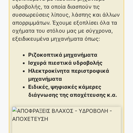
υδροβολής, τα οποία διασπούν τις
συσσωρεύσεις λίπους, λάσπης και άλλων
απορριμμάτων. Έχουμε εξοπλίσει όλα τα
οχήματα του στόλου μας με σύγχρονα,
εξειδικευμένα μηχανήματα όπως:
Ριζοκοπτικά μηχανήματα
Ισχυρά πιεστικά υδροβολής
Ηλεκτροκίνητα περιστροφικά
μηχανήματα
Ειδικές, ψηφιακές κάμερες
διάγνωσης της αποχέτευσης κ.α.