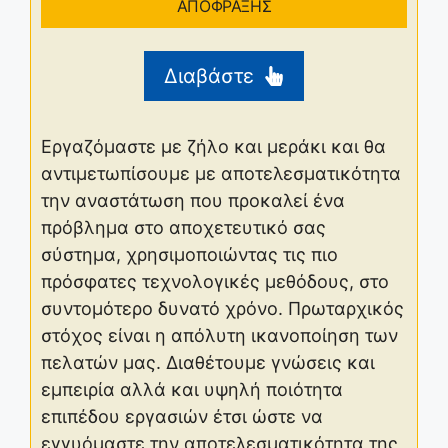
ΑΠΟΦΡΑΞΗΣ
Διαβάστε
Εργαζόμαστε με ζήλο και μεράκι και θα
αντιμετωπίσουμε με αποτελεσματικότητα
την αναστάτωση που προκαλεί ένα
πρόβλημα στο αποχετευτικό σας
σύστημα, χρησιμοποιώντας τις πιο
πρόσφατες τεχνολογικές μεθόδους, στο
συντομότερο δυνατό χρόνο. Πρωταρχικός
στόχος είναι η απόλυτη ικανοποίηση των
πελατών μας. Διαθέτουμε γνώσεις και
εμπειρία αλλά και υψηλή ποιότητα
επιπέδου εργασιών έτσι ώστε να
εγγυόμαστε την αποτελεσματικότητα της