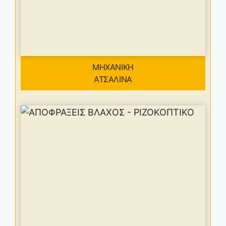
ΜΗΧΑΝΙΚΗ
ΑΤΣΑΛΙΝΑ