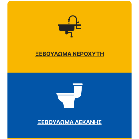
ΞΕΒΟΥΛΩΜΑ ΝΕΡΟΧΥΤΗ
ΞΕΒΟΥΛΩΜΑ ΛΕΚΑΝΗΣ