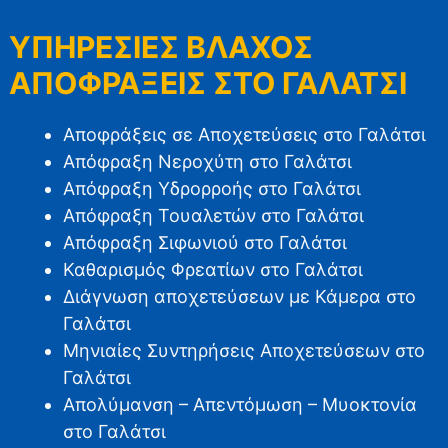
ΥΠΗΡΕΣΙΕΣ ΒΛΑΧΟΣ
ΑΠΟΦΡΑΞΕΙΣ ΣΤΟ ΓΑΛΑΤΣΙ
Αποφράξεις σε Αποχετεύσεις στο Γαλάτσι
Απόφραξη Νεροχύτη στο Γαλάτσι
Απόφραξη Υδρορροής στο Γαλάτσι
Απόφραξη Τουαλετών στο Γαλάτσι
Απόφραξη Σιφωνιού στο Γαλάτσι
Καθαρισμός Φρεατίων στο Γαλάτσι
Διάγνωση αποχετεύσεων με Κάμερα στο
Γαλάτσι
Μηνιαίες Συντηρήσεις Αποχετεύσεων στο
Γαλάτσι
Απολύμανση – Απεντόμωση – Μυοκτονία
στο Γαλάτσι