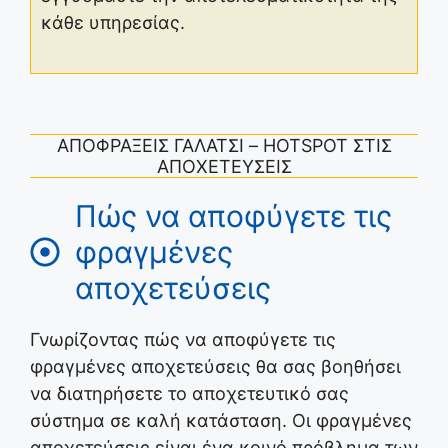
κάθε υπηρεσίας.
ΑΠΟΦΡΑΞΕΙΣ ΓΑΛΑΤΣΙ – HOTSPOT ΣΤΙΣ
ΑΠΟΧΕΤΕΥΣΕΙΣ
Πώς να αποφύγετε τις
φραγμένες
αποχετεύσεις
Γνωρίζοντας πώς να αποφύγετε τις
φραγμένες αποχετεύσεις θα σας βοηθήσει
να διατηρήσετε το αποχετευτικό σας
σύστημα σε καλή κατάσταση. Οι φραγμένες
αποχετεύσεις είναι ένα κοινό πρόβλημα των