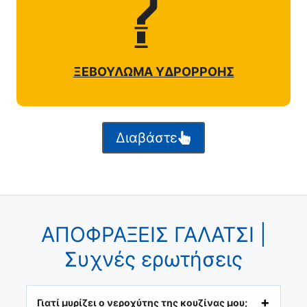
ΞΕΒΟΥΛΩΜΑ ΥΔΡΟΡΡΟΗΣ
Διαβάστε
ΑΠΟΦΡΑΞΕΙΣ ΓΑΛΑΤΣΙ |
Συχνές ερωτήσεις
Γιατί μυρίζει ο νεροχύτης της κουζίνας μου;