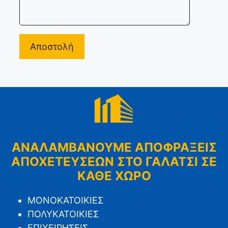
ΑΝΑΛΑΜΒΑΝΟΥΜΕ ΑΠΟΦΡΑΞΕΙΣ
ΑΠΟΧΕΤΕΥΣΕΩΝ ΣΤΟ ΓΑΛΑΤΣΙ ΣΕ
ΚΑΘΕ ΧΩΡΟ
ΜΟΝΟΚΑΤΟΙΚΙΕΣ
ΠΟΛΥΚΑΤΟΙΚΙΕΣ
ΕΠΙΧΕΙΡΗΣΕΙΣ