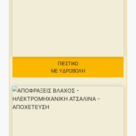
ΠΙΕΣΤΙΚΟ
ΜΕ ΥΔΡΟΒΟΛΗ