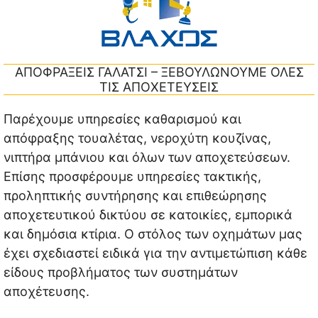
ΑΠΟΦΡΑΞΕΙΣ ΓΑΛΑΤΣΙ – ΞΕΒΟΥΛΩΝΟΥΜΕ ΟΛΕΣ
ΤΙΣ ΑΠΟΧΕΤΕΥΣΕΙΣ
Παρέχουμε υπηρεσίες καθαρισμού και
απόφραξης τουαλέτας, νεροχύτη κουζίνας,
νιπτήρα μπάνιου και όλων των αποχετεύσεων.
Επίσης προσφέρουμε υπηρεσίες τακτικής,
προληπτικής συντήρησης και επιθεώρησης
αποχετευτικού δικτύου σε κατοικίες, εμπορικά
και δημόσια κτίρια. Ο στόλος των οχημάτων μας
έχει σχεδιαστεί ειδικά για την αντιμετώπιση κάθε
είδους προβλήματος των συστημάτων
αποχέτευσης.