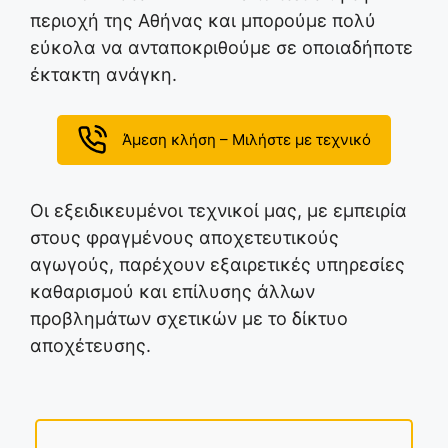
περιοχή της Αθήνας και μπορούμε πολύ
εύκολα να ανταποκριθούμε σε οποιαδήποτε
έκτακτη ανάγκη.
Άμεση κλήση – Μιλήστε με τεχνικό
Οι εξειδικευμένοι τεχνικοί μας, με εμπειρία
στους φραγμένους αποχετευτικούς
αγωγούς, παρέχουν εξαιρετικές υπηρεσίες
καθαρισμού και επίλυσης άλλων
προβλημάτων σχετικών με το δίκτυο
αποχέτευσης.