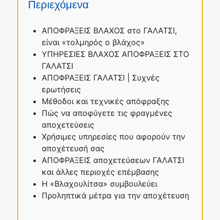
Περιεχόμενα
ΑΠΟΦΡΑΞΕΙΣ ΒΛΑΧΟΣ στο ΓΑΛΑΤΣΙ,
είναι «τολμηρός ο βλάχος»
ΥΠΗΡΕΣΙΕΣ ΒΛΑΧΟΣ ΑΠΟΦΡΑΞΕΙΣ ΣΤΟ
ΓΑΛΑΤΣΙ
ΑΠΟΦΡΑΞΕΙΣ ΓΑΛΑΤΣΙ | Συχνές
ερωτήσεις
Μέθοδοι και τεχνικές απόφραξης
Πώς να αποφύγετε τις φραγμένες
αποχετεύσεις
Χρήσιμες υπηρεσίες που αφορούν την
αποχέτευσή σας
ΑΠΟΦΡΑΞΕΙΣ αποχετεύσεων ΓΑΛΑΤΣΙ
και άλλες περιοχές επέμβασης
Η «Βλαχουλίτσα» συμβουλεύει
Προληπτικά μέτρα για την αποχέτευση