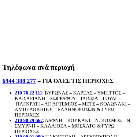
Τηλέφωνα ανά περιοχή
6944 388 277
– ΓΙΑ ΟΛΕΣ ΤΙΣ ΠΕΡΙΟΧΕΣ
210 76 22 111
: ΒΥΡΩΝΑΣ – ΚΑΡΕΑΣ – ΥΜΗΤΤΟΣ –
ΚΑΙΣΑΡΙΑΝΗ – ΖΩΓΡΑΦΟΥ – ΙΛΙΣΣΙΑ – ΓΟΥΔΙ –
ΠΑΓΚΡΑΤΙ – ΑΓ. ΑΡΤΕΜΙΟΣ – ΜΕΤΣ – ΚΟΛΩΝΑΚΙ –
ΑΜΠΕΛΟΚΗΠΟΙ – ΕΛΛΗΝΟΡΩΣΩΝ & ΓΥΡΩ
ΠΕΡΙΟΧΕΣ
210 90 29 667
: ΔΑΦΝΗ – ΚΟΥΚΑΚΙ – Ν. ΚΟΣΜΟΣ – Ν.
ΣΜΥΡΝΗ – ΚΑΛΛΙΘΕΑ – ΜΟΣΧΑΤΟ & ΓΥΡΩ
ΠΕΡΙΟΧΕΣ
210 99 01 999
: ΗΛΙΟΥΠΟΛΗ – ΑΡΓΥΡΟΥΠΟΛΗ –