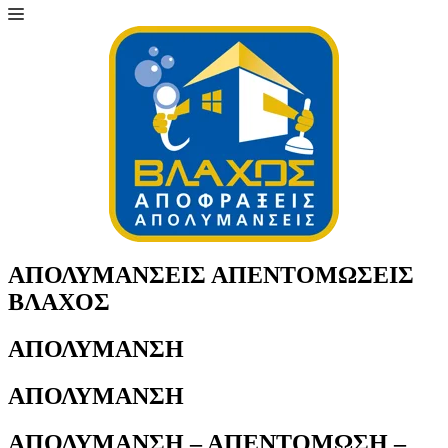
ΑΠΟΛΥΜΑΝΣΕΙΣ ΑΠΕΝΤΟΜΩΣΕΙΣ
ΒΛΑΧΟΣ
ΑΠΟΛΥΜΑΝΣΗ
ΑΠΟΛΥΜΑΝΣΗ
ΑΠΟΛΥΜΑΝΣΗ – ΑΠΕΝΤΟΜΩΣΗ –