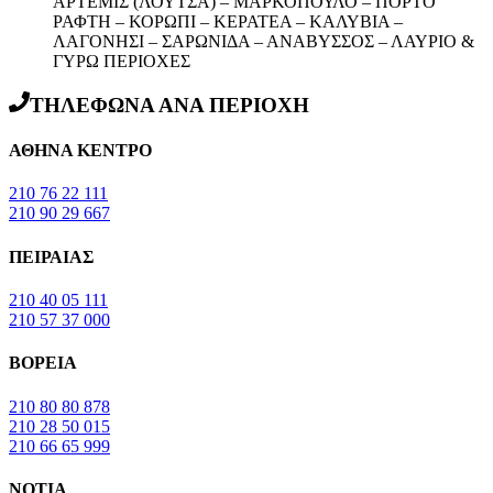
ΑΡΤΕΜΙΣ (ΛΟΥΤΣΑ) – ΜΑΡΚΟΠΟΥΛΟ – ΠΟΡΤΟ
ΡΑΦΤΗ – ΚΟΡΩΠΙ – ΚΕΡΑΤΕΑ – ΚΑΛΥΒΙΑ –
ΛΑΓΟΝΗΣΙ – ΣΑΡΩΝΙΔΑ – ΑΝΑΒΥΣΣΟΣ – ΛΑΥΡΙΟ &
ΓΥΡΩ ΠΕΡΙΟΧΕΣ
ΤΗΛΕΦΩΝΑ ΑΝΑ ΠΕΡΙΟΧΗ
ΑΘΗΝΑ ΚΕΝΤΡΟ
210 76 22 111
210 90 29 667
ΠΕΙΡΑΙΑΣ
210 40 05 111
210 57 37 000
ΒΟΡΕΙΑ
210 80 80 878
210 28 50 015
210 66 65 999
ΝΟΤΙΑ