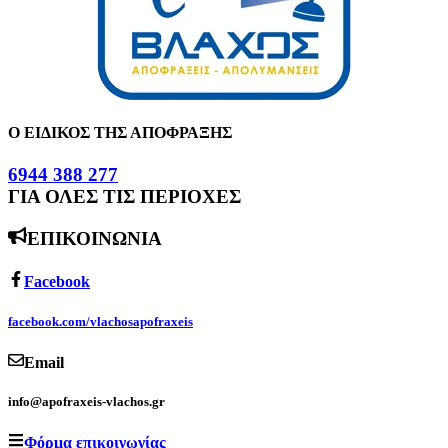
Ο ΕΙΔΙΚΟΣ ΤΗΣ ΑΠΟΦΡΑΞΗΣ
6944 388 277
ΓΙΑ ΟΛΕΣ ΤΙΣ ΠΕΡΙΟΧΕΣ
ΕΠΙΚΟΙΝΩΝΙΑ
Facebook
facebook.com/vlachosapofraxeis
Email
info@apofraxeis-vlachos.gr
Φόρμα επικοινωνίας