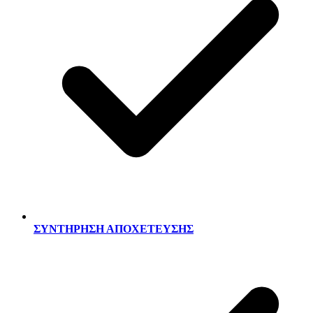
ΣΥΝΤΗΡΗΣΗ ΑΠΟΧΕΤΕΥΣΗΣ