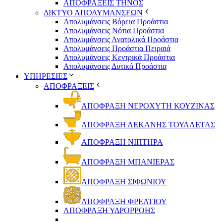
ΑΠΟΦΡΑΞΕΙΣ ΤΗΝΟΣ
ΔΙΚΤΥΟ ΑΠΟΛΥΜΑΝΣΕΩΝ
Απολυμάνσεις Βόρεια Προάστια
Απολυμάνσεις Νότια Προάστια
Απολυμάνσεις Ανατολικά Προάστια
Απολυμάνσεις Προάστια Πειραιά
Απολυμάνσεις Κεντρικά Προάστια
Απολυμάνσεις Δυτικά Προάστια
ΥΠΗΡΕΣΙΕΣ
ΑΠΟΦΡΑΞΕΙΣ
ΑΠΟΦΡΑΞΗ ΝΕΡΟΧΥΤΗ ΚΟΥΖΙΝΑΣ
ΑΠΟΦΡΑΞΗ ΛΕΚΑΝΗΣ ΤΟΥΑΛΕΤΑΣ
ΑΠΟΦΡΑΞΗ ΝΙΠΤΗΡΑ
ΑΠΟΦΡΑΞΗ ΜΠΑΝΙΕΡΑΣ
ΑΠΟΦΡΑΞΗ ΣΙΦΩΝΙΟΥ
ΑΠΟΦΡΑΞΗ ΦΡΕΑΤΙΟΥ
ΑΠΟΦΡΑΞΗ ΥΔΡΟΡΡΟΗΣ
_________________________