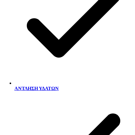
ΑΝΤΛΗΣΗ ΥΔΑΤΩΝ