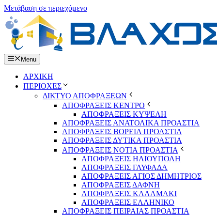
Μετάβαση σε περιεχόμενο
Menu
ΑΡΧΙΚΗ
ΠΕΡΙΟΧΕΣ
ΔΙΚΤΥΟ ΑΠΟΦΡΑΞΕΩΝ
ΑΠΟΦΡΑΞΕΙΣ ΚΕΝΤΡΟ
ΑΠΟΦΡΑΞΕΙΣ ΚΥΨΕΛΗ
ΑΠΟΦΡΑΞΕΙΣ ΑΝΑΤΟΛΙΚΑ ΠΡΟΑΣΤΙΑ
ΑΠΟΦΡΑΞΕΙΣ ΒΟΡΕΙΑ ΠΡΟΑΣΤΙΑ
ΑΠΟΦΡΑΞΕΙΣ ΔΥΤΙΚΑ ΠΡΟΑΣΤΙΑ
ΑΠΟΦΡΑΞΕΙΣ ΝΟΤΙΑ ΠΡΟΑΣΤΙΑ
ΑΠΟΦΡΑΞΕΙΣ ΗΛΙΟΥΠΟΛΗ
ΑΠΟΦΡΑΞΕΙΣ ΓΛΥΦΑΔΑ
ΑΠΟΦΡΑΞΕΙΣ ΑΓΙΟΣ ΔΗΜΗΤΡΙΟΣ
ΑΠΟΦΡΑΞΕΙΣ ΔΑΦΝΗ
ΑΠΟΦΡΑΞΕΙΣ ΚΑΛΑΜΑΚΙ
ΑΠΟΦΡΑΞΕΙΣ ΕΛΛΗΝΙΚΟ
ΑΠΟΦΡΑΞΕΙΣ ΠΕΙΡΑΙΑΣ ΠΡΟΑΣΤΙΑ