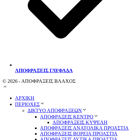
ΑΠΟΦΡΑΞΕΙΣ ΓΛΥΦΑΔΑ
© 2026 - ΑΠΟΦΡΑΞΕΙΣ ΒΛΑΧΟΣ
ΑΡΧΙΚΗ
ΠΕΡΙΟΧΕΣ
ΔΙΚΤΥΟ ΑΠΟΦΡΑΞΕΩΝ
ΑΠΟΦΡΑΞΕΙΣ ΚΕΝΤΡΟ
ΑΠΟΦΡΑΞΕΙΣ ΚΥΨΕΛΗ
ΑΠΟΦΡΑΞΕΙΣ ΑΝΑΤΟΛΙΚΑ ΠΡΟΑΣΤΙΑ
ΑΠΟΦΡΑΞΕΙΣ ΒΟΡΕΙΑ ΠΡΟΑΣΤΙΑ
ΑΠΟΦΡΑΞΕΙΣ ΔΥΤΙΚΑ ΠΡΟΑΣΤΙΑ