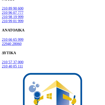
210 89 90 600
210 96 07 777
210 98 19 999
210 99 01 999
ΑΝΑΤΟΛΙΚΑ
210 66 65 999
22940 28060
ΔΥΤΙΚΑ
210 57 37 000
210 40 05 111