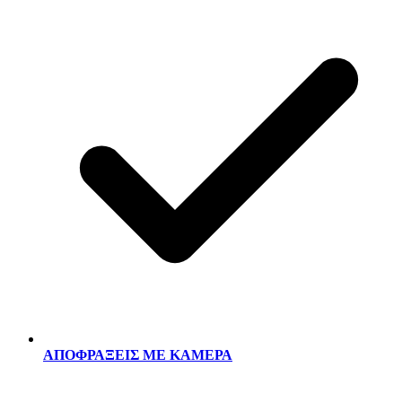
ΑΠΟΦΡΑΞΕΙΣ ΜΕ ΚΑΜΕΡΑ