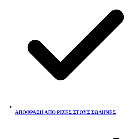
ΑΠΟΦΡΑΞΗ ΑΠΟ ΡΙΖΕΣ ΣΤΟΥΣ ΣΩΛΗΝΕΣ