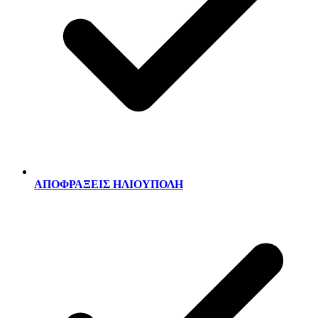
ΑΠΟΦΡΑΞΕΙΣ ΗΛΙΟΥΠΟΛΗ