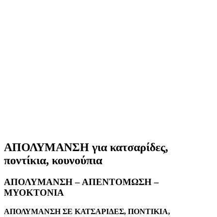
ΑΠΟΛΥΜΑΝΣΗ για κατσαρίδες,
ποντίκια, κουνούπια
ΑΠΟΛΥΜΑΝΣΗ – ΑΠΕΝΤΟΜΩΣΗ –
ΜΥΟΚΤΟΝΙΑ
ΑΠΟΛΥΜΑΝΣΗ ΣΕ ΚΑΤΣΑΡΙΔΕΣ, ΠΟΝΤΙΚΙΑ,