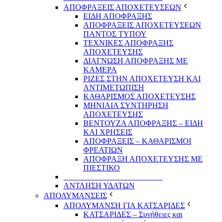
ΑΠΟΦΡΑΞΕΙΣ ΑΠΟΧΕΤΕΥΣΕΩΝ
ΕΙΔΗ ΑΠΟΦΡΑΞΗΣ
ΑΠΟΦΡΑΞΕΙΣ ΑΠΟΧΕΤΕΥΣΕΩΝ
ΠΑΝΤΟΣ ΤΥΠΟΥ
ΤΕΧΝΙΚΕΣ ΑΠΟΦΡΑΞΗΣ
ΑΠΟΧΕΤΕΥΣΗΣ
ΔΙΑΓΝΩΣΗ ΑΠΟΦΡΑΞΗΣ ΜΕ
ΚΑΜΕΡΑ
ΡΙΖΕΣ ΣΤΗΝ ΑΠΟΧΕΤΕΥΣΗ ΚΑΙ
ΑΝΤΙΜΕΤΩΠΙΣΗ
ΚΑΘΑΡΙΣΜΟΣ ΑΠΟΧΕΤΕΥΣΗΣ
ΜΗΝΙΑΙΑ ΣΥΝΤΗΡΗΣΗ
ΑΠΟΧΕΤΕΥΣΗΣ
ΒΕΝΤΟΥΖΑ ΑΠΟΦΡΑΞΗΣ – ΕΙΔΗ
ΚΑΙ ΧΡΗΣΕΙΣ
ΑΠΟΦΡΑΞΕΙΣ – ΚΑΘΑΡΙΣΜΟΙ
ΦΡΕΑΤΙΩΝ
ΑΠΟΦΡΑΞΗ ΑΠΟΧΕΤΕΥΣΗΣ ΜΕ
ΠΙΕΣΤΙΚΟ
_________________________
ΑΝΤΛΗΣΗ ΥΔΑΤΩΝ
ΑΠΟΛΥΜΑΝΣΕΙΣ
ΑΠΟΛΥΜΑΝΣΗ ΓΙΑ ΚΑΤΣΑΡΙΔΕΣ
ΚΑΤΣΑΡΙΔΕΣ – Συνήθειες και