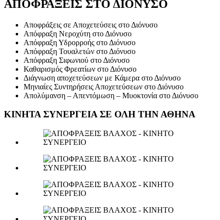
ΑΠΟΦΡΑΞΕΙΣ ΣΤΟ ΔΙΟΝΥΣΟ
Αποφράξεις σε Αποχετεύσεις στο Διόνυσο
Απόφραξη Νεροχύτη στο Διόνυσο
Απόφραξη Υδρορροής στο Διόνυσο
Απόφραξη Τουαλετών στο Διόνυσο
Απόφραξη Σιφωνιού στο Διόνυσο
Καθαρισμός Φρεατίων στο Διόνυσο
Διάγνωση αποχετεύσεων με Κάμερα στο Διόνυσο
Μηνιαίες Συντηρήσεις Αποχετεύσεων στο Διόνυσο
Απολύμανση – Απεντόμωση – Μυοκτονία στο Διόνυσο
ΚΙΝΗΤΑ ΣΥΝΕΡΓΕΙΑ ΣΕ ΟΛΗ ΤΗΝ ΑΘΗΝΑ