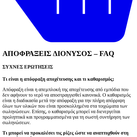
ΑΠΟΦΡΑΞΕΙΣ ΔΙΟΝΥΣΟΣ – FAQ
ΣΥΧΝΕΣ ΕΡΩΤΗΣΕΙΣ
Τι είναι η απόφραξη αποχέτευσης και τι καθαρισμός;
Απόφραξη είναι η απεμπλοκή της αποχέτευσης από εμπόδια που
δεν αφήνουν το νερό να αποστραγγισθεί κανονικά. Ο καθαρισμός
είναι η διαδικασία μετά την απόφραξη για την πλήρη απόρριψη
όλων των υλικών που είναι προσκολλημένα στα τοιχώματα των
σωληνώσεων. Επίσης, ο καθαρισμός μπορεί να διενεργείται
προληπτικά και προγραμματισμένα για τη σωστή συντήρηση των
σωληνώσεων.
Τι μπορεί να προκαλέσει τις ρίζες ώστε να αναπτυχθούν στη