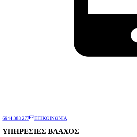
6944 388 277
ΕΠΙΚΟΙΝΩΝΙΑ
ΥΠΗΡΕΣΙΕΣ ΒΛΑΧΟΣ