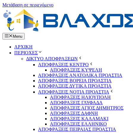
Μετάβαση σε περιεχόμενο
Menu
ΑΡΧΙΚΗ
ΠΕΡΙΟΧΕΣ
ΔΙΚΤΥΟ ΑΠΟΦΡΑΞΕΩΝ
ΑΠΟΦΡΑΞΕΙΣ ΚΕΝΤΡΟ
ΑΠΟΦΡΑΞΕΙΣ ΚΥΨΕΛΗ
ΑΠΟΦΡΑΞΕΙΣ ΑΝΑΤΟΛΙΚΑ ΠΡΟΑΣΤΙΑ
ΑΠΟΦΡΑΞΕΙΣ ΒΟΡΕΙΑ ΠΡΟΑΣΤΙΑ
ΑΠΟΦΡΑΞΕΙΣ ΔΥΤΙΚΑ ΠΡΟΑΣΤΙΑ
ΑΠΟΦΡΑΞΕΙΣ ΝΟΤΙΑ ΠΡΟΑΣΤΙΑ
ΑΠΟΦΡΑΞΕΙΣ ΗΛΙΟΥΠΟΛΗ
ΑΠΟΦΡΑΞΕΙΣ ΓΛΥΦΑΔΑ
ΑΠΟΦΡΑΞΕΙΣ ΑΓΙΟΣ ΔΗΜΗΤΡΙΟΣ
ΑΠΟΦΡΑΞΕΙΣ ΔΑΦΝΗ
ΑΠΟΦΡΑΞΕΙΣ ΚΑΛΑΜΑΚΙ
ΑΠΟΦΡΑΞΕΙΣ ΕΛΛΗΝΙΚΟ
ΑΠΟΦΡΑΞΕΙΣ ΠΕΙΡΑΙΑΣ ΠΡΟΑΣΤΙΑ