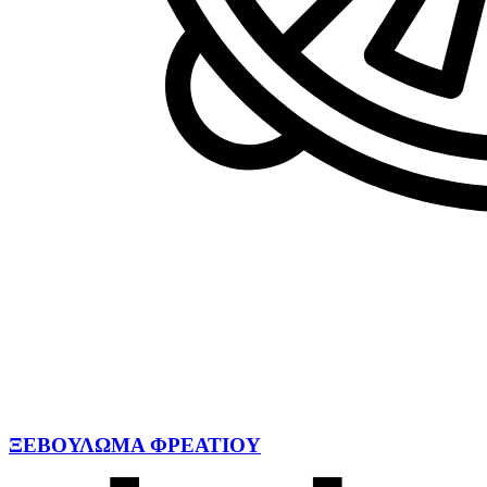
ΞΕΒΟΥΛΩΜΑ ΦΡΕΑΤΙΟΥ