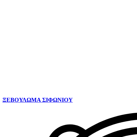
ΞΕΒΟΥΛΩΜΑ ΣΙΦΩΝΙΟΥ