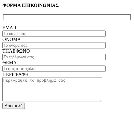
ΦΟΡΜΑ ΕΠΙΚΟΙΝΩΝΙΑΣ
EMAIL
ΟΝΟΜΑ
ΤΗΛΕΦΩΝΟ
ΘΕΜΑ
ΠΕΡΙΓΡΑΦΗ