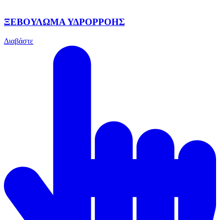
ΞΕΒΟΥΛΩΜΑ ΥΔΡΟΡΡΟΗΣ
Διαβάστε