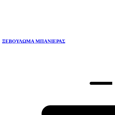
ΞΕΒΟΥΛΩΜΑ ΜΠΑΝΙΕΡΑΣ