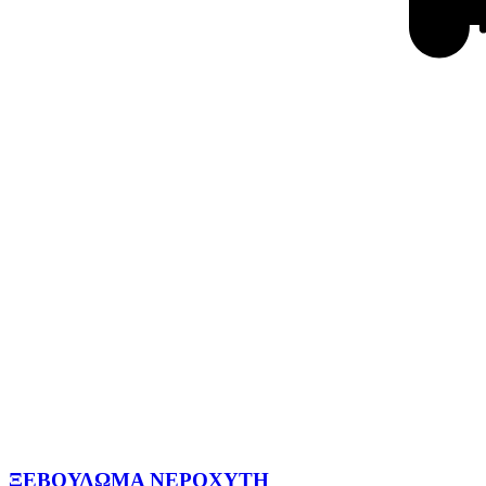
ΞΕΒΟΥΛΩΜΑ ΝΕΡΟΧΥΤΗ