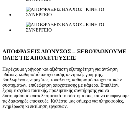
ΑΠΟΦΡΑΞΕΙΣ ΔΙΟΝΥΣΟΣ – ΞΕΒΟΥΛΩΝΟΥΜΕ
ΟΛΕΣ ΤΙΣ ΑΠΟΧΕΤΕΥΣΕΙΣ
Παρέχουμε γρήγορη και αξιόπιστη εξυπηρέτηση για άντληση
υδάτων, καθαρισμό αποχέτευσης κεντρικής γραμμής,
βουλωμένους νεροχύτες, τουαλέτες, καθαρισμό αποχετευτικών
συστημάτων, επιθεώρηση αποχέτευσης με κάμερα. Επιπλέον,
έχουμε σχέδια τακτικής, προληπτικής συντήρησης για να
διατηρήσουμε αποτελεσματικά το σύστημα σας και να αποφύγουμε
τις δαπανηρές επισκευές. Καλέστε μας σήμερα για πληροφορίες,
ενημέρωση κι εκτίμηση εργασιών.