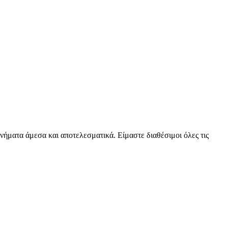
νήματα άμεσα και αποτελεσματικά. Είμαστε διαθέσιμοι όλες τις