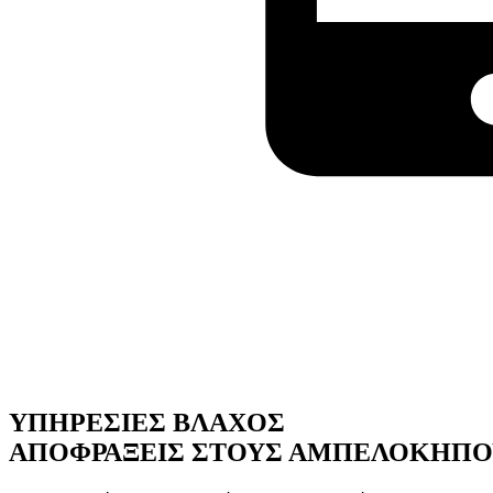
ΥΠΗΡΕΣΙΕΣ ΒΛΑΧΟΣ
ΑΠΟΦΡΑΞΕΙΣ ΣΤΟΥΣ ΑΜΠΕΛΟΚΗΠΟ