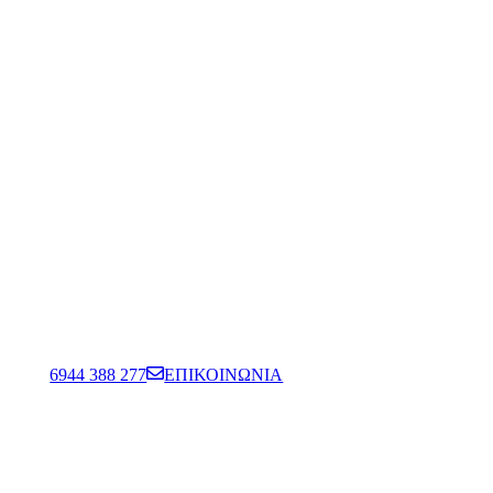
6944 388 277
ΕΠΙΚΟΙΝΩΝΙΑ