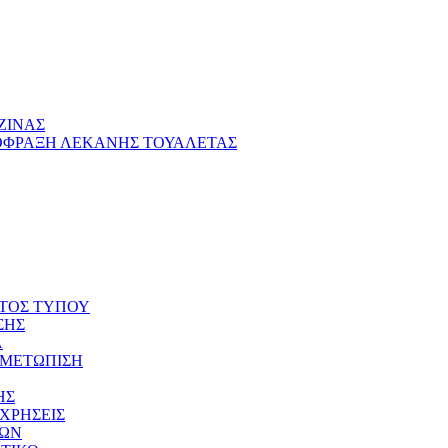
ΖΙΝΑΣ
ΦΡΑΞΗ ΛΕΚΑΝΗΣ ΤΟΥΑΛΕΤΑΣ
ΤΟΣ ΤΥΠΟΥ
ΣΗΣ
Α
ΙΜΕΤΩΠΙΣΗ
ΗΣ
ΧΡΗΣΕΙΣ
ΙΩΝ