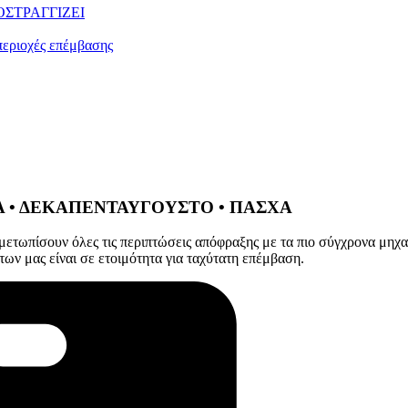
ΣΤΡΑΓΓΙΖΕΙ
ριοχές επέμβασης
ΙΑ • ΔΕΚΑΠΕΝΤΑΥΓΟΥΣΤΟ • ΠΑΣΧΑ
μετωπίσουν όλες τις περιπτώσεις απόφραξης με τα πιο σύγχρονα μηχα
ων μας είναι σε ετοιμότητα για ταχύτατη επέμβαση.