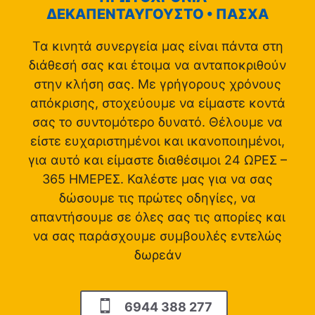
ΔΕΚΑΠΕΝΤΑΥΓΟΥΣΤΟ • ΠΑΣΧΑ
Τα κινητά συνεργεία μας είναι πάντα στη
διάθεσή σας και έτοιμα να ανταποκριθούν
στην κλήση σας. Με γρήγορους χρόνους
απόκρισης, στοχεύουμε να είμαστε κοντά
σας το συντομότερο δυνατό. Θέλουμε να
είστε ευχαριστημένοι και ικανοποιημένοι,
για αυτό και είμαστε διαθέσιμοι 24 ΩΡΕΣ –
365 ΗΜΕΡΕΣ. Καλέστε μας για να σας
δώσουμε τις πρώτες οδηγίες, να
απαντήσουμε σε όλες σας τις απορίες και
να σας παράσχουμε συμβουλές εντελώς
δωρεάν
6944 388 277