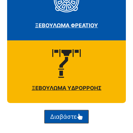
ΞΕΒΟΥΛΩΜΑ ΦΡΕΑΤΙΟΥ
ΞΕΒΟΥΛΩΜΑ ΥΔΡΟΡΡΟΗΣ
Διαβάστε