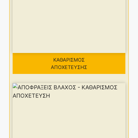
ΚΑΘΑΡΙΣΜΟΣ
ΑΠΟΧΕΤΕΥΣΗΣ