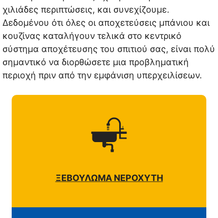
χιλιάδες περιπτώσεις, και συνεχίζουμε.
Δεδομένου ότι όλες οι αποχετεύσεις μπάνιου και
κουζίνας καταλήγουν τελικά στο κεντρικό
σύστημα αποχέτευσης του σπιτιού σας, είναι πολύ
σημαντικό να διορθώσετε μια προβληματική
περιοχή πριν από την εμφάνιση υπερχειλίσεων.
ΞΕΒΟΥΛΩΜΑ ΝΕΡΟΧΥΤΗ