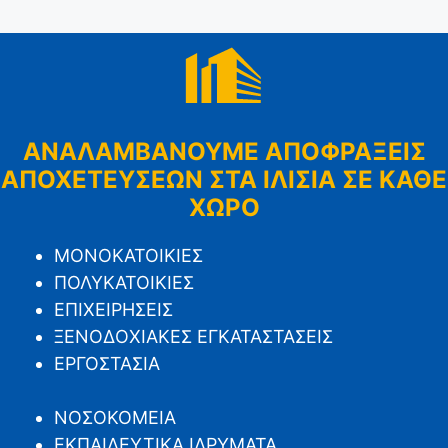
ΑΝΑΛΑΜΒΑΝΟΥΜΕ ΑΠΟΦΡΑΞΕΙΣ
ΑΠΟΧΕΤΕΥΣΕΩΝ ΣΤΑ ΙΛΙΣΙΑ ΣΕ ΚΑΘΕ
ΧΩΡΟ
ΜΟΝΟΚΑΤΟΙΚΙΕΣ
ΠΟΛΥΚΑΤΟΙΚΙΕΣ
ΕΠΙΧΕΙΡΗΣΕΙΣ
ΞΕΝΟΔΟΧΙΑΚΕΣ ΕΓΚΑΤΑΣΤΑΣΕΙΣ
ΕΡΓΟΣΤΑΣΙΑ
ΝΟΣΟΚΟΜΕΙΑ
ΕΚΠΑΙΔΕΥΤΙΚΑ ΙΔΡΥΜΑΤΑ