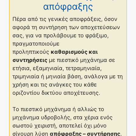
απόφραξης
Πέρα από τις γενικές αποφράξεις, όσον
αφορά τη συντήρηση των αποχετεύσεων
σας, για να προλάβουμε το φράξιμο,
πραγματοποιούμε
προληπτικούς
καθαρισμούς και
συντηρήσεις
με πιεστικό μηχάνημα σε
ετήσια, εξαμηνιαία, τετραμηνιαία,
τριμηνιαία ή μηνιαία βάση, ανάλογα με τη
χρήση και τις ανάγκες του κάθε
οριζοντίου δικτύου αποχέτευσης.
Το πιεστικό μηχάνημα ή αλλιώς το
μηχάνημα υδροβολής, στα χέρια ενός
σωστού χειριστή, αποτελεί όχι μόνο
σίγουρη λύση
απόφραξης – συντήρησης
,