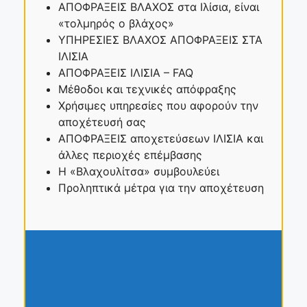
ΑΠΟΦΡΑΞΕΙΣ ΒΛΑΧΟΣ στα Ιλίσια, είναι
«τολμηρός ο βλάχος»
ΥΠΗΡΕΣΙΕΣ ΒΛΑΧΟΣ ΑΠΟΦΡΑΞΕΙΣ ΣΤΑ
ΙΛΙΣΙΑ
ΑΠΟΦΡΑΞΕΙΣ ΙΛΙΣΙΑ – FAQ
Μέθοδοι και τεχνικές απόφραξης
Χρήσιμες υπηρεσίες που αφορούν την
αποχέτευσή σας
ΑΠΟΦΡΑΞΕΙΣ αποχετεύσεων ΙΛΙΣΙΑ και
άλλες περιοχές επέμβασης
Η «Βλαχουλίτσα» συμβουλεύει
Προληπτικά μέτρα για την αποχέτευση