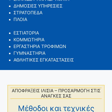
ΔΗΜΟΣΙΕΣ ΥΠΗΡΕΣΙΕΣ
ΣΤΡΑΤΟΠΕΔΑ
ΠΛΟΙΑ
ΕΣΤΙΑΤΟΡΙΑ
ΚΟΜΜΩΤΗΡΙΑ
ΕΡΓΑΣΤΗΡΙΑ ΤΡΟΦΙΜΩΝ
ΓΥΜΝΑΣΤΗΡΙΑ
ΑΘΛΗΤΙΚΕΣ ΕΓΚΑΤΑΣΤΑΣΕΙΣ
ΑΠΟΦΡΑΞΕΙΣ ΙΛΙΣΙΑ – ΠΡΟΣΑΡΜΟΓΗ ΣΤΙΣ
ΑΝΑΓΚΕΣ ΣΑΣ
Μέθοδοι και τεχνικές