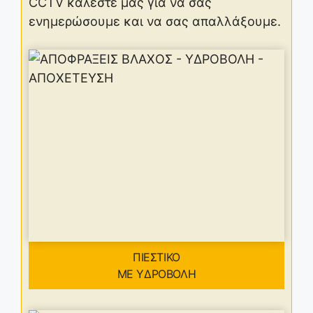
CCTV καλέστε μας για να σας
ενημερώσουμε και να σας απαλλάξουμε.
ΠΙΕΣΤΙΚΟ
ΜΕ ΥΔΡΟΒΟΛΗ