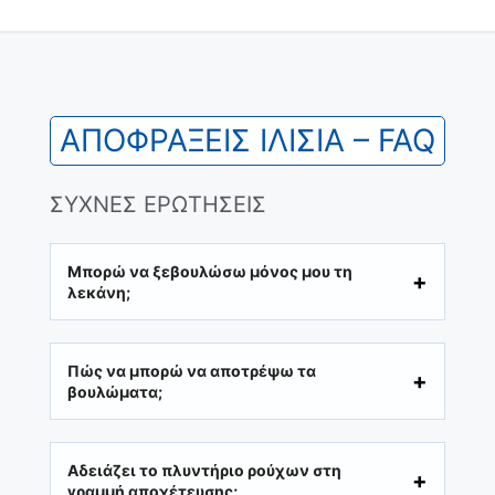
ΑΠΟΦΡΑΞΕΙΣ ΙΛΙΣΙΑ – FAQ
ΣΥΧΝΕΣ ΕΡΩΤΗΣΕΙΣ
Μπορώ να ξεβουλώσω μόνος μου τη
λεκάνη;
Πώς να μπορώ να αποτρέψω τα
βουλώματα;
Αδειάζει το πλυντήριο ρούχων στη
γραμμή αποχέτευσης;