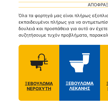
ΑΠΟΦΡΑΞ
Όλα τα φορτηγά μας είναι πλήρως εξοπλισμ
εκπαιδευμένοι πλήρως για να αντιμετωπίσ
δουλειά και προσπάθεια για αυτό αν έχε
συζητήσουμε τυχόν προβλήματα, παρακαλο
ΞΕΒΟΥΛΩΜΑ
ΞΕΒΟΥΛΩΜΑ
ΛΕΚΑΝΗΣ
ΝΕΡΟΧΥΤΗ