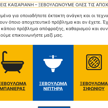
ΕΙΣ ΚΑΙΣΑΡΙΑΝΗ – ΞΕΒΟΥΛΩΝΟΥΜΕ ΟΛΕΣ ΤΙΣ ΑΠΟΧ
ένα για οποιαδήποτε έκτακτη ανάγκη και οι τεχνικο
ουν όποιο αποχετευτικό πρόβλημα και αν έχετε. Έχ
τε κάποιο πρόβλημα απόφραξης, καθαρισμού και συ
ύμε επικοινωνήστε μαζί μας.
ΞΕΒΟΥΛΩΜΑ
ΞΕΒΟΥΛΩΜΑ
ΞΕΒΟΥΛΩΜΑ
ΜΠΑΝΙΕΡΑΣ
ΝΙΠΤΗΡΑ
ΣΙΦΩΝΙΟΥ