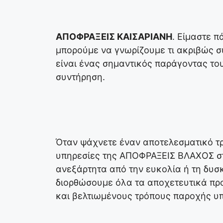
ΑΠΟΦΡΑΞΕΙΣ ΚΑΙΣΑΡΙΑΝΗ
. Είμαστε 
μπορούμε να γνωρίζουμε τι ακριβώς σ
είναι ένας σημαντικός παράγοντας το
συντήρηση.
Όταν ψάχνετε έναν αποτελεσματικό τρ
υπηρεσίες της ΑΠΟΦΡΑΞΕΙΣ ΒΛΑΧΟΣ στη
ανεξάρτητα από την ευκολία ή τη δυσ
διορθώσουμε όλα τα αποχετευτικά πρ
και βελτιωμένους τρόπους παροχής υ