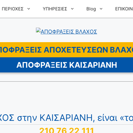
ΠΕΡΙΟΧΕΣ
ΥΠΗΡΕΣΙΕΣ
Blog
ΕΠΙΚΟΙΝ
ΠΟΦΡΑΞΕΙΣ ΑΠΟΧΕΤΕΥΣΕΩΝ ΒΛΑΧ
ΑΠΟΦΡΑΞΕΙΣ ΚΑΙΣΑΡΙΑΝΗ
Σ στην ΚΑΙΣΑΡΙΑΝΗ, είναι «τ
210 76 22 111