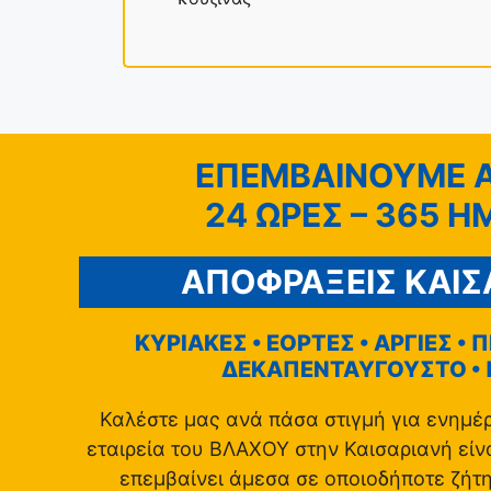
ΕΠΕΜΒΑΙΝΟΥΜΕ 
24 ΩΡΕΣ – 365 Η
ΑΠΟΦΡΑΞΕΙΣ ΚΑΙΣ
ΚΥΡΙΑΚΕΣ • ΕΟΡΤΕΣ • ΑΡΓΙΕΣ •
ΔΕΚΑΠΕΝΤΑΥΓΟΥΣΤΟ •
Καλέστε μας ανά πάσα στιγμή για ενημέ
εταιρεία του ΒΛΑΧΟΥ στην Καισαριανή είνα
επεμβαίνει άμεσα σε οποιοδήποτε ζήτ