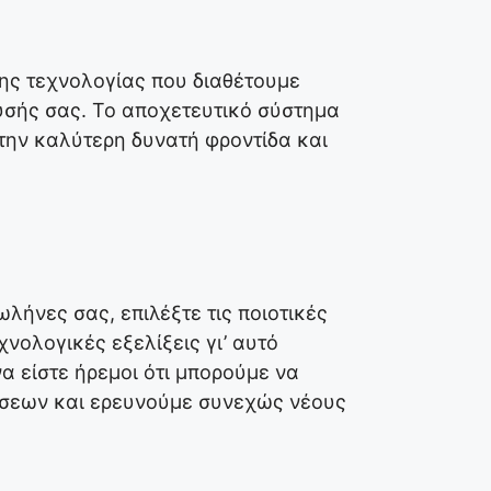
ης τεχνολογίας που διαθέτουμε
υσής σας. Το αποχετευτικό σύστημα
 την καλύτερη δυνατή φροντίδα και
λήνες σας, επιλέξτε τις ποιοτικές
ολογικές εξελίξεις γι’ αυτό
α είστε ήρεμοι ότι μπορούμε να
ύσεων και ερευνούμε συνεχώς νέους