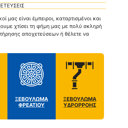
ΕΤΕΥΣΕΙΣ
ί μας είναι έμπειροι, καταρτισμένοι και
ουμε χτίσει τη φήμη μας με πολύ σκληρή
ντήρησης αποχετεύσεων ή θέλετε να
ΞΕΒΟΥΛΩΜΑ
ΞΕΒΟΥΛΩΜΑ
ΦΡΕΑΤΙΟΥ
ΥΔΡΟΡΡΟΗΣ