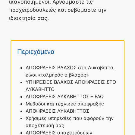
ικανοποιημένοι. Αρνούμαστε τις
προχειροδουλειές και σεβόμαστε την
ιδιοκτησία σας.
Περιεχόμενα
ΑΠΟΦΡΑΞΕΙΣ ΒΛΑΧΟΣ στο Λυκαβηττό,
είναι «τολμηρός ο βλάχος»
ΥΠΗΡΕΣΙΕΣ ΒΛΑΧΟΣ ΑΠΟΦΡΑΞΕΙΣ ΣΤΟ
ΛΥΚΑΒΗΤΤΟ
ΑΠΟΦΡΑΞΕΙΣ ΛΥΚΑΒΗΤΤΟΣ – FAQ
Μέθοδοι και τεχνικές απόφραξης
ΑΠΟΦΡΑΞΕΙΣ ΛΥΚΑΒΗΤΤΟΣ
Χρήσιμες υπηρεσίες που αφορούν την
αποχέτευσή σας
ΑΠΟΦΡΑΞΕΙΣ αποχετεύσεων