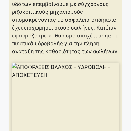
υδάτων επεμβαίνουμε με σύγχρονους
ριζοκοπτικούς μηχανισμούς
απομακρύνοντας με ασφάλεια οτιδήποτε
έχει εισχωρήσει στους σωλήνες. Κατόπιν
εφαρμόζουμε καθαρισμό αποχέτευσης με
πιεστικά υδροβολής για την πλήρη
ανάταξη της καθαριότητας των σωλήνων.