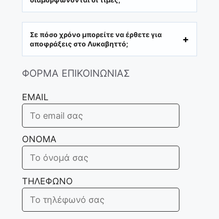
Σε πόσο χρόνο μπορείτε να έρθετε για
αποφράξεις στο Λυκαβηττό;
ΦΟΡΜΑ ΕΠΙΚΟΙΝΩΝΙΑΣ
EMAIL
ΟΝΟΜΑ
ΤΗΛΕΦΩΝΟ