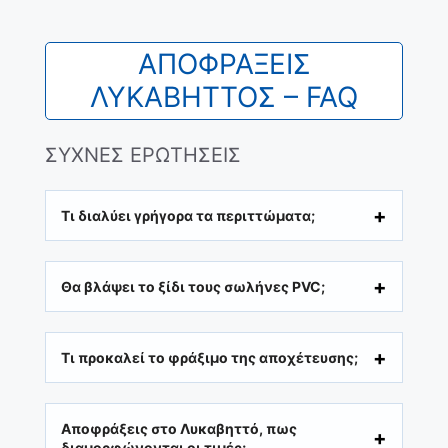
ΑΠΟΦΡΑΞΕΙΣ
ΛΥΚΑΒΗΤΤΟΣ – FAQ
ΣΥΧΝΕΣ ΕΡΩΤΗΣΕΙΣ
Τι διαλύει γρήγορα τα περιττώματα;
Θα βλάψει το ξίδι τους σωλήνες PVC;
Τι προκαλεί το φράξιμο της αποχέτευσης;
Αποφράξεις στο Λυκαβηττό, πως
διαμορφώνονται οι τιμές;