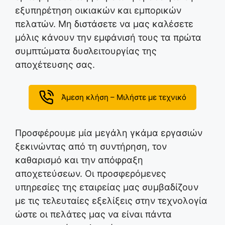
εξυπηρέτηση οικιακών και εμπορικών
πελατών. Μη διστάσετε να μας καλέσετε
μόλις κάνουν την εμφάνισή τους τα πρώτα
συμπτώματα δυσλειτουργίας της
αποχέτευσης σας.
Άμεση κλήση – Μιλήστε με τεχνικό
Προσφέρουμε μία μεγάλη γκάμα εργασιών
ξεκινώντας από τη συντήρηση, τον
καθαρισμό και την απόφραξη
αποχετεύσεων. Οι προσφερόμενες
υπηρεσίες της εταιρείας μας συμβαδίζουν
με τις τελευταίες εξελίξεις στην τεχνολογία
ώστε οι πελάτες μας να είναι πάντα