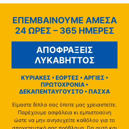
ΕΠΕΜΒΑΙΝΟΥΜΕ ΑΜΕΣΑ
24 ΩΡΕΣ – 365 ΗΜΕΡΕΣ
ΑΠΟΦΡΑΞΕΙΣ
ΛΥΚΑΒΗΤΤΟΣ
ΚΥΡΙΑΚΕΣ • ΕΟΡΤΕΣ • ΑΡΓΙΕΣ •
ΠΡΩΤΟΧΡΟΝΙΑ •
ΔΕΚΑΠΕΝΤΑΥΓΟΥΣΤΟ • ΠΑΣΧΑ
Είμαστε δίπλα σας όποτε μας χρειαστείτε.
Παρέχουμε ασφάλεια κι εμπιστοσύνη
ώστε να μην ανησυχείτε καθόλου για το
αποχετευτικό σας πρόβλημα. Για αυτό και