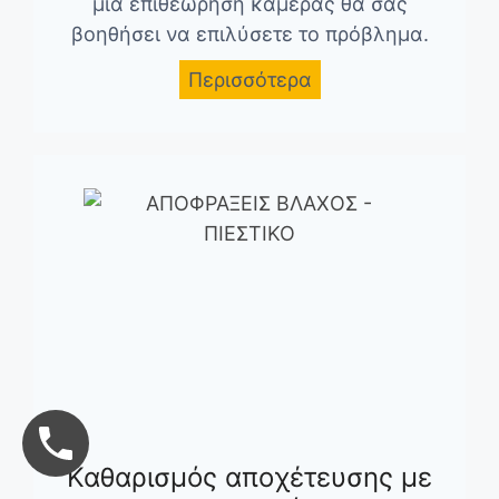
μια επιθεώρηση κάμερας θα σας
βοηθήσει να επιλύσετε το πρόβλημα.
Περισσότερα
Καθαρισμός αποχέτευσης με