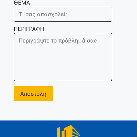
ΘΕΜΑ
ΠΕΡΙΓΡΑΦΗ