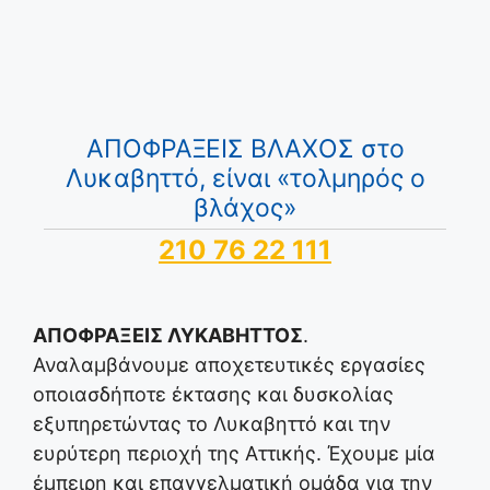
ΑΠΟΦΡΑΞΕΙΣ ΒΛΑΧΟΣ στο
Λυκαβηττό, είναι «τολμηρός ο
βλάχος»
210 76 22 111
ΑΠΟΦΡΑΞΕΙΣ ΛΥΚΑΒΗΤΤΟΣ
.
Αναλαμβάνουμε αποχετευτικές εργασίες
οποιασδήποτε έκτασης και δυσκολίας
εξυπηρετώντας το Λυκαβηττό και την
ευρύτερη περιοχή της Αττικής. Έχουμε μία
έμπειρη και επαγγελματική ομάδα για την