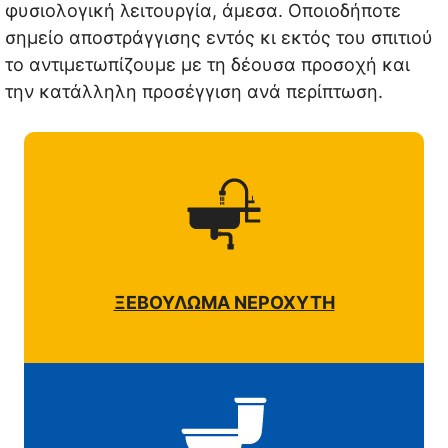
φυσιολογική λειτουργία, άμεσα. Οποιοδήποτε
σημείο αποστράγγισης εντός κι εκτός του σπιτιού
το αντιμετωπίζουμε με τη δέουσα προσοχή και
την κατάλληλη προσέγγιση ανά περίπτωση.
ΞΕΒΟΥΛΩΜΑ ΝΕΡΟΧΥΤΗ