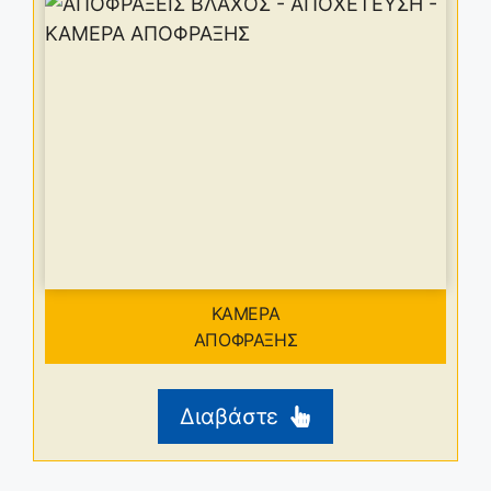
ΚΑΜΕΡΑ
ΑΠΟΦΡΑΞΗΣ
Διαβάστε