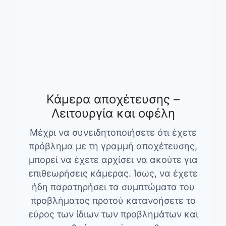
Κάμερα αποχέτευσης –
Λειτουργία και οφέλη
Μέχρι να συνειδητοποιήσετε ότι έχετε
πρόβλημα με τη γραμμή αποχέτευσης,
μπορεί να έχετε αρχίσει να ακούτε για
επιθεωρήσεις κάμερας. Ίσως, να έχετε
ήδη παρατηρήσει τα συμπτώματα του
προβλήματος προτού κατανοήσετε το
εύρος των ίδιων των προβλημάτων και