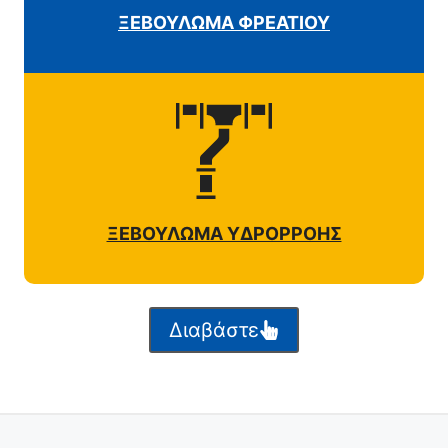
ΞΕΒΟΥΛΩΜΑ ΦΡΕΑΤΙΟΥ
ΞΕΒΟΥΛΩΜΑ ΥΔΡΟΡΡΟΗΣ
Διαβάστε