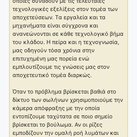
οποίες συνάδουν με τις τελευταίες
τεχνολογικές εξελίξεις στον τομέα των
αποχετεύσεων. Τα εργαλεία και τα
μηχανήματα είναι σύγχρονα και
ανανεώνονται σε κάθε τεχνολογικό βήμα
του κλάδου. Η πείρα και η τεχνογνωσία,
μας οδηγούν τόσα χρόνια στην
επιτυχημένη μας πορεία ενώ
εμπλουτίζουμε τις γνώσεις μας στον
αποχετευτικό τομέα διαρκώς.
Όταν το πρόβλημα βρίσκεται βαθιά στο
δίκτυο των σωλήνων χρησιμοποιούμε την
κάμερα απόφραξης με την οποία
εντοπίζουμε ταχύτατα σε ποιο σημείο
βρίσκεται το βούλωμα. Αν οι ρίζες
εμποδίζουν την ομαλή ροή λυμάτων και