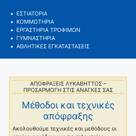
ΕΣΤΙΑΤΟΡΙΑ
ΚΟΜΜΩΤΗΡΙΑ
ΕΡΓΑΣΤΗΡΙΑ ΤΡΟΦΙΜΩΝ
ΓΥΜΝΑΣΤΗΡΙΑ
ΑΘΛΗΤΙΚΕΣ ΕΓΚΑΤΑΣΤΑΣΕΙΣ
ΑΠΟΦΡΑΞΕΙΣ ΛΥΚΑΒΗΤΤΟΣ –
ΠΡΟΣΑΡΜΟΓΗ ΣΤΙΣ ΑΝΑΓΚΕΣ ΣΑΣ
Μέθοδοι και τεχνικές
απόφραξης
Ακολουθούμε τεχνικές και μεθόδους οι