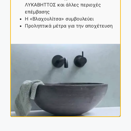
ΛΥΚΑΒΗΤΤΟΣ και άλλες περιοχές
επέμβασης
Η «Βλαχουλίτσα» συμβουλεύει
Προληπτικά μέτρα για την αποχέτευση