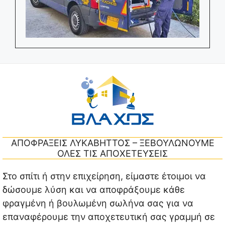
ΑΠΟΦΡΑΞΕΙΣ ΛΥΚΑΒΗΤΤΟΣ – ΞΕΒΟΥΛΩΝΟΥΜΕ
ΟΛΕΣ ΤΙΣ ΑΠΟΧΕΤΕΥΣΕΙΣ
Στο σπίτι ή στην επιχείρηση, είμαστε έτοιμοι να
δώσουμε λύση και να αποφράξουμε κάθε
φραγμένη ή βουλωμένη σωλήνα σας για να
επαναφέρουμε την αποχετευτική σας γραμμή σε