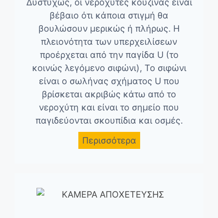
Δυστυχώς, οι νεροχύτες κουζίνας είναι
βέβαιο ότι κάποια στιγμή θα
βουλώσουν μερικώς ή πλήρως. Η
πλειονότητα των υπερχειλίσεων
προέρχεται από την παγίδα U (το
κοινώς λεγόμενο σιφώνι), Το σιφώνι
είναι ο σωλήνας σχήματος U που
βρίσκεται ακριβώς κάτω από το
νεροχύτη και είναι το σημείο που
παγιδεύονται σκουπίδια και οσμές.
Περισσότερα