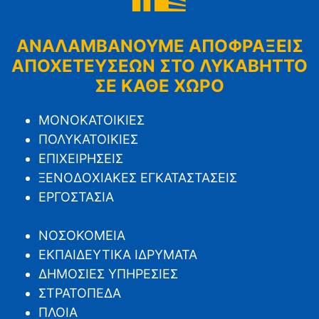
ΑΝΑΛΑΜΒΑΝΟΥΜΕ ΑΠΟΦΡΑΞΕΙΣ
ΑΠΟΧΕΤΕΥΣΕΩΝ ΣΤΟ ΛΥΚΑΒΗΤΤΟ
ΣΕ ΚΑΘΕ ΧΩΡΟ
ΜΟΝΟΚΑΤΟΙΚΙΕΣ
ΠΟΛΥΚΑΤΟΙΚΙΕΣ
ΕΠΙΧΕΙΡΗΣΕΙΣ
ΞΕΝΟΔΟΧΙΑΚΕΣ ΕΓΚΑΤΑΣΤΑΣΕΙΣ
ΕΡΓΟΣΤΑΣΙΑ
ΝΟΣΟΚΟΜΕΙΑ
ΕΚΠΑΙΔΕΥΤΙΚΑ ΙΔΡΥΜΑΤΑ
ΔΗΜΟΣΙΕΣ ΥΠΗΡΕΣΙΕΣ
ΣΤΡΑΤΟΠΕΔΑ
ΠΛΟΙΑ