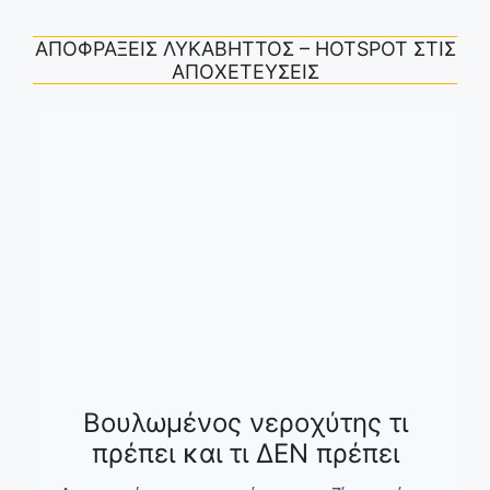
ΑΠΟΦΡΑΞΕΙΣ ΛΥΚΑΒΗΤΤΟΣ – HOTSPOT ΣΤΙΣ
ΑΠΟΧΕΤΕΥΣΕΙΣ
Βουλωμένος νεροχύτης τι
πρέπει και τι ΔΕΝ πρέπει