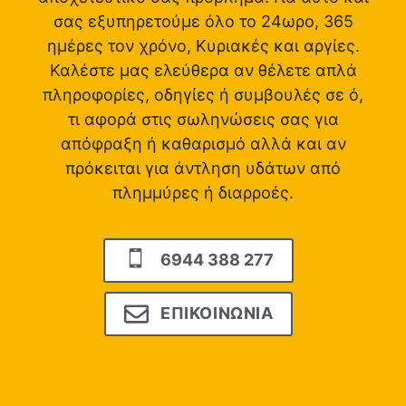
σας εξυπηρετούμε όλο το 24ωρο, 365
ημέρες τον χρόνο, Κυριακές και αργίες.
Καλέστε μας ελεύθερα αν θέλετε απλά
πληροφορίες, οδηγίες ή συμβουλές σε ό,
τι αφορά στις σωληνώσεις σας για
απόφραξη ή καθαρισμό αλλά και αν
πρόκειται για άντληση υδάτων από
πλημμύρες ή διαρροές.
6944 388 277
ΕΠΙΚΟΙΝΩΝΙΑ