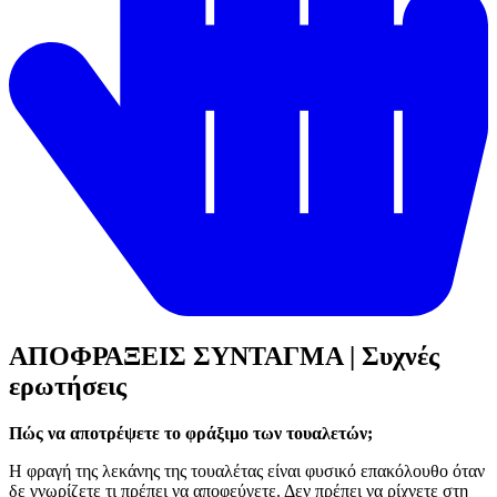
ΑΠΟΦΡΑΞΕΙΣ ΣΥΝΤΑΓΜΑ | Συχνές
ερωτήσεις
Πώς να αποτρέψετε το φράξιμο των τουαλετών;
Η φραγή της λεκάνης της τουαλέτας είναι φυσικό επακόλουθο όταν
δε γνωρίζετε τι πρέπει να αποφεύγετε. Δεν πρέπει να ρίχνετε στη