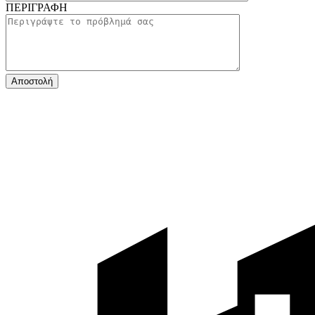
ΠΕΡΙΓΡΑΦΗ