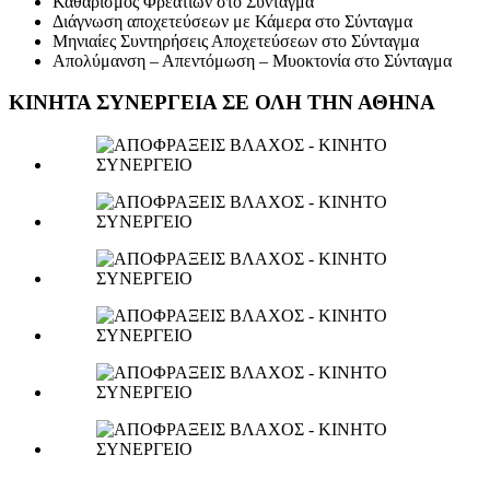
Καθαρισμός Φρεατίων στο Σύνταγμα
Διάγνωση αποχετεύσεων με Κάμερα στο Σύνταγμα
Μηνιαίες Συντηρήσεις Αποχετεύσεων στο Σύνταγμα
Απολύμανση – Απεντόμωση – Μυοκτονία στο Σύνταγμα
ΚΙΝΗΤΑ ΣΥΝΕΡΓΕΙΑ ΣΕ ΟΛΗ ΤΗΝ ΑΘΗΝΑ