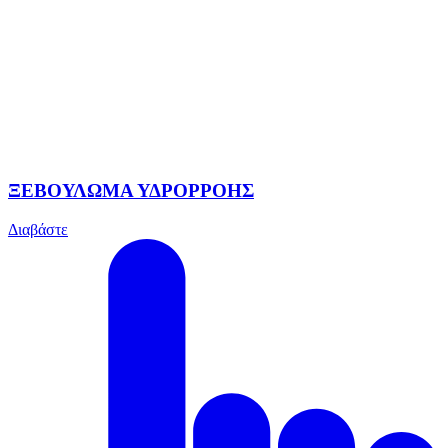
ΞΕΒΟΥΛΩΜΑ ΥΔΡΟΡΡΟΗΣ
Διαβάστε