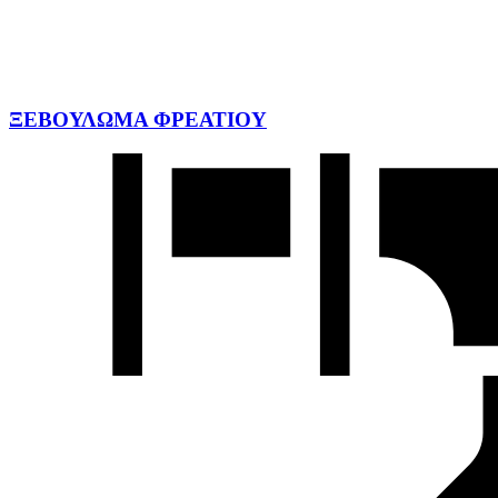
ΞΕΒΟΥΛΩΜΑ ΦΡΕΑΤΙΟΥ