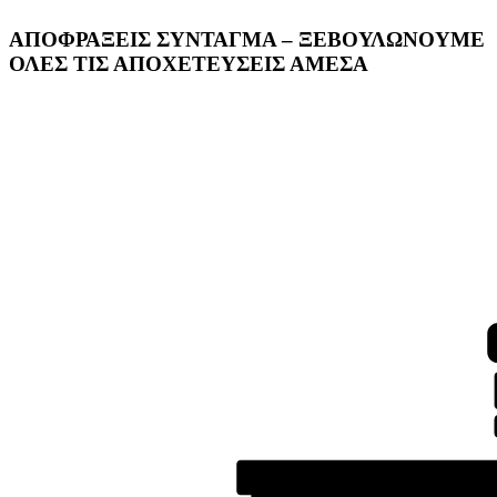
ΑΠΟΦΡΑΞΕΙΣ ΣΥΝΤΑΓΜΑ – ΞΕΒΟΥΛΩΝΟΥΜΕ
ΟΛΕΣ ΤΙΣ ΑΠΟΧΕΤΕΥΣΕΙΣ ΑΜΕΣΑ