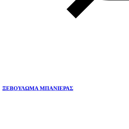
ΞΕΒΟΥΛΩΜΑ ΜΠΑΝΙΕΡΑΣ