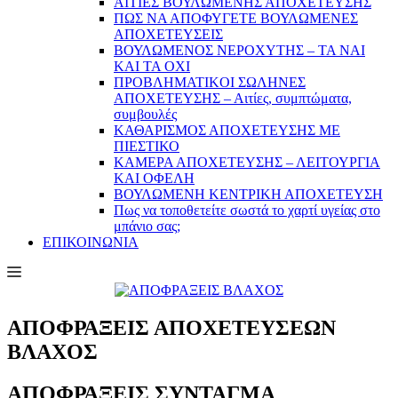
ΑΙΤΙΕΣ ΒΟΥΛΩΜΕΝΗΣ ΑΠΟΧΕΤΕΥΣΗΣ
ΠΩΣ ΝΑ ΑΠΟΦΥΓΕΤΕ ΒΟΥΛΩΜΕΝΕΣ
ΑΠΟΧΕΤΕΥΣΕΙΣ
ΒΟΥΛΩΜΕΝΟΣ ΝΕΡΟΧΥΤΗΣ – TA NAI
KAI TA OXI
ΠΡΟΒΛΗΜΑΤIKOI ΣΩΛΗΝΕΣ
ΑΠΟΧΕΤΕΥΣΗΣ – Αιτίες, συμπτώματα,
συμβουλές
ΚΑΘΑΡΙΣΜΟΣ ΑΠΟΧΕΤΕΥΣΗΣ ΜΕ
ΠΙΕΣΤΙΚΟ
ΚΑΜΕΡΑ ΑΠΟΧΕΤΕΥΣΗΣ – ΛΕΙΤΟΥΡΓΙΑ
ΚΑΙ ΟΦΕΛΗ
ΒΟΥΛΩΜΕΝΗ ΚΕΝΤΡΙΚΗ ΑΠΟΧΕΤΕΥΣΗ
Πως να τοποθετείτε σωστά το χαρτί υγείας στο
μπάνιο σας;
ΕΠΙΚΟΙΝΩΝΙΑ
ΑΠΟΦΡΑΞΕΙΣ ΑΠΟΧΕΤΕΥΣΕΩΝ
ΒΛΑΧΟΣ
ΑΠΟΦΡΑΞΕΙΣ ΣΥΝΤΑΓΜΑ