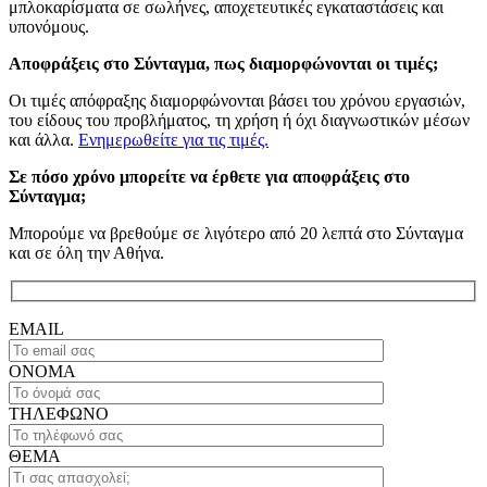
μπλοκαρίσματα σε σωλήνες, αποχετευτικές εγκαταστάσεις και
υπονόμους.
Αποφράξεις στο Σύνταγμα, πως διαμορφώνονται οι τιμές;
Οι τιμές απόφραξης διαμορφώνονται βάσει του χρόνου εργασιών,
του είδους του προβλήματος, τη χρήση ή όχι διαγνωστικών μέσων
και άλλα.
Ενημερωθείτε για τις τιμές.
Σε πόσο χρόνο μπορείτε να έρθετε για αποφράξεις στο
Σύνταγμα;
Μπορούμε να βρεθούμε σε λιγότερο από 20 λεπτά στο Σύνταγμα
και σε όλη την Αθήνα.
EMAIL
ΟΝΟΜΑ
ΤΗΛΕΦΩΝΟ
ΘΕΜΑ