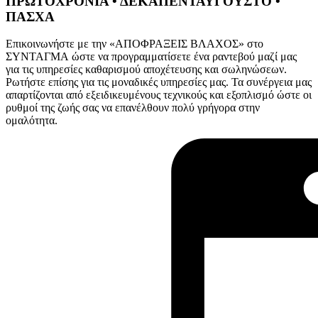
ΠΡΩΤΟΧΡΟΝΙΑ • ΔΕΚΑΠΕΝΤΑΥΓΟΥΣΤΟ •
ΠΑΣΧΑ
Επικοινωνήστε με την «ΑΠΟΦΡΑΞΕΙΣ ΒΛΑΧΟΣ» στο
ΣΥΝΤΑΓΜΑ ώστε να προγραμματίσετε ένα ραντεβού μαζί μας
για τις υπηρεσίες καθαρισμού αποχέτευσης και σωληνώσεων.
Ρωτήστε επίσης για τις μοναδικές υπηρεσίες μας. Τα συνέργεια μας
απαρτίζονται από εξειδικευμένους τεχνικούς και εξοπλισμό ώστε οι
ρυθμοί της ζωής σας να επανέλθουν πολύ γρήγορα στην
ομαλότητα.