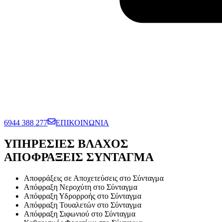
6944 388 277
ΕΠΙΚΟΙΝΩΝΙΑ
ΥΠΗΡΕΣΙΕΣ ΒΛΑΧΟΣ
ΑΠΟΦΡΑΞΕΙΣ ΣΥΝΤΑΓΜΑ
Αποφράξεις σε Αποχετεύσεις στο Σύνταγμα
Απόφραξη Νεροχύτη στο Σύνταγμα
Απόφραξη Υδρορροής στο Σύνταγμα
Απόφραξη Τουαλετών στο Σύνταγμα
Απόφραξη Σιφωνιού στο Σύνταγμα