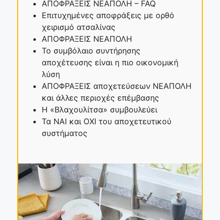
ΑΠΟΦΡΑΞΕΙΣ ΝΕΑΠΟΛΗ – FAQ
Επιτυχημένες αποφράξεις με ορθό
χειρισμό ατσαλίνας
ΑΠΟΦΡΑΞΕΙΣ ΝΕΑΠΟΛΗ
Το συμβόλαιο συντήρησης
αποχέτευσης είναι η πιο οικονομική
λύση
ΑΠΟΦΡΑΞΕΙΣ αποχετεύσεων ΝΕΑΠΟΛΗ
και άλλες περιοχές επέμβασης
Η «Βλαχουλίτσα» συμβουλεύει
Τα ΝΑΙ και ΟΧΙ του αποχετευτικού
συστήματος