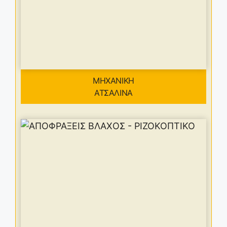
ΜΗΧΑΝΙΚΗ
ΑΤΣΑΛΙΝΑ