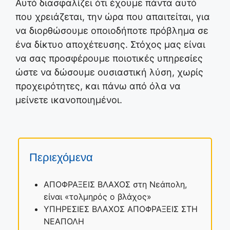
Αυτό διασφαλίζει ότι έχουμε πάντα αυτό
που χρειάζεται, την ώρα που απαιτείται, για
να διορθώσουμε οποιοδήποτε πρόβλημα σε
ένα δίκτυο αποχέτευσης. Στόχος μας είναι
να σας προσφέρουμε ποιοτικές υπηρεσίες
ώστε να δώσουμε ουσιαστική λύση, χωρίς
προχειρότητες, και πάνω από όλα να
μείνετε ικανοποιημένοι.
Περιεχόμενα
ΑΠΟΦΡΑΞΕΙΣ ΒΛΑΧΟΣ στη Νεάπολη,
είναι «τολμηρός ο βλάχος»
ΥΠΗΡΕΣΙΕΣ ΒΛΑΧΟΣ ΑΠΟΦΡΑΞΕΙΣ ΣΤΗ
ΝΕΑΠΟΛΗ