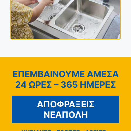
ΕΠΕΜΒΑΙΝΟΥΜΕ ΑΜΕΣΑ
24 ΩΡΕΣ – 365 ΗΜΕΡΕΣ
ΑΠΟΦΡΑΞΕΙΣ
ΝΕΑΠΟΛΗ