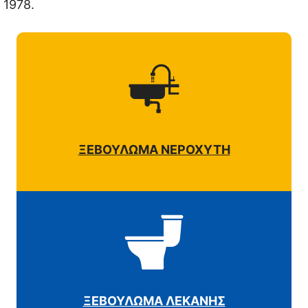
1978.
ΞΕΒΟΥΛΩΜΑ ΝΕΡΟΧΥΤΗ
ΞΕΒΟΥΛΩΜΑ ΛΕΚΑΝΗΣ