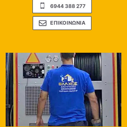
6944 388 277
ΕΠΙΚΟΙΝΩΝΙΑ