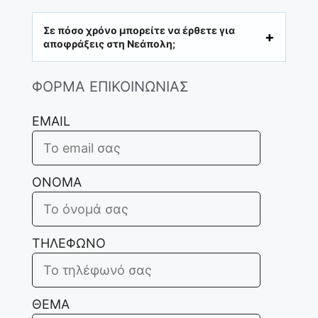
Σε πόσο χρόνο μπορείτε να έρθετε για
αποφράξεις στη Νεάπολη;
ΦΟΡΜΑ ΕΠΙΚΟΙΝΩΝΙΑΣ
EMAIL
ΟΝΟΜΑ
ΤΗΛΕΦΩΝΟ
ΘΕΜΑ