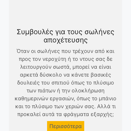
Συμβουλές για τους σωλήνες
αποχέτευσης
Όταν οι σωλήνες που τρέχουν από και
προς τον νεροχύτη ή το ντους σας δε
λειτουργούν σωστά, μπορεί να είναι
αρκετά δύσκολο να κάνετε βασικές
δουλειές του σπιτιού όπως το πλύσιμο
των πιάτων ή την ολοκλήρωση
καθημερινών εργασιών, όπως το μπάνιο
και το πλύσιμο των χεριών σας. Αλλά τι
προκαλεί αυτά τα φράγματα εξαρχής;
Περισσότερα