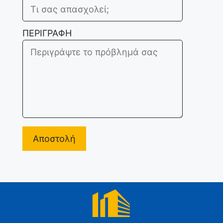
ΠΕΡΙΓΡΑΦΗ