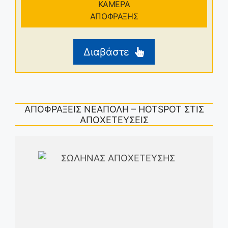
ΚΑΜΕΡΑ
ΑΠΟΦΡΑΞΗΣ
Διαβάστε
ΑΠΟΦΡΑΞΕΙΣ ΝΕΑΠΟΛΗ – HOTSPOT ΣΤΙΣ
ΑΠΟΧΕΤΕΥΣΕΙΣ