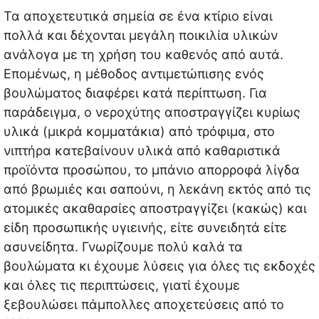
Τα αποχετευτικά σημεία σε ένα κτίριο είναι
πολλά και δέχονται μεγάλη ποικιλία υλικών
ανάλογα με τη χρήση του καθενός από αυτά.
Επομένως, η μέθοδος αντιμετώπισης ενός
βουλώματος διαφέρει κατά περίπτωση. Για
παράδειγμα, ο νεροχύτης αποστραγγίζει κυρίως
υλικά (μικρά κομματάκια) από τρόφιμα, στο
νιπτήρα κατεβαίνουν υλικά από καθαριστικά
προϊόντα προσώπου, το μπάνιο απορροφά λίγδα
από βρωμιές και σαπούνι, η λεκάνη εκτός από τις
ατομικές ακαθαρσίες αποστραγγίζει (κακώς) και
είδη προσωπικής υγιεινής, είτε συνειδητά είτε
ασυνείδητα. Γνωρίζουμε πολύ καλά τα
βουλώματα κι έχουμε λύσεις για όλες τις εκδοχές
και όλες τις περιπτώσεις, γιατί έχουμε
ξεβουλώσει πάμπολλες αποχετεύσεις από το