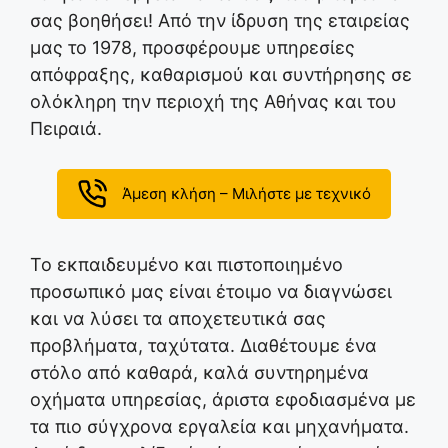
σας βοηθήσει! Από την ίδρυση της εταιρείας
μας το 1978, προσφέρουμε υπηρεσίες
απόφραξης, καθαρισμού και συντήρησης σε
ολόκληρη την περιοχή της Αθήνας και του
Πειραιά.
Άμεση κλήση – Μιλήστε με τεχνικό
Το εκπαιδευμένο και πιστοποιημένο
προσωπικό μας είναι έτοιμο να διαγνώσει
και να λύσει τα αποχετευτικά σας
προβλήματα, ταχύτατα. Διαθέτουμε ένα
στόλο από καθαρά, καλά συντηρημένα
οχήματα υπηρεσίας, άριστα εφοδιασμένα με
τα πιο σύγχρονα εργαλεία και μηχανήματα.