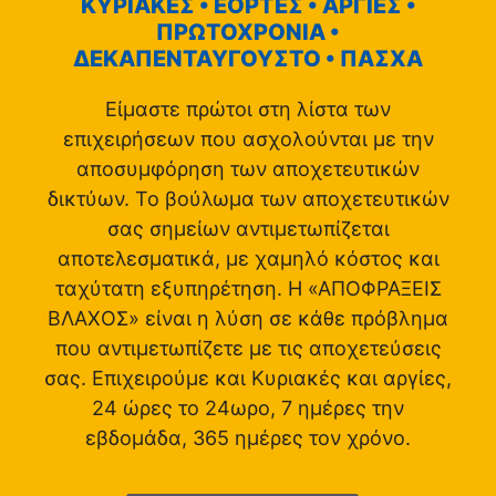
ΚΥΡΙΑΚΕΣ • ΕΟΡΤΕΣ • ΑΡΓΙΕΣ •
ΠΡΩΤΟΧΡΟΝΙΑ •
ΔΕΚΑΠΕΝΤΑΥΓΟΥΣΤΟ • ΠΑΣΧΑ
Είμαστε πρώτοι στη λίστα των
επιχειρήσεων που ασχολούνται με την
αποσυμφόρηση των αποχετευτικών
δικτύων. Το βούλωμα των αποχετευτικών
σας σημείων αντιμετωπίζεται
αποτελεσματικά, με χαμηλό κόστος και
ταχύτατη εξυπηρέτηση. Η «ΑΠΟΦΡΑΞΕΙΣ
ΒΛΑΧΟΣ» είναι η λύση σε κάθε πρόβλημα
που αντιμετωπίζετε με τις αποχετεύσεις
σας. Επιχειρούμε και Κυριακές και αργίες,
24 ώρες το 24ωρο, 7 ημέρες την
εβδομάδα, 365 ημέρες τον χρόνο.