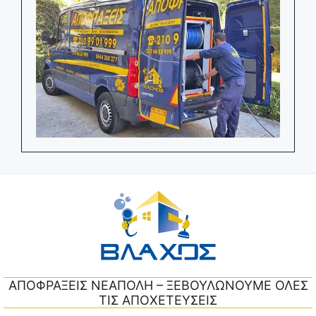
ΑΠΟΦΡΑΞΕΙΣ ΝΕΑΠΟΛΗ – ΞΕΒΟΥΛΩΝΟΥΜΕ ΟΛΕΣ
ΤΙΣ ΑΠΟΧΕΤΕΥΣΕΙΣ