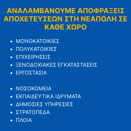
ΑΝΑΛΑΜΒΑΝΟΥΜΕ ΑΠΟΦΡΑΞΕΙΣ
ΑΠΟΧΕΤΕΥΣΕΩΝ ΣΤΗ ΝΕΑΠΟΛΗ ΣΕ
ΚΑΘΕ ΧΩΡΟ
ΜΟΝΟΚΑΤΟΙΚΙΕΣ
ΠΟΛΥΚΑΤΟΙΚΙΕΣ
ΕΠΙΧΕΙΡΗΣΕΙΣ
ΞΕΝΟΔΟΧΙΑΚΕΣ ΕΓΚΑΤΑΣΤΑΣΕΙΣ
ΕΡΓΟΣΤΑΣΙΑ
ΝΟΣΟΚΟΜΕΙΑ
ΕΚΠΑΙΔΕΥΤΙΚΑ ΙΔΡΥΜΑΤΑ
ΔΗΜΟΣΙΕΣ ΥΠΗΡΕΣΙΕΣ
ΣΤΡΑΤΟΠΕΔΑ
ΠΛΟΙΑ