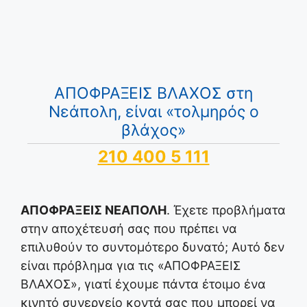
ΑΠΟΦΡΑΞΕΙΣ ΒΛΑΧΟΣ στη
Νεάπολη, είναι «τολμηρός ο
βλάχος»
210 400 5 111
ΑΠΟΦΡΑΞΕΙΣ ΝΕΑΠΟΛΗ
. Έχετε προβλήματα
στην αποχέτευσή σας που πρέπει να
επιλυθούν το συντομότερο δυνατό; Αυτό δεν
είναι πρόβλημα για τις «ΑΠΟΦΡΑΞΕΙΣ
ΒΛΑΧΟΣ», γιατί έχουμε πάντα έτοιμο ένα
κινητό συνεργείο κοντά σας που μπορεί να