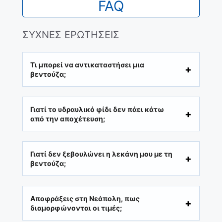
FAQ
ΣΥΧΝΕΣ ΕΡΩΤΗΣΕΙΣ
Τι μπορεί να αντικαταστήσει μια
βεντούζα;
Γιατί το υδραυλικό φίδι δεν πάει κάτω
από την αποχέτευση;
Γιατί δεν ξεβουλώνει η λεκάνη μου με τη
βεντούζα;
Αποφράξεις στη Νεάπολη, πως
διαμορφώνονται οι τιμές;