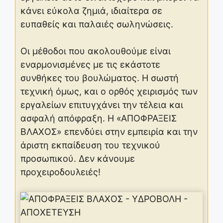
κάνει εύκολα ζημιά, ιδιαίτερα σε
ευπαθείς και παλαιές σωληνώσεις.
Οι μέθοδοι που ακολουθούμε είναι
εναρμονισμένες με τις εκάστοτε
συνθήκες του βουλώματος. Η σωστή
τεχνική όμως, και ο ορθός χειρισμός των
εργαλείων επιτυγχάνει την τέλεια και
ασφαλή απόφραξη. Η «ΑΠΟΦΡΑΞΕΙΣ
ΒΛΑΧΟΣ» επενδύει στην εμπειρία και την
άριστη εκπαίδευση του τεχνικού
προσωπικού. Δεν κάνουμε
προχειροδουλειές!