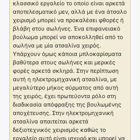
κλασσικό εργαλείο το οποίο είναι αρκετά
αποτελεσματικό μεν, αλλά με ένα άτσαλο
χειρισμό μπορεί να προκαλέσει φθορές ή
βλάβη στου σωλήνες. Ένα επιφανειακό
βούλωμα μπορεί να αποκολληθεί από το
σωλήνα με μία ατσαλίνα χειρός.
Υπάρχουν όμως κάποια μπλοκαρίσματα
βαθύτερα στους σωλήνες και μερικές
φορές αρκετά σκληρά. Στην περίπτωση
αυτή η ηλεκτρομηχανική ατσαλίνα, με
μεγαλύτερο μήκος σύρματος από αυτή
της χειρός, έχει πρωτεύοντα ρόλο στη
διαδικασία απόφραξης της βουλωμένης
αποχέτευσης. Στην ηλεκτρομηχανική
ατσαλίνα απαιτείται αρκετά
δεξιοτεχνικός χειρισμός καθώς το
εργαλείο αυτό είναι ισχυρό και μπορεί να