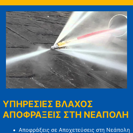
ΥΠΗΡΕΣΙΕΣ ΒΛΑΧΟΣ
ΑΠΟΦΡΑΞΕΙΣ ΣΤΗ ΝΕΑΠΟΛΗ
Αποφράξεις σε Αποχετεύσεις στη Νεάπολη