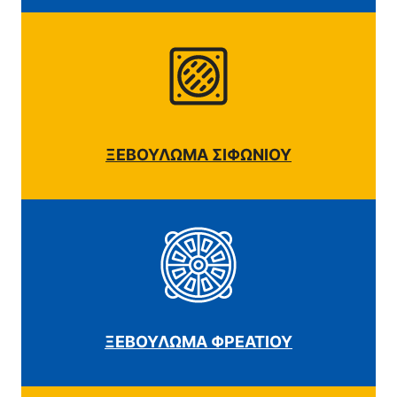
ΞΕΒΟΥΛΩΜΑ ΣΙΦΩΝΙΟΥ
ΞΕΒΟΥΛΩΜΑ ΦΡΕΑΤΙΟΥ