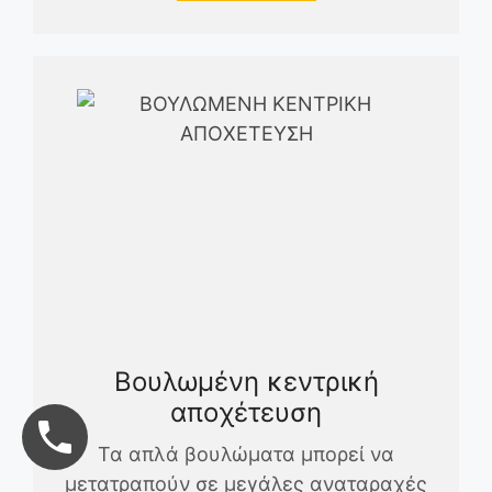
Βουλωμένη κεντρική
αποχέτευση
Τα απλά βουλώματα μπορεί να
μετατραπούν σε μεγάλες αναταραχές