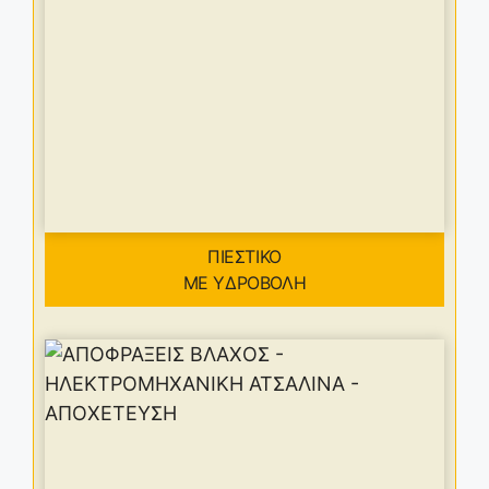
ΠΙΕΣΤΙΚΟ
ΜΕ ΥΔΡΟΒΟΛΗ