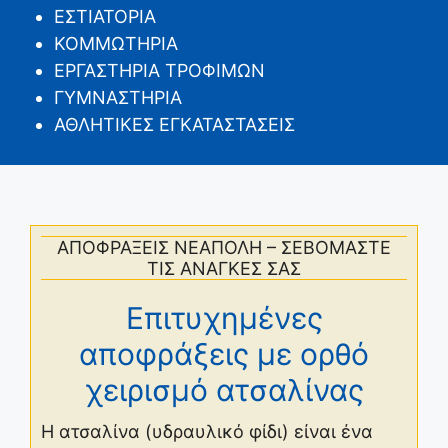
ΕΣΤΙΑΤΟΡΙΑ
ΚΟΜΜΩΤΗΡΙΑ
ΕΡΓΑΣΤΗΡΙΑ ΤΡΟΦΙΜΩΝ
ΓΥΜΝΑΣΤΗΡΙΑ
ΑΘΛΗΤΙΚΕΣ ΕΓΚΑΤΑΣΤΑΣΕΙΣ
ΑΠΟΦΡΑΞΕΙΣ ΝΕΑΠΟΛΗ – ΣΕΒΟΜΑΣΤΕ
ΤΙΣ ΑΝΑΓΚΕΣ ΣΑΣ
Επιτυχημένες
αποφράξεις με ορθό
χειρισμό ατσαλίνας
Η ατσαλίνα (υδραυλικό φίδι) είναι ένα