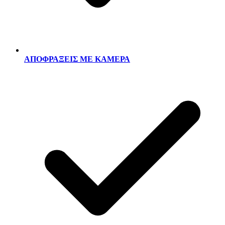
ΑΠΟΦΡΑΞΕΙΣ ΜΕ ΚΑΜΕΡΑ