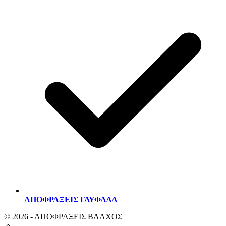
ΑΠΟΦΡΑΞΕΙΣ ΓΛΥΦΑΔΑ
© 2026 - ΑΠΟΦΡΑΞΕΙΣ ΒΛΑΧΟΣ