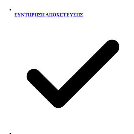
ΣΥΝΤΗΡΗΣΗ ΑΠΟΧΕΤΕΥΣΗΣ