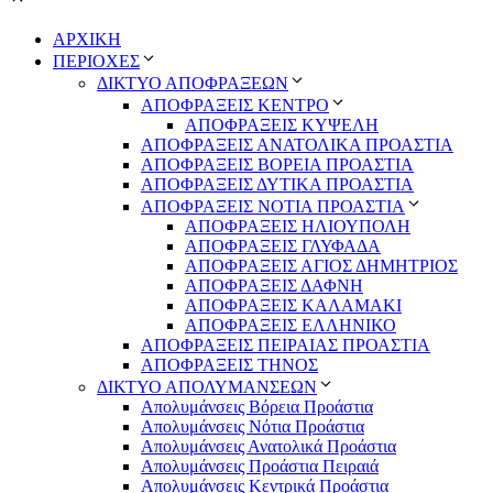
ΑΡΧΙΚΗ
ΠΕΡΙΟΧΕΣ
ΔΙΚΤΥΟ ΑΠΟΦΡΑΞΕΩΝ
ΑΠΟΦΡΑΞΕΙΣ ΚΕΝΤΡΟ
ΑΠΟΦΡΑΞΕΙΣ ΚΥΨΕΛΗ
ΑΠΟΦΡΑΞΕΙΣ ΑΝΑΤΟΛΙΚΑ ΠΡΟΑΣΤΙΑ
ΑΠΟΦΡΑΞΕΙΣ ΒΟΡΕΙΑ ΠΡΟΑΣΤΙΑ
ΑΠΟΦΡΑΞΕΙΣ ΔΥΤΙΚΑ ΠΡΟΑΣΤΙΑ
ΑΠΟΦΡΑΞΕΙΣ ΝΟΤΙΑ ΠΡΟΑΣΤΙΑ
ΑΠΟΦΡΑΞΕΙΣ ΗΛΙΟΥΠΟΛΗ
ΑΠΟΦΡΑΞΕΙΣ ΓΛΥΦΑΔΑ
ΑΠΟΦΡΑΞΕΙΣ ΑΓΙΟΣ ΔΗΜΗΤΡΙΟΣ
ΑΠΟΦΡΑΞΕΙΣ ΔΑΦΝΗ
ΑΠΟΦΡΑΞΕΙΣ ΚΑΛΑΜΑΚΙ
ΑΠΟΦΡΑΞΕΙΣ ΕΛΛΗΝΙΚΟ
ΑΠΟΦΡΑΞΕΙΣ ΠΕΙΡΑΙΑΣ ΠΡΟΑΣΤΙΑ
ΑΠΟΦΡΑΞΕΙΣ ΤΗΝΟΣ
ΔΙΚΤΥΟ ΑΠΟΛΥΜΑΝΣΕΩΝ
Απολυμάνσεις Βόρεια Προάστια
Απολυμάνσεις Νότια Προάστια
Απολυμάνσεις Ανατολικά Προάστια
Απολυμάνσεις Προάστια Πειραιά
Απολυμάνσεις Κεντρικά Προάστια