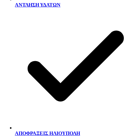
ΑΝΤΛΗΣΗ ΥΔΑΤΩΝ
ΑΠΟΦΡΑΞΕΙΣ ΗΛΙΟΥΠΟΛΗ