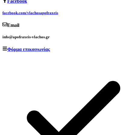
Facebook
facebook.com/vlachosapofraxeis
Email
info@apofraxeis-vlachos.gr
Φόρμα επικοινωνίας