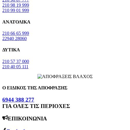
210 98 19 999
210 99 01 999
ΑΝΑΤΟΛΙΚΑ
210 66 65 999
22940 28060
ΔΥΤΙΚΑ
210 57 37 000
210 40 05 111
Ο ΕΙΔΙΚΟΣ ΤΗΣ ΑΠΟΦΡΑΞΗΣ
6944 388 277
ΓΙΑ ΟΛΕΣ ΤΙΣ ΠΕΡΙΟΧΕΣ
ΕΠΙΚΟΙΝΩΝΙΑ