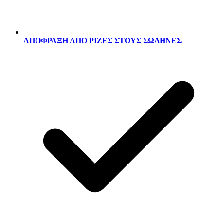
ΑΠΟΦΡΑΞΗ ΑΠΟ ΡΙΖΕΣ ΣΤΟΥΣ ΣΩΛΗΝΕΣ