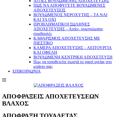
ΑΙΤΙΕΣ ΒΟΥΛΩΜΕΝΗΣ ΑΠΟΧΕΤΕΥΣΗΣ
ΠΩΣ ΝΑ ΑΠΟΦΥΓΕΤΕ ΒΟΥΛΩΜΕΝΕΣ
ΑΠΟΧΕΤΕΥΣΕΙΣ
ΒΟΥΛΩΜΕΝΟΣ ΝΕΡΟΧΥΤΗΣ – TA NAI
KAI TA OXI
ΠΡΟΒΛΗΜΑΤIKOI ΣΩΛΗΝΕΣ
ΑΠΟΧΕΤΕΥΣΗΣ – Αιτίες, συμπτώματα,
συμβουλές
ΚΑΘΑΡΙΣΜΟΣ ΑΠΟΧΕΤΕΥΣΗΣ ΜΕ
ΠΙΕΣΤΙΚΟ
ΚΑΜΕΡΑ ΑΠΟΧΕΤΕΥΣΗΣ – ΛΕΙΤΟΥΡΓΙΑ
ΚΑΙ ΟΦΕΛΗ
ΒΟΥΛΩΜΕΝΗ ΚΕΝΤΡΙΚΗ ΑΠΟΧΕΤΕΥΣΗ
Πως να τοποθετείτε σωστά το χαρτί υγείας στο
μπάνιο σας;
ΕΠΙΚΟΙΝΩΝΙΑ
ΑΠΟΦΡΑΞΕΙΣ ΑΠΟΧΕΤΕΥΣΕΩΝ
ΒΛΑΧΟΣ
ΑΠΟΦΡΑΞΗ ΤΟΥΑΛΕΤΑΣ