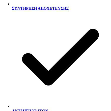
ΣΥΝΤΗΡΗΣΗ ΑΠΟΧΕΤΕΥΣΗΣ
ΑΝΤΛΗΣΗ ΥΔΑΤΩΝ