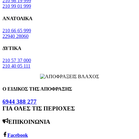
210 98 19 999
210 99 01 999
ΑΝΑΤΟΛΙΚΑ
210 66 65 999
22940 28060
ΔΥΤΙΚΑ
210 57 37 000
210 40 05 111
Ο ΕΙΔΙΚΟΣ ΤΗΣ ΑΠΟΦΡΑΞΗΣ
6944 388 277
ΓΙΑ ΟΛΕΣ ΤΙΣ ΠΕΡΙΟΧΕΣ
ΕΠΙΚΟΙΝΩΝΙΑ
Facebook