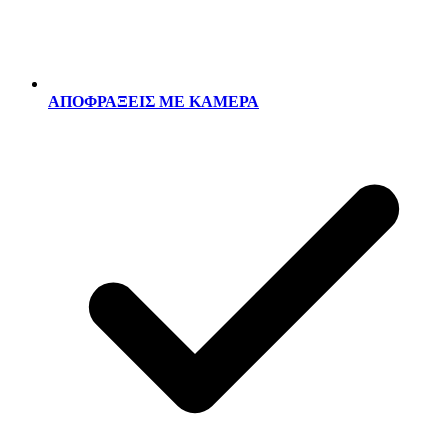
ΑΠΟΦΡΑΞΕΙΣ ΜΕ ΚΑΜΕΡΑ