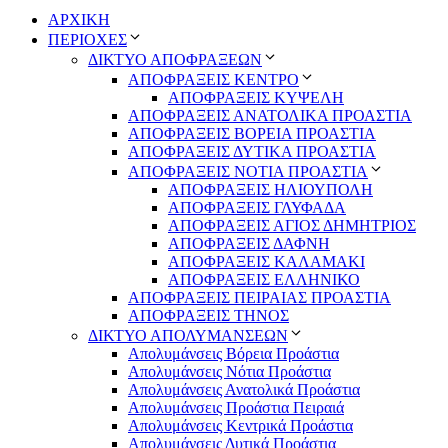
ΑΡΧΙΚΗ
ΠΕΡΙΟΧΕΣ
ΔΙΚΤΥΟ ΑΠΟΦΡΑΞΕΩΝ
ΑΠΟΦΡΑΞΕΙΣ ΚΕΝΤΡΟ
ΑΠΟΦΡΑΞΕΙΣ ΚΥΨΕΛΗ
ΑΠΟΦΡΑΞΕΙΣ ΑΝΑΤΟΛΙΚΑ ΠΡΟΑΣΤΙΑ
ΑΠΟΦΡΑΞΕΙΣ ΒΟΡΕΙΑ ΠΡΟΑΣΤΙΑ
ΑΠΟΦΡΑΞΕΙΣ ΔΥΤΙΚΑ ΠΡΟΑΣΤΙΑ
ΑΠΟΦΡΑΞΕΙΣ ΝΟΤΙΑ ΠΡΟΑΣΤΙΑ
ΑΠΟΦΡΑΞΕΙΣ ΗΛΙΟΥΠΟΛΗ
ΑΠΟΦΡΑΞΕΙΣ ΓΛΥΦΑΔΑ
ΑΠΟΦΡΑΞΕΙΣ ΑΓΙΟΣ ΔΗΜΗΤΡΙΟΣ
ΑΠΟΦΡΑΞΕΙΣ ΔΑΦΝΗ
ΑΠΟΦΡΑΞΕΙΣ ΚΑΛΑΜΑΚΙ
ΑΠΟΦΡΑΞΕΙΣ ΕΛΛΗΝΙΚΟ
ΑΠΟΦΡΑΞΕΙΣ ΠΕΙΡΑΙΑΣ ΠΡΟΑΣΤΙΑ
ΑΠΟΦΡΑΞΕΙΣ ΤΗΝΟΣ
ΔΙΚΤΥΟ ΑΠΟΛΥΜΑΝΣΕΩΝ
Απολυμάνσεις Βόρεια Προάστια
Απολυμάνσεις Νότια Προάστια
Απολυμάνσεις Ανατολικά Προάστια
Απολυμάνσεις Προάστια Πειραιά
Απολυμάνσεις Κεντρικά Προάστια
Απολυμάνσεις Δυτικά Προάστια