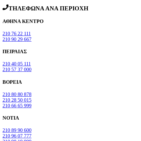
ΤΗΛΕΦΩΝΑ ΑΝΑ ΠΕΡΙΟΧΗ
ΑΘΗΝΑ ΚΕΝΤΡΟ
210 76 22 111
210 90 29 667
ΠΕΙΡΑΙΑΣ
210 40 05 111
210 57 37 000
ΒΟΡΕΙΑ
210 80 80 878
210 28 50 015
210 66 65 999
ΝΟΤΙΑ
210 89 90 600
210 96 07 777