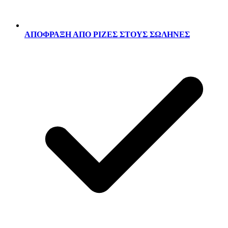
ΑΠΟΦΡΑΞΗ ΑΠΟ ΡΙΖΕΣ ΣΤΟΥΣ ΣΩΛΗΝΕΣ