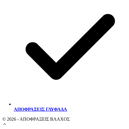
ΑΠΟΦΡΑΞΕΙΣ ΓΛΥΦΑΔΑ
© 2026 - ΑΠΟΦΡΑΞΕΙΣ ΒΛΑΧΟΣ