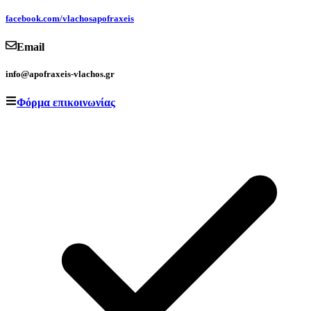
facebook.com/vlachosapofraxeis
Email
info@apofraxeis-vlachos.gr
Φόρμα επικοινωνίας