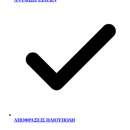
ΑΠΟΦΡΑΞΕΙΣ ΗΛΙΟΥΠΟΛΗ