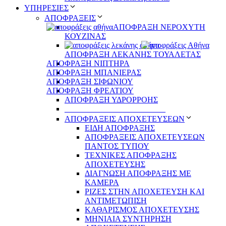
ΥΠΗΡΕΣΙΕΣ
ΑΠΟΦΡΑΞΕΙΣ
ΑΠΟΦΡΑΞΗ ΝΕΡΟΧΥΤΗ
ΚΟΥΖΙΝΑΣ
ΑΠΟΦΡΑΞΗ ΛΕΚΑΝΗΣ ΤΟΥΑΛΕΤΑΣ
ΑΠΟΦΡΑΞΗ ΝΙΠΤΗΡΑ
ΑΠΟΦΡΑΞΗ ΜΠΑΝΙΕΡΑΣ
ΑΠΟΦΡΑΞΗ ΣΙΦΩΝΙΟΥ
ΑΠΟΦΡΑΞΗ ΦΡΕΑΤΙΟΥ
ΑΠΟΦΡΑΞΗ ΥΔΡΟΡΡΟΗΣ
_________________________
ΑΠΟΦΡΑΞΕΙΣ ΑΠΟΧΕΤΕΥΣΕΩΝ
ΕΙΔΗ ΑΠΟΦΡΑΞΗΣ
ΑΠΟΦΡΑΞΕΙΣ ΑΠΟΧΕΤΕΥΣΕΩΝ
ΠΑΝΤΟΣ ΤΥΠΟΥ
ΤΕΧΝΙΚΕΣ ΑΠΟΦΡΑΞΗΣ
ΑΠΟΧΕΤΕΥΣΗΣ
ΔΙΑΓΝΩΣΗ ΑΠΟΦΡΑΞΗΣ ΜΕ
ΚΑΜΕΡΑ
ΡΙΖΕΣ ΣΤΗΝ ΑΠΟΧΕΤΕΥΣΗ ΚΑΙ
ΑΝΤΙΜΕΤΩΠΙΣΗ
ΚΑΘΑΡΙΣΜΟΣ ΑΠΟΧΕΤΕΥΣΗΣ
ΜΗΝΙΑΙΑ ΣΥΝΤΗΡΗΣΗ