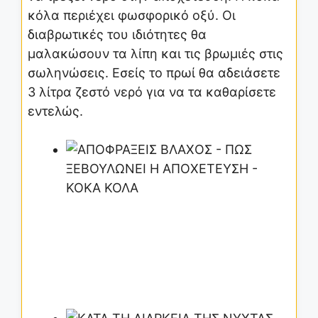
κόλα περιέχει φωσφορικό οξύ. Οι
διαβρωτικές του ιδιότητες θα
μαλακώσουν τα λίπη και τις βρωμιές στις
σωληνώσεις. Εσείς το πρωί θα αδειάσετε
3 λίτρα ζεστό νερό για να τα καθαρίσετε
εντελώς.