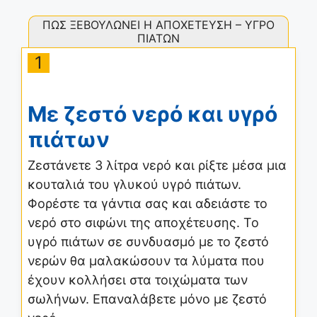
ΠΩΣ ΞΕΒΟΥΛΩΝΕΙ Η ΑΠΟΧΕΤΕΥΣΗ – ΥΓΡΟ
ΠΙΑΤΩΝ
1
Με ζεστό νερό και υγρό
πιάτων
Ζεστάνετε 3 λίτρα νερό και ρίξτε μέσα μια
κουταλιά του γλυκού υγρό πιάτων.
Φορέστε τα γάντια σας και αδειάστε το
νερό στο σιφώνι της αποχέτευσης. Το
υγρό πιάτων σε συνδυασμό με το ζεστό
νερών θα μαλακώσουν τα λύματα που
έχουν κολλήσει στα τοιχώματα των
σωλήνων. Επαναλάβετε μόνο με ζεστό