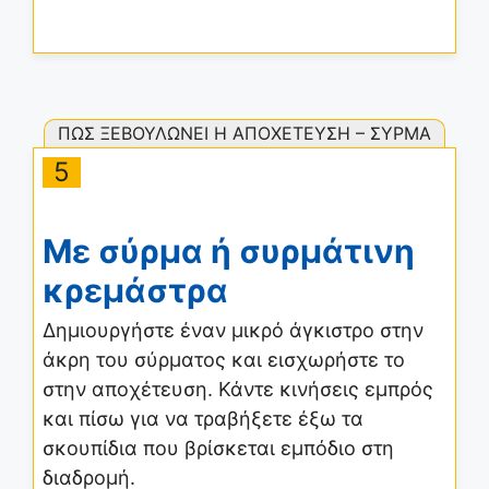
ΠΩΣ ΞΕΒΟΥΛΩΝΕΙ Η ΑΠΟΧΕΤΕΥΣΗ – ΣΥΡΜΑ
5
Με σύρμα ή συρμάτινη
κρεμάστρα
Δημιουργήστε έναν μικρό άγκιστρο στην
άκρη του σύρματος και εισχωρήστε το
στην αποχέτευση. Κάντε κινήσεις εμπρός
και πίσω για να τραβήξετε έξω τα
σκουπίδια που βρίσκεται εμπόδιο στη
διαδρομή.