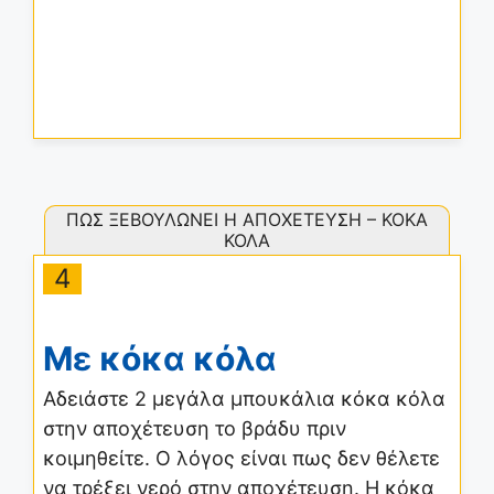
ΠΩΣ ΞΕΒΟΥΛΩΝΕΙ Η ΑΠΟΧΕΤΕΥΣΗ – ΚΟΚΑ
ΚΟΛΑ
4
Με κόκα κόλα
Αδειάστε 2 μεγάλα μπουκάλια κόκα κόλα
στην αποχέτευση το βράδυ πριν
κοιμηθείτε. Ο λόγος είναι πως δεν θέλετε
να τρέξει νερό στην αποχέτευση. Η κόκα