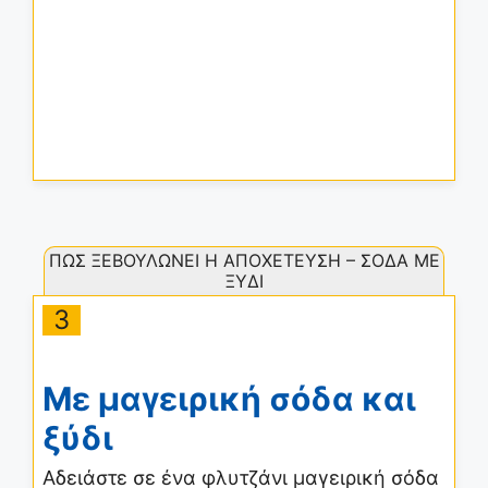
ΠΩΣ ΞΕΒΟΥΛΩΝΕΙ Η ΑΠΟΧΕΤΕΥΣΗ – ΣΟΔΑ ΜΕ
ΞΥΔΙ
3
Με μαγειρική σόδα και
ξύδι
Αδειάστε σε ένα φλυτζάνι μαγειρική σόδα