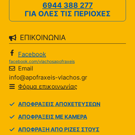
6944 388 277
ΓΙΑ ΟΛΕΣ ΤΙΣ ΠΕΡΙΟΧΕΣ
ΕΠΙΚΟΙΝΩΝΙΑ
Facebook
facebook.com/vlachosapofraxeis
Email
info@apofraxeis-vlachos.gr
Φόρμα επικοινωνίας
ΑΠΟΦΡΑΞΕΙΣ ΑΠΟΧΕΤΕΥΣΕΩΝ
ΑΠΟΦΡΑΞΕΙΣ ΜΕ ΚΑΜΕΡΑ
ΑΠΟΦΡΑΞΗ ΑΠΟ ΡΙΖΕΣ ΣΤΟΥΣ