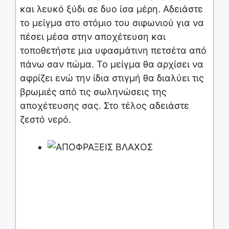
και λευκό ξύδι σε δυο ίσα μέρη. Αδειάστε
το μείγμα στο στόμιο του σιφωνιού για να
πέσει μέσα στην αποχέτευση και
τοποθετήστε μια υφασμάτινη πετσέτα από
πάνω σαν πώμα. Το μείγμα θα αρχίσει να
αφρίζει ενώ την ίδια στιγμή θα διαλύει τις
βρωμιές από τις σωληνώσεις της
αποχέτευσης σας. Στο τέλος αδειάστε
ζεστό νερό.