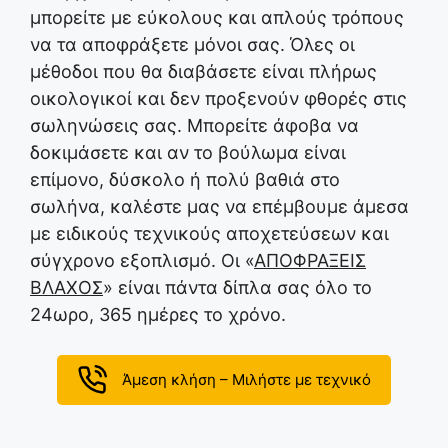
μπορείτε με εύκολους και απλούς τρόπους
να τα αποφράξετε μόνοι σας. Όλες οι
μέθοδοι που θα διαβάσετε είναι πλήρως
οικολογικοί και δεν προξενούν φθορές στις
σωληνώσεις σας. Μπορείτε άφοβα να
δοκιμάσετε και αν το βούλωμα είναι
επίμονο, δύσκολο ή πολύ βαθιά στο
σωλήνα, καλέστε μας να επέμβουμε άμεσα
με ειδικούς τεχνικούς αποχετεύσεων και
σύγχρονο εξοπλισμό. Οι «
ΑΠΟΦΡΑΞΕΙΣ
ΒΛΑΧΟΣ
» είναι πάντα δίπλα σας όλο το
24ωρο, 365 ημέρες το χρόνο.
Άμεση κλήση – Μιλήστε με τεχνικό