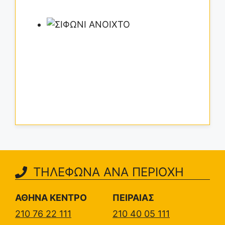
ΤΗΛΕΦΩΝΑ ΑΝΑ ΠΕΡΙΟΧΗ
ΑΘΗΝΑ ΚΕΝΤΡΟ
ΠΕΙΡΑΙΑΣ
210 76 22 111
210 40 05 111