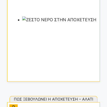
ΠΩΣ ΞΕΒΟΥΛΩΝΕΙ Η ΑΠΟΧΕΤΕΥΣΗ – ΑΛΑΤΙ