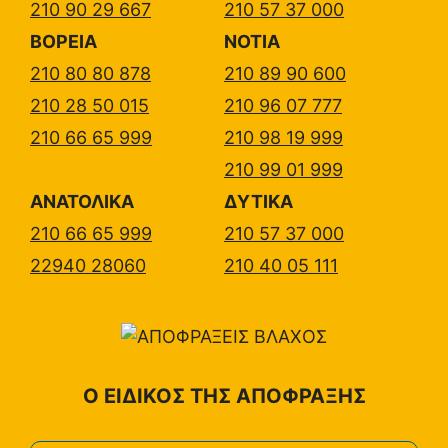
210 90 29 667
210 57 37 000
ΒΟΡΕΙΑ
ΝΟΤΙΑ
210 80 80 878
210 89 90 600
210 28 50 015
210 96 07 777
210 66 65 999
210 98 19 999
210 99 01 999
ΑΝΑΤΟΛΙΚΑ
ΔΥΤΙΚΑ
210 66 65 999
210 57 37 000
22940 28060
210 40 05 111
Ο ΕΙΔΙΚΟΣ ΤΗΣ ΑΠΟΦΡΑΞΗΣ