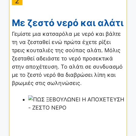
2
Με ζεστό νερό και αλάτι
Γεμίστε μια κατσαρόλα με νερό και βάλτε
τη να ζεσταθεί ενώ πρώτα έχετε ρίξει
τρεις κουταλιές της σούπας αλάτι. Μόλις
ζεσταθεί αδειάστε το νερό προσεκτικά
στην αποχέτευση. Το αλάτι σε συνδυασμό
με το ζεστό νερό θα διαβρώσει λίπη και
βρωμιές στις σωληνώσεις.