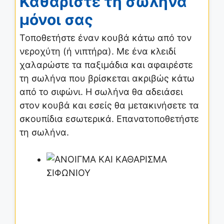
Καθαρίστε τη σωλήνα
μόνοι σας
Τοποθετήστε έναν κουβά κάτω από τον
νεροχύτη (ή νιπτήρα). Με ένα κλειδί
χαλαρώστε τα παξιμάδια και αφαιρέστε
τη σωλήνα που βρίσκεται ακριβώς κάτω
από το σιφώνι. Η σωλήνα θα αδειάσει
στον κουβά και εσείς θα μετακινήσετε τα
σκουπίδια εσωτερικά. Επανατοποθετήστε
τη σωλήνα.