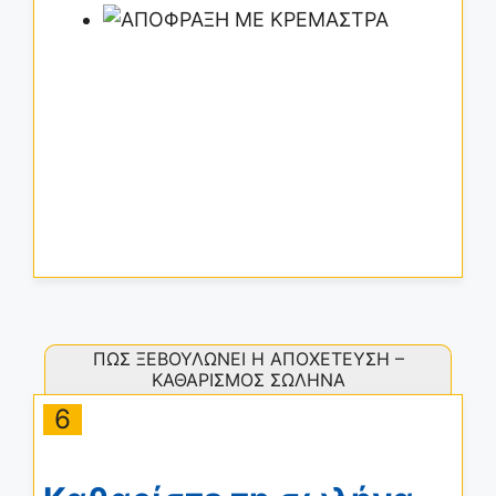
ΠΩΣ ΞΕΒΟΥΛΩΝΕΙ Η ΑΠΟΧΕΤΕΥΣΗ –
ΚΑΘΑΡΙΣΜΟΣ ΣΩΛΗΝΑ
6