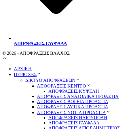
ΑΠΟΦΡΑΞΕΙΣ ΓΛΥΦΑΔΑ
© 2026 - ΑΠΟΦΡΑΞΕΙΣ ΒΛΑΧΟΣ
ΑΡΧΙΚΗ
ΠΕΡΙΟΧΕΣ
ΔΙΚΤΥΟ ΑΠΟΦΡΑΞΕΩΝ
ΑΠΟΦΡΑΞΕΙΣ ΚΕΝΤΡΟ
ΑΠΟΦΡΑΞΕΙΣ ΚΥΨΕΛΗ
ΑΠΟΦΡΑΞΕΙΣ ΑΝΑΤΟΛΙΚΑ ΠΡΟΑΣΤΙΑ
ΑΠΟΦΡΑΞΕΙΣ ΒΟΡΕΙΑ ΠΡΟΑΣΤΙΑ
ΑΠΟΦΡΑΞΕΙΣ ΔΥΤΙΚΑ ΠΡΟΑΣΤΙΑ
ΑΠΟΦΡΑΞΕΙΣ ΝΟΤΙΑ ΠΡΟΑΣΤΙΑ
ΑΠΟΦΡΑΞΕΙΣ ΗΛΙΟΥΠΟΛΗ
ΑΠΟΦΡΑΞΕΙΣ ΓΛΥΦΑΔΑ
ΑΠΟΦΡΑΞΕΙΣ ΑΓΙΟΣ ΔΗΜΗΤΡΙΟΣ