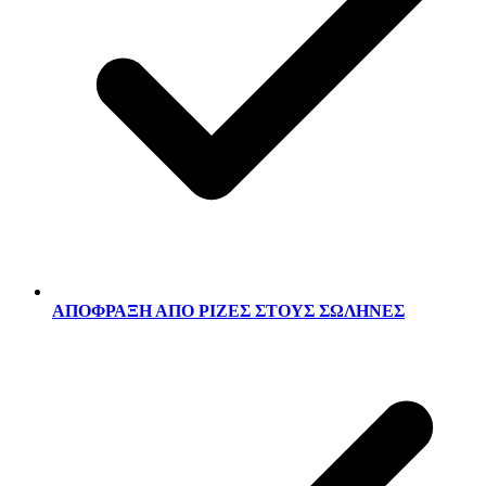
ΑΠΟΦΡΑΞΗ ΑΠΟ ΡΙΖΕΣ ΣΤΟΥΣ ΣΩΛΗΝΕΣ