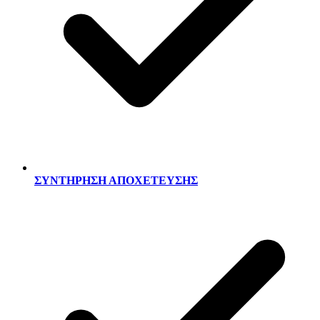
ΣΥΝΤΗΡΗΣΗ ΑΠΟΧΕΤΕΥΣΗΣ