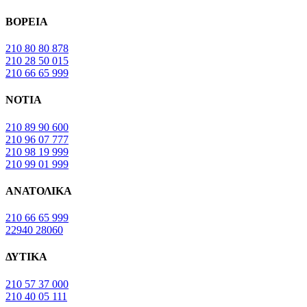
ΒΟΡΕΙΑ
210 80 80 878
210 28 50 015
210 66 65 999
ΝΟΤΙΑ
210 89 90 600
210 96 07 777
210 98 19 999
210 99 01 999
ΑΝΑΤΟΛΙΚΑ
210 66 65 999
22940 28060
ΔΥΤΙΚΑ
210 57 37 000
210 40 05 111