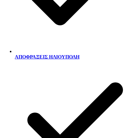
ΑΠΟΦΡΑΞΕΙΣ ΗΛΙΟΥΠΟΛΗ