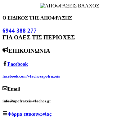
Ο ΕΙΔΙΚΟΣ ΤΗΣ ΑΠΟΦΡΑΞΗΣ
6944 388 277
ΓΙΑ ΟΛΕΣ ΤΙΣ ΠΕΡΙΟΧΕΣ
ΕΠΙΚΟΙΝΩΝΙΑ
Facebook
facebook.com/vlachosapofraxeis
Email
info@apofraxeis-vlachos.gr
Φόρμα επικοινωνίας