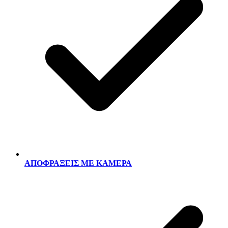
ΑΠΟΦΡΑΞΕΙΣ ΜΕ ΚΑΜΕΡΑ