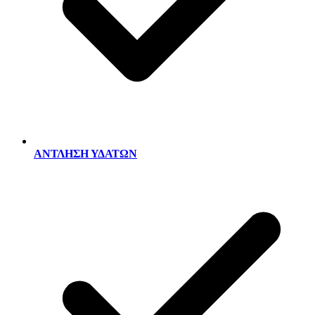
ΑΝΤΛΗΣΗ ΥΔΑΤΩΝ