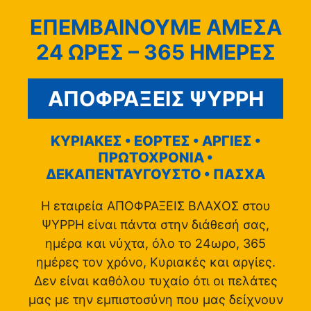
ΕΠΕΜΒΑΙΝΟΥΜΕ ΑΜΕΣΑ
24 ΩΡΕΣ – 365 ΗΜΕΡΕΣ
ΑΠΟΦΡΑΞΕΙΣ ΨΥΡΡΗ
ΚΥΡΙΑΚΕΣ • ΕΟΡΤΕΣ • ΑΡΓΙΕΣ •
ΠΡΩΤΟΧΡΟΝΙΑ •
ΔΕΚΑΠΕΝΤΑΥΓΟΥΣΤΟ • ΠΑΣΧΑ
Η εταιρεία ΑΠΟΦΡΑΞΕΙΣ ΒΛΑΧΟΣ στου
ΨΥΡΡΗ είναι πάντα στην διάθεσή σας,
ημέρα και νύχτα, όλο το 24ωρο, 365
ημέρες τον χρόνο, Κυριακές και αργίες.
Δεν είναι καθόλου τυχαίο ότι οι πελάτες
μας με την εμπιστοσύνη που μας δείχνουν