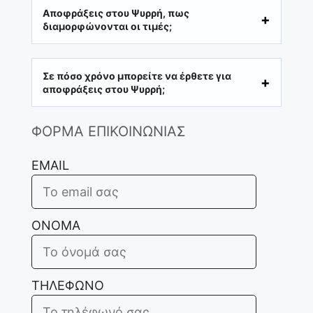
Αποφράξεις στου Ψυρρή, πως
διαμορφώνονται οι τιμές;
Σε πόσο χρόνο μπορείτε να έρθετε για
αποφράξεις στου Ψυρρή;
ΦΟΡΜΑ ΕΠΙΚΟΙΝΩΝΙΑΣ
EMAIL
ΟΝΟΜΑ
ΤΗΛΕΦΩΝΟ