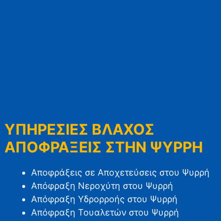
ΥΠΗΡΕΣΙΕΣ ΒΛΑΧΟΣ
ΑΠΟΦΡΑΞΕΙΣ ΣΤΗΝ ΨΥΡΡΗ
Αποφράξεις σε Αποχετεύσεις στου Ψυρρή
Απόφραξη Νεροχύτη στου Ψυρρή
Απόφραξη Υδρορροής στου Ψυρρή
Απόφραξη Τουαλετών στου Ψυρρή