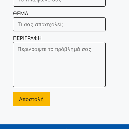
ΘΕΜΑ
ΠΕΡΙΓΡΑΦΗ