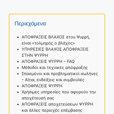
Περιεχόμενα
ΑΠΟΦΡΑΞΕΙΣ ΒΛΑΧΟΣ στου Ψυρρή,
είναι «τολμηρός ο βλάχος»
ΥΠΗΡΕΣΙΕΣ ΒΛΑΧΟΣ ΑΠΟΦΡΑΞΕΙΣ
ΣΤΗΝ ΨΥΡΡΗ
ΑΠΟΦΡΑΞΕΙΣ ΨΥΡΡΗ – FAQ
Μέθοδοι και τεχνικές απόφραξης
Σπασμένοι και προβληματικοί σωλήνες
– Αίτια, ενδείξεις και συμβουλές
ΑΠΟΦΡΑΞΕΙΣ ΨΥΡΡΗ
Χρήσιμες υπηρεσίες που αφορούν την
αποχέτευσή σας
ΑΠΟΦΡΑΞΕΙΣ αποχετεύσεων ΨΥΡΡΗ
και άλλες περιοχές επέμβασης