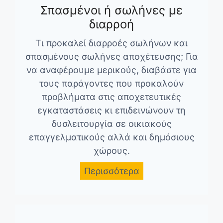
Σπασμένοι ή σωλήνες με
διαρροή
Τι προκαλεί διαρροές σωλήνων και
σπασμένους σωλήνες αποχέτευσης; Για
να αναφέρουμε μερικούς, διαβάστε για
τους παράγοντες που προκαλούν
προβλήματα στις αποχετευτικές
εγκαταστάσεις κι επιδεινώνουν τη
δυσλειτουργία σε οικιακούς
επαγγελματικούς αλλά και δημόσιους
χώρους.
Περισσότερα