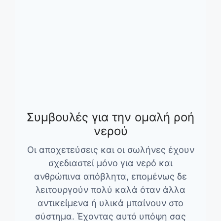
Συμβουλές για την ομαλή ροή
νερού
Οι αποχετεύσεις και οι σωλήνες έχουν
σχεδιαστεί μόνο για νερό και
ανθρώπινα απόβλητα, επομένως δε
λειτουργούν πολύ καλά όταν άλλα
αντικείμενα ή υλικά μπαίνουν στο
σύστημα. Έχοντας αυτό υπόψη σας