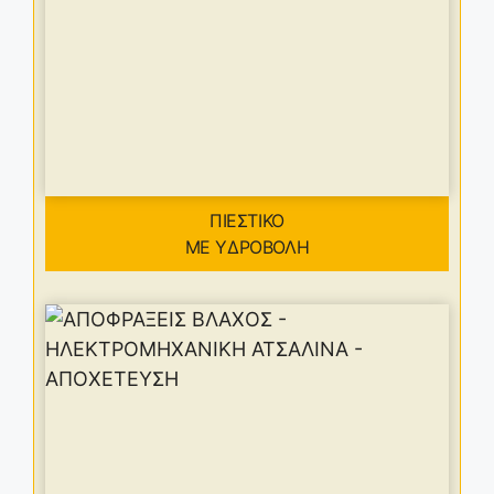
ΠΙΕΣΤΙΚΟ
ΜΕ ΥΔΡΟΒΟΛΗ