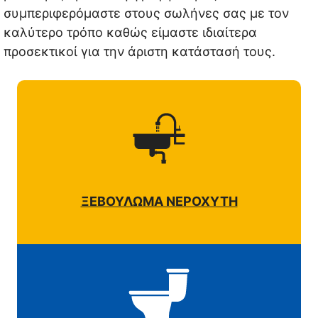
συμπεριφερόμαστε στους σωλήνες σας με τον
καλύτερο τρόπο καθώς είμαστε ιδιαίτερα
προσεκτικοί για την άριστη κατάστασή τους.
ΞΕΒΟΥΛΩΜΑ ΝΕΡΟΧΥΤΗ