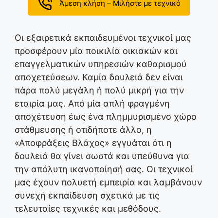
Άμεση κλήση – Μιλήστε με τεχνικό
Οι εξαιρετικά εκπαιδευμένοι τεχνικοί μας
προσφέρουν μία ποικιλία οικιακών και
επαγγελματικών υπηρεσιών καθαρισμού
αποχετεύσεων. Καμία δουλειά δεν είναι
πάρα πολύ μεγάλη ή πολύ μικρή για την
εταιρία μας. Από μία απλή φραγμένη
αποχέτευση έως ένα πλημμυρισμένο χώρο
στάθμευσης ή οτιδήποτε άλλο, η
«Αποφράξεις Βλάχος» εγγυάται ότι η
δουλειά θα γίνει σωστά και υπεύθυνα για
την απόλυτη ικανοποίησή σας. Οι τεχνικοί
μας έχουν πολυετή εμπειρία και λαμβάνουν
συνεχή εκπαίδευση σχετικά με τις
τελευταίες τεχνικές και μεθόδους.