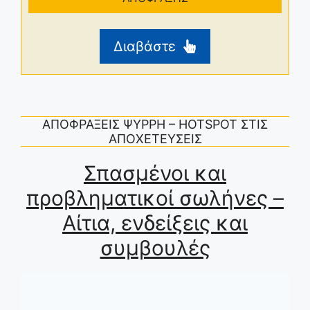
Διαβάστε
ΑΠΟΦΡΑΞΕΙΣ ΨΥΡΡΗ – HOTSPOT ΣΤΙΣ
ΑΠΟΧΕΤΕΥΣΕΙΣ
Σπασμένοι και
προβληματικοί σωλήνες –
Αίτια, ενδείξεις και
συμβουλές