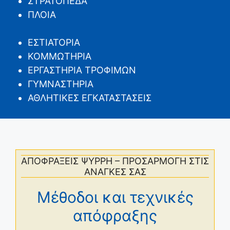
ΣΤΡΑΤΟΠΕΔΑ
ΠΛΟΙΑ
ΕΣΤΙΑΤΟΡΙΑ
ΚΟΜΜΩΤΗΡΙΑ
ΕΡΓΑΣΤΗΡΙΑ ΤΡΟΦΙΜΩΝ
ΓΥΜΝΑΣΤΗΡΙΑ
ΑΘΛΗΤΙΚΕΣ ΕΓΚΑΤΑΣΤΑΣΕΙΣ
ΑΠΟΦΡΑΞΕΙΣ ΨΥΡΡΗ – ΠΡΟΣΑΡΜΟΓΗ ΣΤΙΣ
ΑΝΑΓΚΕΣ ΣΑΣ
Μέθοδοι και τεχνικές
απόφραξης