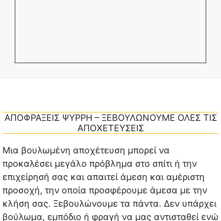
ΑΠΟΦΡΑΞΕΙΣ ΨΥΡΡΗ – ΞΕΒΟΥΛΩΝΟΥΜΕ ΟΛΕΣ ΤΙΣ
ΑΠΟΧΕΤΕΥΣΕΙΣ
Μια βουλωμένη αποχέτευση μπορεί να
προκαλέσει μεγάλο πρόβλημα στο σπίτι ή την
επιχείρησή σας και απαιτεί άμεση και αμέριστη
προσοχή, την οποία προσφέρουμε άμεσα με την
κλήση σας. Ξεβουλώνουμε τα πάντα. Δεν υπάρχει
βούλωμα, εμπόδιο ή φραγή να μας αντισταθεί ενώ