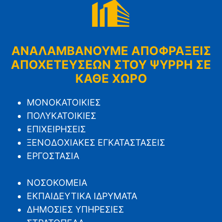
ΑΝΑΛΑΜΒΑΝΟΥΜΕ ΑΠΟΦΡΑΞΕΙΣ
ΑΠΟΧΕΤΕΥΣΕΩΝ ΣΤΟΥ ΨΥΡΡΗ ΣΕ
ΚΑΘΕ ΧΩΡΟ
ΜΟΝΟΚΑΤΟΙΚΙΕΣ
ΠΟΛΥΚΑΤΟΙΚΙΕΣ
ΕΠΙΧΕΙΡΗΣΕΙΣ
ΞΕΝΟΔΟΧΙΑΚΕΣ ΕΓΚΑΤΑΣΤΑΣΕΙΣ
ΕΡΓΟΣΤΑΣΙΑ
ΝΟΣΟΚΟΜΕΙΑ
ΕΚΠΑΙΔΕΥΤΙΚΑ ΙΔΡΥΜΑΤΑ
ΔΗΜΟΣΙΕΣ ΥΠΗΡΕΣΙΕΣ