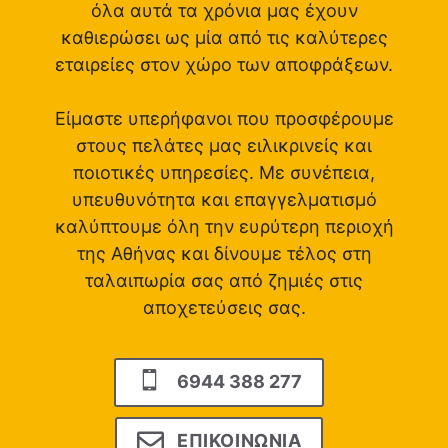
όλα αυτά τα χρόνια μας έχουν
καθιερώσει ως μία από τις καλύτερες
εταιρείες στον χώρο των αποφράξεων.
Είμαστε υπερήφανοι που προσφέρουμε
στους πελάτες μας ειλικρινείς και
ποιοτικές υπηρεσίες. Με συνέπεια,
υπευθυνότητα και επαγγελματισμό
καλύπτουμε όλη την ευρύτερη περιοχή
της Αθήνας και δίνουμε τέλος στη
ταλαιπωρία σας από ζημιές στις
αποχετεύσεις σας.
6944 388 277
ΕΠΙΚΟΙΝΩΝΙΑ