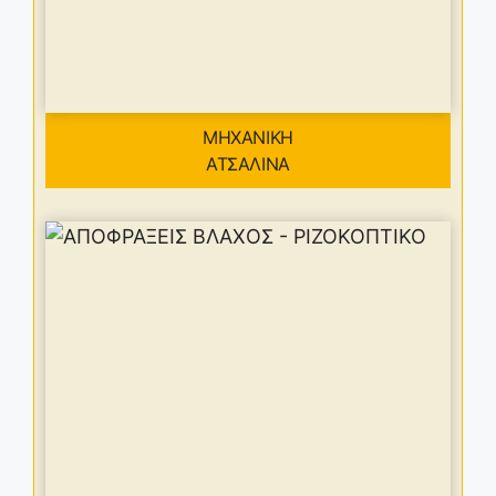
ΜΗΧΑΝΙΚΗ
ΑΤΣΑΛΙΝΑ