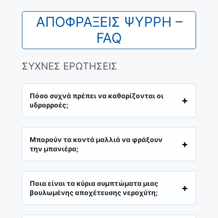
ΑΠΟΦΡΑΞΕΙΣ ΨΥΡΡΗ –
FAQ
ΣΥΧΝΕΣ ΕΡΩΤΗΣΕΙΣ
Πόσο συχνά πρέπει να καθαρίζονται οι
υδρορροές;
Μπορούν τα κοντά μαλλιά να φράξουν
την μπανιέρα;
Ποια είναι τα κύρια συμπτώματα μιας
βουλωμένης αποχέτευσης νεροχύτη;