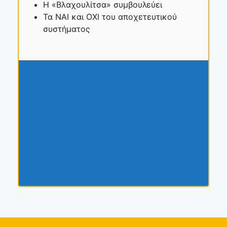
Η «Βλαχουλίτσα» συμβουλεύει
Τα ΝΑΙ και ΟΧΙ του αποχετευτικού
συστήματος