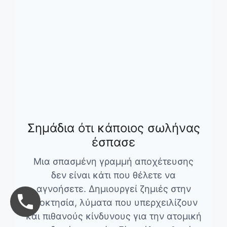
Σημάδια ότι κάποιος σωλήνας
έσπασε
Μια σπασμένη γραμμή αποχέτευσης
δεν είναι κάτι που θέλετε να
αγνοήσετε. Δημιουργεί ζημιές στην
ιδιοκτησία, λύματα που υπερχειλίζουν
και πιθανούς κίνδυνους για την ατομική