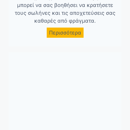
μπορεί να σας βοηθήσει να κρατήσετε
τους σωλήνες και τις αποχετεύσεις σας
καθαρές από φράγματα.
Περισσότερα