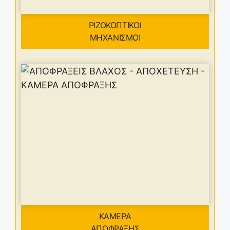
ΡΙΖΟΚΟΠΤΙΚΟΙ
ΜΗΧΑΝΙΣΜΟΙ
ΚΑΜΕΡΑ
ΑΠΟΦΡΑΞΗΣ