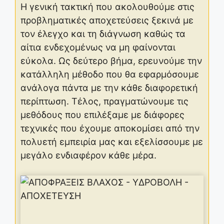
Η γενική τακτική που ακολουθούμε στις
προβληματικές αποχετεύσεις ξεκινά με
τον έλεγχο και τη διάγνωση καθώς τα
αίτια ενδεχομένως να μη φαίνονται
εύκολα. Ως δεύτερο βήμα, ερευνούμε την
κατάλληλη μέθοδο που θα εφαρμόσουμε
ανάλογα πάντα με την κάθε διαφορετική
περίπτωση. Τέλος, πραγματώνουμε τις
μεθόδους που επιλέξαμε με διάφορες
τεχνικές που έχουμε αποκομίσει από την
πολυετή εμπειρία μας και εξελίσσουμε με
μεγάλο ενδιαφέρον κάθε μέρα.