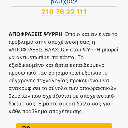
βλάχος»
210 76 22 111
ΑΠΟΦΡΑΞΕΙΣ ΨΥΡΡΗ
. Όποιο και αν είναι το
πρόβλημα στην αποχέτευση σας, η
«ΑΠΟΦΡΑΞΕΙΣ ΒΛΑΧΟΣ» στου ΨΥΡΡΗ μπορεί
να αντιμετωπίσει τα πάντα. Το
εξειδικευμένο και άρτια εκπαιδευμένο
προσωπικό μας χρησιμοποιεί εξοπλισμό
σύγχρονης τεχνολογίας προκειμένου να
ανακουφίσει το σύνολο των αποφρακτικών
θεμάτων που σχετίζονται με αποχετευτικό
δίκτυο σας. Είμαστε άμεσα δίπλα σας για
κάθε πρόβλημα αποχέτευσης.