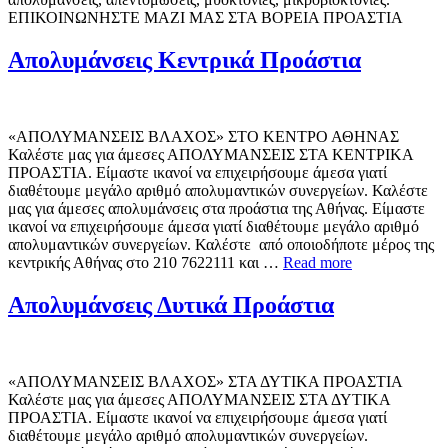
ΕΠΙΚΟΙΝΩΝΗΣΤΕ ΜΑΖΙ ΜΑΣ ΣΤΑ ΒΟΡΕΙΑ ΠΡΟΑΣΤΙΑ
Απολυμάνσεις Κεντρικά Προάστια
«ΑΠΟΛΥΜΑΝΣΕΙΣ ΒΛΑΧΟΣ» ΣΤΟ ΚΕΝΤΡΟ ΑΘΗΝΑΣ
Καλέστε μας για άμεσες ΑΠΟΛΥΜΑΝΣΕΙΣ ΣΤΑ ΚΕΝΤΡΙΚΑ
ΠΡΟΑΣΤΙΑ. Είμαστε ικανοί να επιχειρήσουμε άμεσα γιατί
διαθέτουμε μεγάλο αριθμό απολυμαντικών συνεργείων. Καλέστε
μας για άμεσες απολυμάνσεις στα προάστια της Αθήνας. Είμαστε
ικανοί να επιχειρήσουμε άμεσα γιατί διαθέτουμε μεγάλο αριθμό
απολυμαντικών συνεργείων. Καλέστε από οποιοδήποτε μέρος της
κεντρικής Αθήνας στο 210 7622111 και …
Read more
Απολυμάνσεις Δυτικά Προάστια
«ΑΠΟΛΥΜΑΝΣΕΙΣ ΒΛΑΧΟΣ» ΣΤΑ ΔΥΤΙΚΑ ΠΡΟΑΣΤΙΑ
Καλέστε μας για άμεσες ΑΠΟΛΥΜΑΝΣΕΙΣ ΣΤΑ ΔΥΤΙΚΑ
ΠΡΟΑΣΤΙΑ. Είμαστε ικανοί να επιχειρήσουμε άμεσα γιατί
διαθέτουμε μεγάλο αριθμό απολυμαντικών συνεργείων.