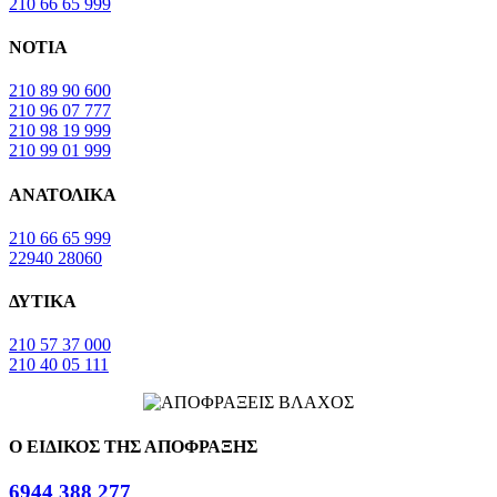
210 66 65 999
ΝΟΤΙΑ
210 89 90 600
210 96 07 777
210 98 19 999
210 99 01 999
ΑΝΑΤΟΛΙΚΑ
210 66 65 999
22940 28060
ΔΥΤΙΚΑ
210 57 37 000
210 40 05 111
Ο ΕΙΔΙΚΟΣ ΤΗΣ ΑΠΟΦΡΑΞΗΣ
6944 388 277