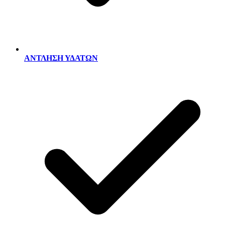
ΑΝΤΛΗΣΗ ΥΔΑΤΩΝ