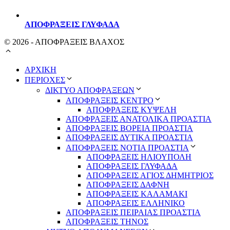
ΑΠΟΦΡΑΞΕΙΣ ΓΛΥΦΑΔΑ
© 2026 - ΑΠΟΦΡΑΞΕΙΣ ΒΛΑΧΟΣ
ΑΡΧΙΚΗ
ΠΕΡΙΟΧΕΣ
ΔΙΚΤΥΟ ΑΠΟΦΡΑΞΕΩΝ
ΑΠΟΦΡΑΞΕΙΣ ΚΕΝΤΡΟ
ΑΠΟΦΡΑΞΕΙΣ ΚΥΨΕΛΗ
ΑΠΟΦΡΑΞΕΙΣ ΑΝΑΤΟΛΙΚΑ ΠΡΟΑΣΤΙΑ
ΑΠΟΦΡΑΞΕΙΣ ΒΟΡΕΙΑ ΠΡΟΑΣΤΙΑ
ΑΠΟΦΡΑΞΕΙΣ ΔΥΤΙΚΑ ΠΡΟΑΣΤΙΑ
ΑΠΟΦΡΑΞΕΙΣ ΝΟΤΙΑ ΠΡΟΑΣΤΙΑ
ΑΠΟΦΡΑΞΕΙΣ ΗΛΙΟΥΠΟΛΗ
ΑΠΟΦΡΑΞΕΙΣ ΓΛΥΦΑΔΑ
ΑΠΟΦΡΑΞΕΙΣ ΑΓΙΟΣ ΔΗΜΗΤΡΙΟΣ
ΑΠΟΦΡΑΞΕΙΣ ΔΑΦΝΗ
ΑΠΟΦΡΑΞΕΙΣ ΚΑΛΑΜΑΚΙ
ΑΠΟΦΡΑΞΕΙΣ ΕΛΛΗΝΙΚΟ
ΑΠΟΦΡΑΞΕΙΣ ΠΕΙΡΑΙΑΣ ΠΡΟΑΣΤΙΑ
ΑΠΟΦΡΑΞΕΙΣ ΤΗΝΟΣ