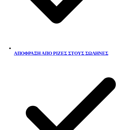
ΑΠΟΦΡΑΞΗ ΑΠΟ ΡΙΖΕΣ ΣΤΟΥΣ ΣΩΛΗΝΕΣ