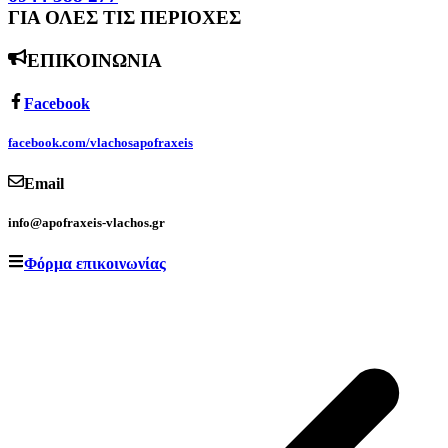
ΓΙΑ ΟΛΕΣ ΤΙΣ ΠΕΡΙΟΧΕΣ
ΕΠΙΚΟΙΝΩΝΙΑ
Facebook
facebook.com/vlachosapofraxeis
Email
info@apofraxeis-vlachos.gr
Φόρμα επικοινωνίας