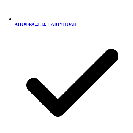
ΑΠΟΦΡΑΞΕΙΣ ΗΛΙΟΥΠΟΛΗ