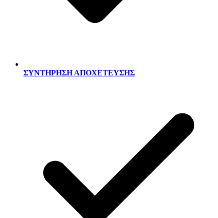
ΣΥΝΤΗΡΗΣΗ ΑΠΟΧΕΤΕΥΣΗΣ