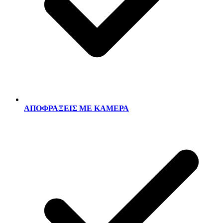
ΑΠΟΦΡΑΞΕΙΣ ΜΕ ΚΑΜΕΡΑ