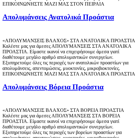
ΕΠΙΚΟΙΝΩΝΗΣΤΕ ΜΑΖΙ ΜΑΣ ΣΤΟΝ ΠΕΙΡΑΙΑ
Απολυμάνσεις Ανατολικά Προάστια
«ΑΠΟΛΥΜΑΝΣΕΙΣ ΒΛΑΧΟΣ» ΣΤΑ ΑΝΑΤΟΛΙΚΑ ΠΡΟΑΣΤΙΑ
Καλέστε μας για άμεσες ΑΠΟΛΥΜΑΝΣΕΙΣ ΣΤΑ ΑΝΑΤΟΛΙΚΑ
ΠΡΟΑΣΤΙΑ. Είμαστε ικανοί να επιχειρήσουμε άμεσα γιατί
διαθέτουμε μεγάλο αριθμό απολυμαντικών συνεργείων.
Εξυπηρετούμε όλες τις περιοχές των ανατολικών προαστίων για
απολυμάνσεις, απεντομώσεις, μυοκτονίες, μικροβιοκτονίες.
ΕΠΙΚΟΙΝΩΝΗΣΤΕ ΜΑΖΙ ΜΑΣ ΣΤΑ ΑΝΑΤΟΛΙΚΑ ΠΡΟΑΣΤΙΑ
Απολυμάνσεις Βόρεια Προάστια
«ΑΠΟΛΥΜΑΝΣΕΙΣ ΒΛΑΧΟΣ» ΣΤΑ ΒΟΡΕΙΑ ΠΡΟΑΣΤΙΑ
Καλέστε μας για άμεσες ΑΠΟΛΥΜΑΝΣΕΙΣ ΣΤΑ ΒΟΡΕΙΑ
ΠΡΟΑΣΤΙΑ. Είμαστε ικανοί να επιχειρήσουμε άμεσα γιατί
διαθέτουμε μεγάλο αριθμό απολυμαντικών συνεργείων.
Εξυπηρετούμε όλες τις περιοχές των βορείων προαστίων για
απολυμάνσεις, απεντομώσεις, μυοκτονίες, μικροβιοκτονίες.