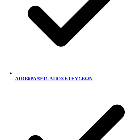
ΑΠΟΦΡΑΞΕΙΣ ΑΠΟΧΕΤΕΥΣΕΩΝ