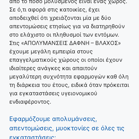
από το πόσο μολυσμένος είναι ένας χώρος.
Σε ό,τι αφορά στις κατοικίες, έχει
αποδειχθεί ότι χρειάζονται μία με δύο
απεντομώσεις ετησίως για να διατηρηθούν
στο ελάχιστο οι πληθυσμοί των εντόμων.
Στις «ΑΠΟΛΥΜΑΝΣΕΙΣ ΔΑΦΝΗ – ΒΛΑΧΟΣ»
έχουμε μεγάλη εμπειρία στους
επαγγελματικούς χώρους οι οποίοι έχουν
ιδιαίτερες ανάγκες και απαιτούν
μεγαλύτερη συχνότητα εφαρμογών καθ όλη
τη διάρκεια του έτους, ειδικά όταν πρόκειται
για εγκαταστάσεις υγειονομικού
ενδιαφέροντος.
Εφαρμόζουμε απολυμάνσεις,
απεντομώσεις, μυοκτονίες σε όλες τις
εγκαταστάσεις: