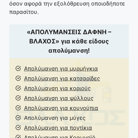
όσον αφορά την εξολόθρευση οποιοδήποτε
παρασίτου.
«ΑΠΟΛΥΜΑΝΣΕΙΣ ΔΑΦΝΗ –
ΒΛΑΧΟΣ» για κάθε είδους
απολύμανση!
Απολύμανση για μυρμήγκια
Απολύμανση για κατσαρίδες
Απολύμανση για κοριούς
Απολύμανση για ψύλλους
Απολύμανση για κουνούπια
Απολύμανση για μύγες
Απολύμανση για ποντίκια
Απολύμανση για Κορωνοϊό