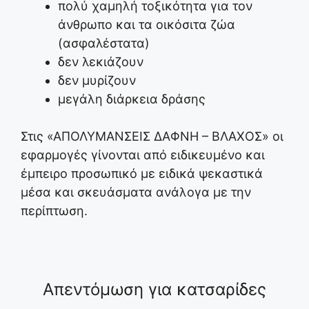
πολύ χαμηλή τοξικότητα για τον
άνθρωπο και τα οικόσιτα ζώα
(ασφαλέστατα)
δεν λεκιάζουν
δεν μυρίζουν
μεγάλη διάρκεια δράσης
Στις «ΑΠΟΛΥΜΑΝΣΕΙΣ ΔΑΦΝΗ – ΒΛΑΧΟΣ» οι
εφαρμογές γίνονται από ειδικευμένο και
έμπειρο προσωπικό με ειδικά ψεκαστικά
μέσα και σκευάσματα ανάλογα με την
περίπτωση.
Απεντόμωση για κατσαρίδες