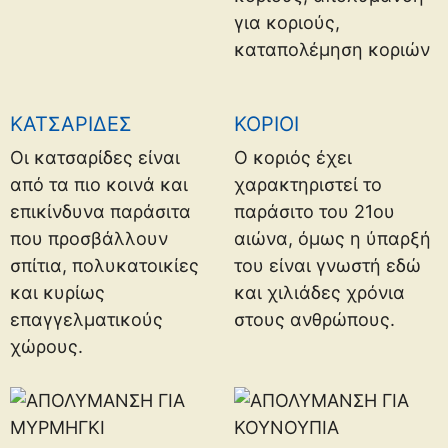
ΚΑΤΣΑΡΙΔΕΣ
ΚΟΡΙΟΙ
Οι κατσαρίδες είναι
Ο κοριός έχει
από τα πιο κοινά και
χαρακτηριστεί το
επικίνδυνα παράσιτα
παράσιτο του 21ου
που προσβάλλουν
αιώνα, όμως η ύπαρξή
σπίτια, πολυκατοικίες
του είναι γνωστή εδώ
και κυρίως
και χιλιάδες χρόνια
επαγγελματικούς
στους ανθρώπους.
χώρους.