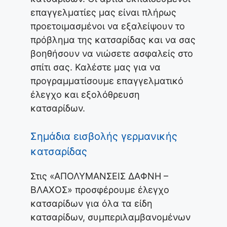
επαγγελματίες μας είναι πλήρως
προετοιμασμένοι να εξαλείψουν το
πρόβλημα της κατσαρίδας και να σας
βοηθήσουν να νιώσετε ασφαλείς στο
σπίτι σας. Καλέστε μας για να
προγραμματίσουμε επαγγελματικό
έλεγχο και εξολόθρευση
κατσαρίδων.
Σημάδια εισβολής γερμανικής
κατσαρίδας
Στις «ΑΠΟΛΥΜΑΝΣΕΙΣ ΔΑΦΝΗ –
ΒΛΑΧΟΣ» προσφέρουμε έλεγχο
κατσαρίδων για όλα τα είδη
κατσαρίδων, συμπεριλαμβανομένων