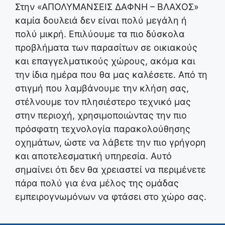
Στην «ΑΠΟΛΥΜΑΝΣΕΙΣ ΔΑΦΝΗ – ΒΛΑΧΟΣ»
καμία δουλειά δεν είναι πολύ μεγάλη ή
πολύ μικρή. Επιλύουμε τα πιο δύσκολα
προβλήματα των παρασίτων σε οικιακούς
και επαγγελματικούς χώρους, ακόμα και
την ίδια ημέρα που θα μας καλέσετε. Από τη
στιγμή που λαμβάνουμε την κλήση σας,
στέλνουμε τον πλησιέστερο τεχνικό μας
στην περιοχή, χρησιμοποιώντας την πιο
πρόσφατη τεχνολογία παρακολούθησης
οχημάτων, ώστε να λάβετε την πιο γρήγορη
και αποτελεσματική υπηρεσία. Αυτό
σημαίνει ότι δεν θα χρειαστεί να περιμένετε
πάρα πολύ για ένα μέλος της ομάδας
εμπειρογνωμόνων να φτάσει στο χώρο σας.