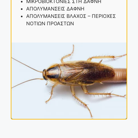
ΜΙΚΡΟΒΙΟΚΤΟΝΙΕΣ ΣΤΗ ΔΑΦΝΗ
ΑΠΟΛΥΜΑΝΣΕΙΣ ΔΑΦΝΗ
ΑΠΟΛΥΜΑΝΣΕΙΣ ΒΛΑΧΟΣ – ΠΕΡΙΟΧΕΣ
ΝΟΤΙΩΝ ΠΡΟΑΣΤΩΝ