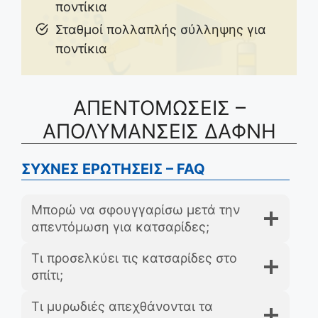
ποντίκια
Σταθμοί πολλαπλής σύλληψης για
ποντίκια
ΑΠΕΝΤΟΜΩΣΕΙΣ –
ΑΠΟΛΥΜΑΝΣΕΙΣ ΔΑΦΝΗ
ΣΥΧΝΕΣ ΕΡΩΤΗΣΕΙΣ – FAQ
Μπορώ να σφουγγαρίσω μετά την
απεντόμωση για κατσαρίδες;
Τι προσελκύει τις κατσαρίδες στο
σπίτι;
Τι μυρωδιές απεχθάνονται τα