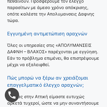
πεθαίνουν. Προσφέρουμε τον έλεγχο
παρασίτων με άμεσο χρόνο απόκρισης,
οπότε καλέστε την Απολυμανσεις Δαφνης
τώρα.
Εγγυημένη αντιμετώπιση αραχνών
Όλες οι υπηρεσίες στις «ΑΠΟΛΥΜΑΝΣΕΙΣ
ΔΑΦΝΗ – ΒΛΑΧΟΣ»
παρέχονται με εγγύηση.
Εάν το πρόβλημα επιμένει, θα επιστρέψουμε
μέχρι να εξαλειφθεί.
Πώς μπορώ να ξέρω αν χρειάζομαι
επαγγελματικό έλεγχο αραχνών;
Ζώντας στην Αττική είμαστε ευτυχώς
αρκετά τυχεροί, ώστε να μην συναντήσουμε