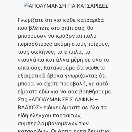
Γνωρίζατε ότι για κάθε κατσαρίδα
που βλέπετε στο σπίτι σας, θα
μπορούσαν να κρύβονται πολύ
περισσότερες ακόμη στους τοίχους,
τους σωλήνες, τα έπιπλα, τα
ντουλάπια και άλλα μέρη σε όλο το
σπίτι σας; Κατανοούμε ότι νιώθετε
εξαιρετικά άβολα γνωρίζοντας ότι
μπορεί να έχετε προσβολή, γι’ αυτό
είμαστε εδώ για να σας βοηθήσουμε.
Στις «ΑΠΟΛΥΜΑΝΣΕΙΣ ΔΑΦΝΗ –
ΒΛΑΧΟΣ» ειδικευόμαστε σε όλα τα
είδη ελέγχου παρασίτων,
συμπεριλαμβανομένων των
κατσαρίδων. Οι άρτια εκπαιδευμένοι