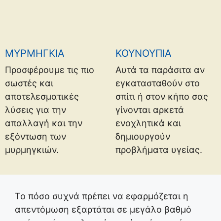
ΜΥΡΜΗΓΚΙΑ
ΚΟΥΝΟΥΠΙΑ
Προσφέρουμε τις πιο
Αυτά τα παράσιτα αν
σωστές και
εγκατασταθούν στο
αποτελεσματικές
σπίτι ή στον κήπο σας
λύσεις για την
γίνονται αρκετά
απαλλαγή και την
ενοχλητικά και
εξόντωση των
δημιουργούν
μυρμηγκιών.
προβλήματα υγείας.
Το πόσο συχνά πρέπει να εφαρμόζεται η
απεντόμωση εξαρτάται σε μεγάλο βαθμό