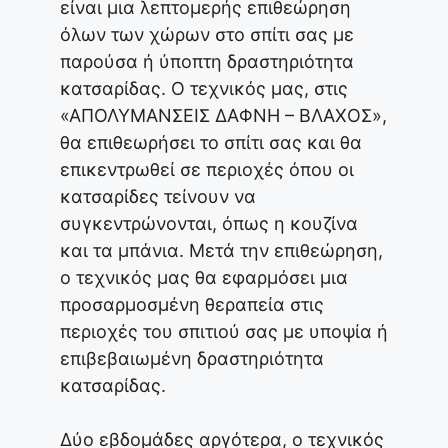
είναι μια λεπτομερής επιθεώρηση
όλων των χώρων στο σπίτι σας με
παρούσα ή ύποπτη δραστηριότητα
κατσαρίδας. Ο τεχνικός μας, στις
«ΑΠΟΛΥΜΑΝΣΕΙΣ ΔΑΦΝΗ – ΒΛΑΧΟΣ»,
θα επιθεωρήσει το σπίτι σας και θα
επικεντρωθεί σε περιοχές όπου οι
κατσαρίδες τείνουν να
συγκεντρώνονται, όπως η κουζίνα
και τα μπάνια. Μετά την επιθεώρηση,
ο τεχνικός μας θα εφαρμόσει μια
προσαρμοσμένη θεραπεία στις
περιοχές του σπιτιού σας με υποψία ή
επιβεβαιωμένη δραστηριότητα
κατσαρίδας.
Δύο εβδομάδες αργότερα, ο τεχνικός