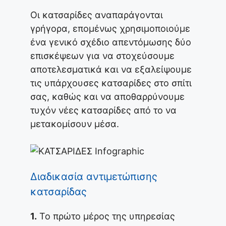
Οι κατσαρίδες αναπαράγονται
γρήγορα, επομένως χρησιμοποιούμε
ένα γενικό σχέδιο απεντόμωσης δύο
επισκέψεων για να στοχεύσουμε
αποτελεσματικά και να εξαλείψουμε
τις υπάρχουσες κατσαρίδες στο σπίτι
σας, καθώς και να αποθαρρύνουμε
τυχόν νέες κατσαρίδες από το να
μετακομίσουν μέσα.
Διαδικασία αντιμετώπισης
κατσαρίδας
1.
Το πρώτο μέρος της υπηρεσίας