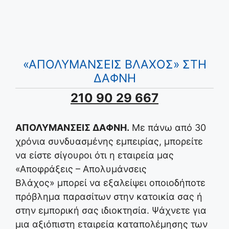
«ΑΠΟΛΥΜΑΝΣΕΙΣ ΒΛΑΧΟΣ» ΣΤΗ
ΔΑΦΝΗ
210 90 29 667
ΑΠΟΛΥΜΑΝΣΕΙΣ ΔΑΦΝΗ.
Με πάνω από 30
χρόνια συνδυασμένης εμπειρίας, μπορείτε
να είστε σίγουροι ότι η εταιρεία μας
«Αποφράξεις – Απολυμάνσεις
Βλάχος» μπορεί να εξαλείψει οποιοδήποτε
πρόβλημα παρασίτων στην κατοικία σας ή
στην εμπορική σας ιδιοκτησία. Ψάχνετε για
μια αξιόπιστη εταιρεία καταπολέμησης των