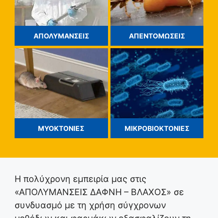
ΑΠΟΛΥΜΑΝΣΕΙΣ
ΑΠΕΝΤΟΜΩΣΕΙΣ
ΜΥΟΚΤΟΝΙΕΣ
ΜΙΚΡΟΒΙΟΚΤΟΝΙΕΣ
Η πολύχρονη εμπειρία μας στις
«ΑΠΟΛΥΜΑΝΣΕΙΣ ΔΑΦΝΗ – ΒΛΑΧΟΣ» σε
συνδυασμό με τη χρήση σύγχρονων