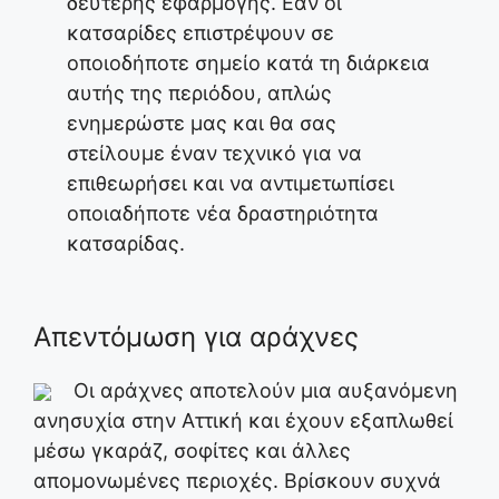
δεύτερης εφαρμογής. Εάν οι
κατσαρίδες επιστρέψουν σε
οποιοδήποτε σημείο κατά τη διάρκεια
αυτής της περιόδου, απλώς
ενημερώστε μας και θα σας
στείλουμε έναν τεχνικό για να
επιθεωρήσει και να αντιμετωπίσει
οποιαδήποτε νέα δραστηριότητα
κατσαρίδας.
Απεντόμωση για αράχνες
Οι αράχνες αποτελούν μια αυξανόμενη
ανησυχία στην Αττική και έχουν εξαπλωθεί
μέσω γκαράζ, σοφίτες και άλλες
απομονωμένες περιοχές. Βρίσκουν συχνά