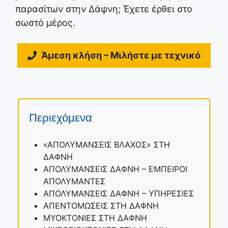
παρασίτων στην Δάφνη; Έχετε έρθει στο
σωστό μέρος.
Άμεση κλήση – Μιλήστε με τεχνικό
Περιεχόμενα
«ΑΠΟΛΥΜΑΝΣΕΙΣ ΒΛΑΧΟΣ» ΣΤΗ
ΔΑΦΝΗ
ΑΠΟΛΥΜΑΝΣΕΙΣ ΔΑΦΝΗ – ΕΜΠΕΙΡΟΙ
ΑΠΟΛΥΜΑΝΤΕΣ
ΑΠΟΛΥΜΑΝΣΕΙΣ ΔΑΦΝΗ – ΥΠΗΡΕΣΙΕΣ
ΑΠΕΝΤΟΜΩΣΕΙΣ ΣΤΗ ΔΑΦΝΗ
ΜΥΟΚΤΟΝΙΕΣ ΣΤΗ ΔΑΦΝΗ