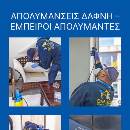
ΑΠΟΛΥΜΑΝΣΕΙΣ ΔΑΦΝΗ –
ΕΜΠΕΙΡΟΙ ΑΠΟΛΥΜΑΝΤΕΣ