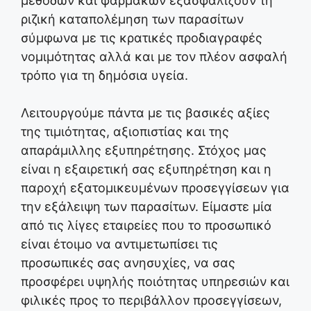
μεθόδων και φαρμάκων εξασφαλίζουν τη
ριζική καταπολέμηση των παρασίτων
σύμφωνα με τις κρατικές προδιαγραφές
νομιμότητας αλλά και με τον πλέον ασφαλή
τρόπο για τη δημόσια υγεία.
Λειτουργούμε πάντα με τις βασικές αξίες
της τιμιότητας, αξιοπιστίας και της
απαράμιλλης εξυπηρέτησης. Στόχος μας
είναι η εξαιρετική σας εξυπηρέτηση και η
παροχή εξατομικευμένων προσεγγίσεων για
την εξάλειψη των παρασίτων. Είμαστε μία
από τις λίγες εταιρείες που το προσωπικό
είναι έτοιμο να αντιμετωπίσει τις
προσωπικές σας ανησυχίες, να σας
προσφέρει υψηλής ποιότητας υπηρεσιών και
φιλικές προς το περιβάλλον προσεγγίσεων,