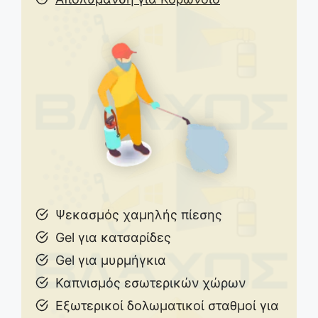
Ψεκασμός χαμηλής πίεσης
Gel για κατσαρίδες
Gel για μυρμήγκια
Καπνισμός εσωτερικών χώρων
Εξωτερικοί δολωματικοί σταθμοί για