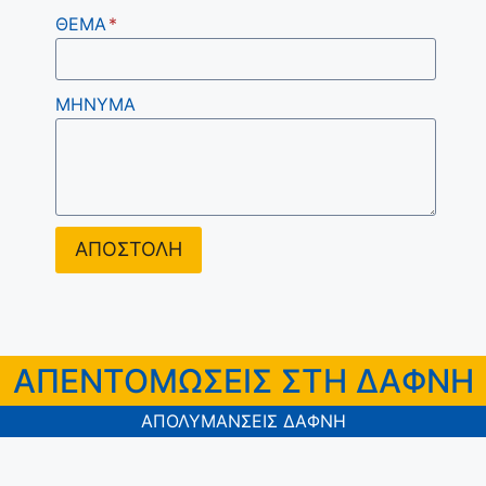
ΘΕΜΑ
*
ΜΗΝΥΜΑ
ΑΠΟΣΤΟΛΗ
ΑΠΕΝΤΟΜΩΣΕΙΣ ΣΤΗ ΔΑΦΝΗ
ΑΠΟΛΥΜΑΝΣΕΙΣ ΔΑΦΝΗ