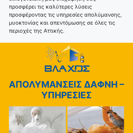
προσφέρει τις καλύτερες λύσεις
προσφέροντας τις υπηρεσίες απολύμανσης,
μυοκτονίας και απεντόμωσης σε όλες τις
περιοχές της Αττικής.
ΑΠΟΛΥΜΑΝΣΕΙΣ ΔΑΦΝΗ –
ΥΠΗΡΕΣΙΕΣ