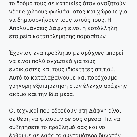
το δρόμο τους σε κατοικίες όταν αναζητούν
νέους χώρους φωλιάσματος και χώρους για
να δημιουργήσουν τους ιστούς τους. Η
Απολυμάνσεις Δάφνη είναι η κατάλληλη
εταιρεία καταπολέμησης παρασίτων.
Έχοντας ένα πρόβλημα με αράχνες μπορεί
να είναι πολύ αγχωτικό για τους
ενοικιαστές και τους ιδιοκτήτες σπιτιού.
Αυτό το καταλαβαίνουμε και παρέχουμε
γρήγορη εξυπηρέτηση στον έλεγχο αράχνης
ακόμα και την ίδια μέρα.
Οι τεχνικοί που εδρεύουν στη Δάφνη είναι
σε θέση να φτάσουν σε σας άμεσα. Για να
συζητήσετε το πρόβλημά σας και να
έρθουμε σε εσάς το συντομότερο δυνατόν,