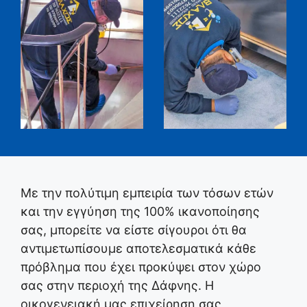
Με την πολύτιμη εμπειρία των τόσων ετών
και την εγγύηση της 100% ικανοποίησης
σας, μπορείτε να είστε σίγουροι ότι θα
αντιμετωπίσουμε αποτελεσματικά κάθε
πρόβλημα που έχει προκύψει στον χώρο
σας στην περιοχή της Δάφνης. Η
οικογενειακή μας επιχείρηση σας