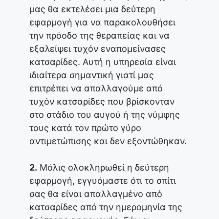
μας θα εκτελέσει μια δεύτερη
εφαρμογή για να παρακολουθήσει
την πρόοδο της θεραπείας και να
εξαλείψει τυχόν εναπομείνασες
κατσαρίδες. Αυτή η υπηρεσία είναι
ιδιαίτερα σημαντική γιατί μας
επιτρέπει να απαλλαγούμε από
τυχόν κατσαρίδες που βρίσκονταν
στο στάδιο του αυγού ή της νύμφης
τους κατά τον πρώτο γύρο
αντιμετώπισης και δεν εξοντώθηκαν.
2.
Μόλις ολοκληρωθεί η δεύτερη
εφαρμογή, εγγυόμαστε ότι το σπίτι
σας θα είναι απαλλαγμένο από
κατσαρίδες από την ημερομηνία της