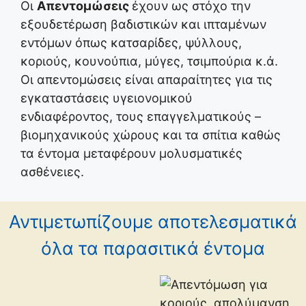
Οι
Απεντομώσεις
έχουν ως στόχο την
εξουδετέρωση βαδιστικών και ιπταμένων
εντόμων όπως κατσαρίδες, ψύλλους,
κοριούς, κουνούπια, μύγες, τσιμπούρια κ.ά.
Οι απεντομώσεις είναι απαραίτητες για τις
εγκαταστάσεις υγειονομικού
ενδιαφέροντος, τους επαγγελματικούς –
βιομηχανικούς χώρους και τα σπίτια καθώς
τα έντομα μεταφέρουν μολυσματικές
ασθένειες.
Αντιμετωπίζουμε αποτελεσματικά
όλα τα παρασιτικά έντομα