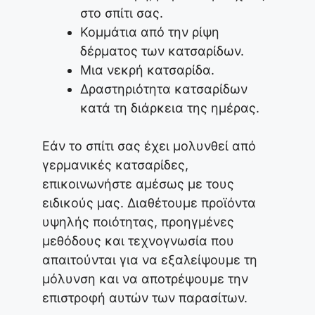
στο σπίτι σας.
Κομμάτια από την ρίψη
δέρματος των κατσαρίδων.
Μια νεκρή κατσαρίδα.
Δραστηριότητα κατσαρίδων
κατά τη διάρκεια της ημέρας.
Εάν το σπίτι σας έχει μολυνθεί από
γερμανικές κατσαρίδες,
επικοινωνήστε αμέσως με τους
ειδικούς μας. Διαθέτουμε προϊόντα
υψηλής ποιότητας, προηγμένες
μεθόδους και τεχνογνωσία που
απαιτούνται για να εξαλείψουμε τη
μόλυνση και να αποτρέψουμε την
επιστροφή αυτών των παρασίτων.