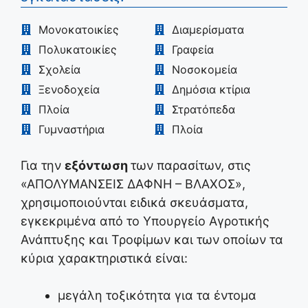
Μονοκατοικίες
Διαμερίσματα
Πολυκατοικίες
Γραφεία
Σχολεία
Νοσοκομεία
Ξενοδοχεία
Δημόσια κτίρια
Πλοία
Στρατόπεδα
Γυμναστήρια
Πλοία
Για την
εξόντωση
των παρασίτων, στις
«ΑΠΟΛΥΜΑΝΣΕΙΣ ΔΑΦΝΗ – ΒΛΑΧΟΣ»,
χρησιμοποιούνται ειδικά σκευάσματα,
εγκεκριμένα από το Υπουργείο Αγροτικής
Ανάπτυξης και Τροφίμων και των οποίων τα
κύρια χαρακτηριστικά είναι:
μεγάλη τοξικότητα για τα έντομα