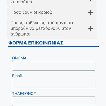
κουνούπια;
Πόσο ζουν οι κοριοί;
Πόσες ασθένειες από ποντίκια
μπορούν να μεταδοθούν στον
άνθρωπο;
ΦΟΡΜΑ ΕΠΙΚΟΙΝΩΝΙΑΣ
ΟΝΟΜΑ
Email
ΤΗΛΕΦΩΝΟ
*