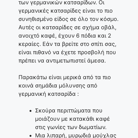
των γερμανικών κατσαρίδων. Οι
γερμανικές κατσαρίδες είναι το πιο
συνηθισμένο είδος σε όλο τον κόσμο.
Αυτές οι κατσαρίδες σε σχήμα οβάλ,
ανοιχτό καφέ, έχουν 6 πόδια και 2
κεραίες. Εάν τα βρείτε στο σπίτι σας,
είναι πιθανό να έχετε προσβολή που
πρέπει να αντιμετωπιστεί άμεσα.
Παρακάτω είναι μερικά από τα πιο
κοινά σημάδια μόλυνσης από
γερμανική κατσαρίδα :
Σκούρα περιττώματα που
μοιάζουν με κατακάθι καφέ
στις γωνίες των δωματίων.
Μια λιπαρή, μυρωδιά μούχλας