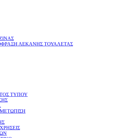
ΖΙΝΑΣ
ΦΡΑΞΗ ΛΕΚΑΝΗΣ ΤΟΥΑΛΕΤΑΣ
ΤΟΣ ΤΥΠΟΥ
ΣΗΣ
Α
ΙΜΕΤΩΠΙΣΗ
ΗΣ
ΧΡΗΣΕΙΣ
ΙΩΝ