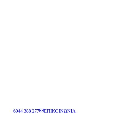
6944 388 277
ΕΠΙΚΟΙΝΩΝΙΑ