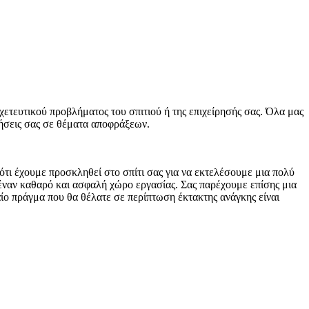
τικού προβλήματος του σπιτιού ή της επιχείρησής σας. Όλα μας
τήσεις σας σε θέματα αποφράξεων.
τι έχουμε προσκληθεί στο σπίτι σας για να εκτελέσουμε μια πολύ
 έναν καθαρό και ασφαλή χώρο εργασίας. Σας παρέχουμε επίσης μια
αίο πράγμα που θα θέλατε σε περίπτωση έκτακτης ανάγκης είναι