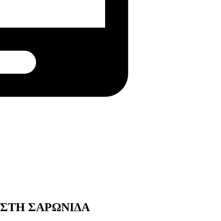
 ΣΤΗ ΣΑΡΩΝΙΔΑ