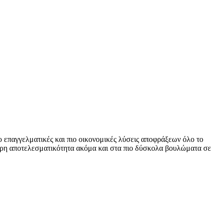
παγγελματικές και πιο οικονομικές λύσεις αποφράξεων όλο το
ουρη αποτελεσματικότητα ακόμα και στα πιο δύσκολα βουλώματα σε