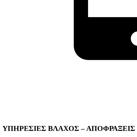
ΥΠΗΡΕΣΙΕΣ ΒΛΑΧΟΣ
–
ΑΠΟΦΡΑΞΕΙΣ