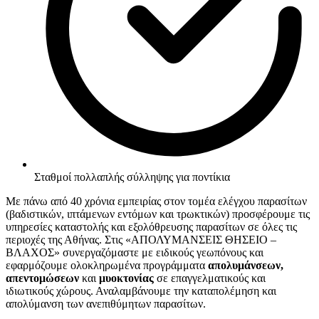
Σταθμοί πολλαπλής σύλληψης για ποντίκια
Με πάνω από 40 χρόνια εμπειρίας στον τομέα ελέγχου παρασίτων
(βαδιστικών, ιπτάμενων εντόμων και τρωκτικών) προσφέρουμε τις
υπηρεσίες καταστολής και εξολόθρευσης παρασίτων σε όλες τις
περιοχές της Αθήνας. Στις «ΑΠΟΛΥΜΑΝΣΕΙΣ ΘΗΣΕΙΟ –
ΒΛΑΧΟΣ» συνεργαζόμαστε με ειδικούς γεωπόνους και
εφαρμόζουμε ολοκληρωμένα προγράμματα
απολυμάνσεων,
απεντομώσεων
και
μυοκτονίας
σε επαγγελματικούς και
ιδιωτικούς χώρους. Αναλαμβάνουμε την καταπολέμηση και
απολύμανση των ανεπιθύμητων παρασίτων.