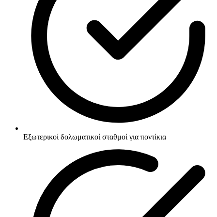
Εξωτερικοί δολωματικοί σταθμοί για ποντίκια