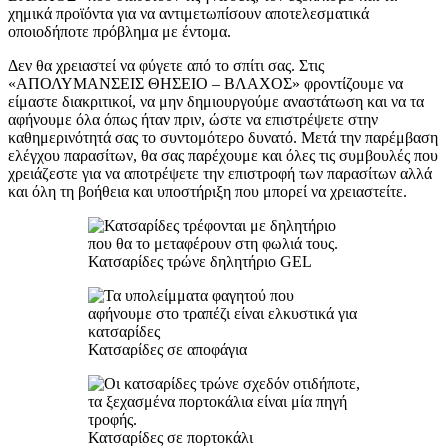
χημικά προϊόντα για να αντιμετωπίσουν αποτελεσματικά
οποιοδήποτε πρόβλημα με έντομα.
Δεν θα χρειαστεί να φύγετε από το σπίτι σας. Στις
«ΑΠΟΛΥΜΑΝΣΕΙΣ ΘΗΣΕΙΟ – ΒΛΑΧΟΣ» φροντίζουμε να
είμαστε διακριτικοί, να μην δημιουργούμε αναστάτωση και να τα
αφήνουμε όλα όπως ήταν πριν, ώστε να επιστρέψετε στην
καθημερινότητά σας το συντομότερο δυνατό. Μετά την παρέμβαση
ελέγχου παρασίτων, θα σας παρέχουμε και όλες τις συμβουλές που
χρειάζεστε για να αποτρέψετε την επιστροφή των παρασίτων αλλά
και όλη τη βοήθεια και υποστήριξη που μπορεί να χρειαστείτε.
Κατσαρίδες τρώνε δηλητήριο GEL
Κατσαρίδες σε αποφάγια
Κατσαρίδες σε πορτοκάλι