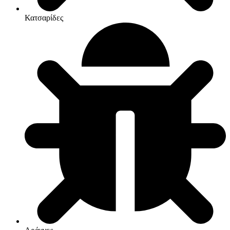
Κατσαρίδες