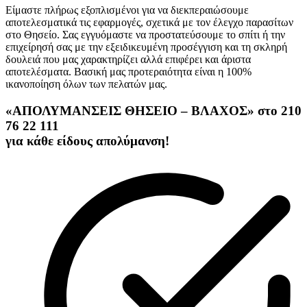
Είμαστε πλήρως εξοπλισμένοι για να διεκπεραιώσουμε
αποτελεσματικά τις εφαρμογές, σχετικά με τον έλεγχο παρασίτων
στο Θησείο. Σας εγγυόμαστε να προστατεύσουμε το σπίτι ή την
επιχείρησή σας με την εξειδικευμένη προσέγγιση και τη σκληρή
δουλειά που μας χαρακτηρίζει αλλά επιφέρει και άριστα
αποτελέσματα. Βασική μας προτεραιότητα είναι η 100%
ικανοποίηση όλων των πελατών μας.
«ΑΠΟΛΥΜΑΝΣΕΙΣ ΘΗΣΕΙΟ – ΒΛΑΧΟΣ» στο 210
76 22 111
για κάθε είδους απολύμανση!