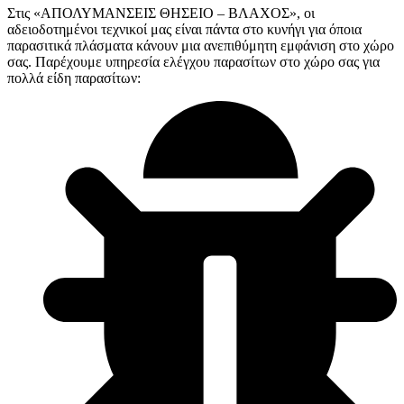
Στις «ΑΠΟΛΥΜΑΝΣΕΙΣ ΘΗΣΕΙΟ – ΒΛΑΧΟΣ», οι
αδειοδοτημένοι τεχνικοί μας είναι πάντα στο κυνήγι για όποια
παρασιτικά πλάσματα κάνουν μια ανεπιθύμητη εμφάνιση στο χώρο
σας. Παρέχουμε υπηρεσία ελέγχου παρασίτων στο χώρο σας για
πολλά είδη παρασίτων: