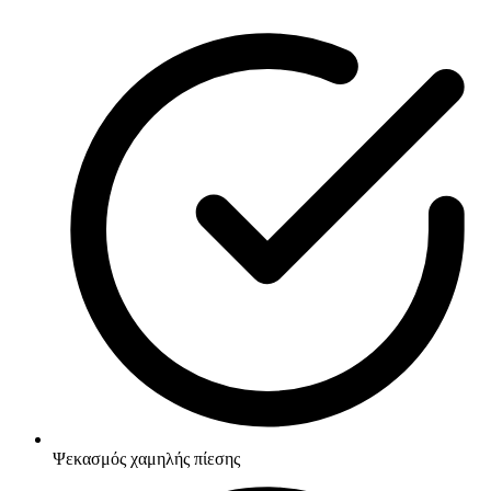
Ψεκασμός χαμηλής πίεσης