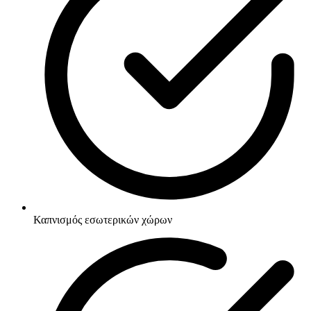
Καπνισμός εσωτερικών χώρων