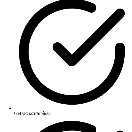
Gel για κατσαρίδες