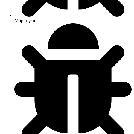
Μυρμήγκια