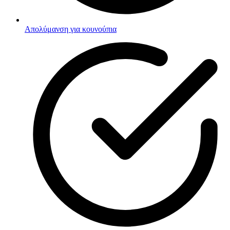
Απολύμανση για κουνούπια