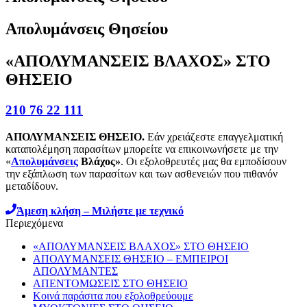
Απολυμάνσεις Θησείου
«ΑΠΟΛΥΜΑΝΣΕΙΣ ΒΛΑΧΟΣ» ΣΤΟ
ΘΗΣΕΙΟ
210 76 22 111
ΑΠΟΛΥΜΑΝΣΕΙΣ ΘΗΣΕΙΟ.
Εάν χρειάζεστε επαγγελματική
καταπολέμηση παρασίτων μπορείτε να επικοινωνήσετε με την
«
Απολυμάνσεις
Βλάχος»
. Οι εξολοθρευτές μας θα εμποδίσουν
την εξάπλωση των παρασίτων και των ασθενειών που πιθανόν
μεταδίδουν.
Άμεση κλήση – Μιλήστε με τεχνικό
Περιεχόμενα
«ΑΠΟΛΥΜΑΝΣΕΙΣ ΒΛΑΧΟΣ» ΣΤΟ ΘΗΣΕΙΟ
ΑΠΟΛΥΜΑΝΣΕΙΣ ΘΗΣΕΙΟ – ΕΜΠΕΙΡΟΙ
ΑΠΟΛΥΜΑΝΤΕΣ
ΑΠΕΝΤΟΜΩΣΕΙΣ ΣΤΟ ΘΗΣΕΙΟ
Κοινά παράσιτα που εξολοθρεύουμε