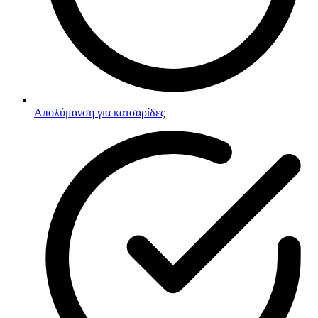
Απολύμανση για κατσαρίδες