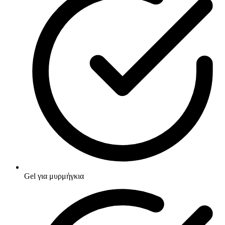
Gel για μυρμήγκια