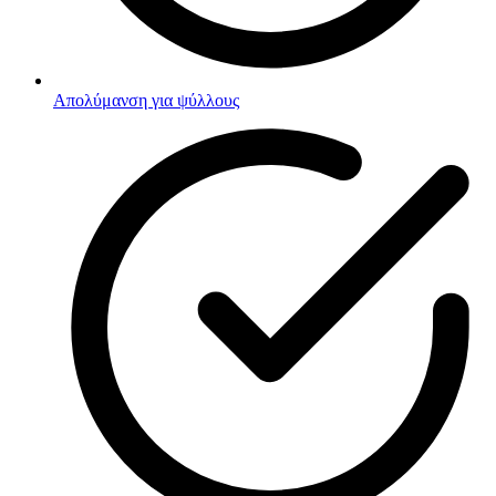
Απολύμανση για ψύλλους