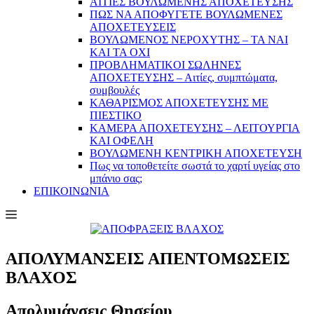
ΑΙΤΙΕΣ ΒΟΥΛΩΜΕΝΗΣ ΑΠΟΧΕΤΕΥΣΗΣ
ΠΩΣ ΝΑ ΑΠΟΦΥΓΕΤΕ ΒΟΥΛΩΜΕΝΕΣ
ΑΠΟΧΕΤΕΥΣΕΙΣ
ΒΟΥΛΩΜΕΝΟΣ ΝΕΡΟΧΥΤΗΣ – TA NAI
KAI TA OXI
ΠΡΟΒΛΗΜΑΤIKOI ΣΩΛΗΝΕΣ
ΑΠΟΧΕΤΕΥΣΗΣ – Αιτίες, συμπτώματα,
συμβουλές
ΚΑΘΑΡΙΣΜΟΣ ΑΠΟΧΕΤΕΥΣΗΣ ΜΕ
ΠΙΕΣΤΙΚΟ
ΚΑΜΕΡΑ ΑΠΟΧΕΤΕΥΣΗΣ – ΛΕΙΤΟΥΡΓΙΑ
ΚΑΙ ΟΦΕΛΗ
ΒΟΥΛΩΜΕΝΗ ΚΕΝΤΡΙΚΗ ΑΠΟΧΕΤΕΥΣΗ
Πως να τοποθετείτε σωστά το χαρτί υγείας στο
μπάνιο σας;
ΕΠΙΚΟΙΝΩΝΙΑ
ΑΠΟΛΥΜΑΝΣΕΙΣ ΑΠΕΝΤΟΜΩΣΕΙΣ
ΒΛΑΧΟΣ
Απολυμάνσεις Θησείου