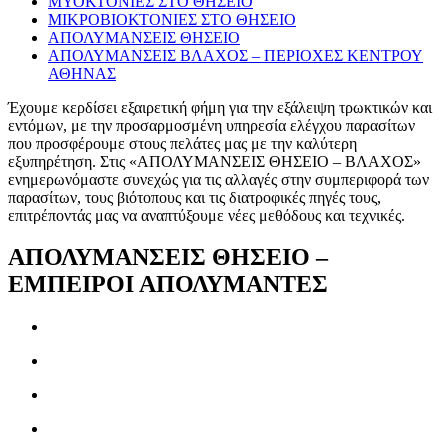
ΜΥΟΚΤΟΝΙΕΣ ΣΤΟ ΘΗΣΕΙΟ
ΜΙΚΡΟΒΙΟΚΤΟΝΙΕΣ ΣΤΟ ΘΗΣΕΙΟ
ΑΠΟΛΥΜΑΝΣΕΙΣ ΘΗΣΕΙΟ
ΑΠΟΛΥΜΑΝΣΕΙΣ ΒΛΑΧΟΣ – ΠΕΡΙΟΧΕΣ ΚΕΝΤΡΟΥ
ΑΘΗΝΑΣ
Έχουμε κερδίσει εξαιρετική φήμη για την εξάλειψη τρωκτικών και
εντόμων, με την προσαρμοσμένη υπηρεσία ελέγχου παρασίτων
που προσφέρουμε στους πελάτες μας με την καλύτερη
εξυπηρέτηση. Στις «ΑΠΟΛΥΜΑΝΣΕΙΣ ΘΗΣΕΙΟ – ΒΛΑΧΟΣ»
ενημερωνόμαστε συνεχώς για τις αλλαγές στην συμπεριφορά των
παρασίτων, τους βιότοπους και τις διατροφικές πηγές τους,
επιτρέποντάς μας να αναπτύξουμε νέες μεθόδους και τεχνικές.
ΑΠΟΛΥΜΑΝΣΕΙΣ ΘΗΣΕΙΟ –
ΕΜΠΕΙΡΟΙ ΑΠΟΛΥΜΑΝΤΕΣ