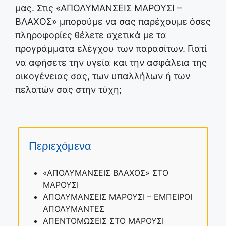
μας. Στις «ΑΠΟΛΥΜΑΝΣΕΙΣ ΜΑΡΟΥΣΙ –
ΒΛΑΧΟΣ» μπορούμε να σας παρέχουμε όσες
πληροφορίες θέλετε σχετικά με τα
προγράμματα ελέγχου των παρασίτων. Γιατί
να αφήσετε την υγεία και την ασφάλεια της
οικογένειας σας, των υπαλλήλων ή των
πελατών σας στην τύχη;
Περιεχόμενα
«ΑΠΟΛΥΜΑΝΣΕΙΣ ΒΛΑΧΟΣ» ΣΤΟ
ΜΑΡΟΥΣΙ
ΑΠΟΛΥΜΑΝΣΕΙΣ ΜΑΡΟΥΣΙ – ΕΜΠΕΙΡΟΙ
ΑΠΟΛΥΜΑΝΤΕΣ
ΑΠΕΝΤΟΜΩΣΕΙΣ ΣΤΟ ΜΑΡΟΥΣΙ