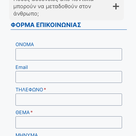
μπορούν να μεταδοθούν στον
άνθρωπο;
ΦΟΡΜΑ ΕΠΙΚΟΙΝΩΝΙΑΣ
ΟΝΟΜΑ
Email
ΤΗΛΕΦΩΝΟ
*
ΘΕΜΑ
*
ΜΗΝΥΜΑ