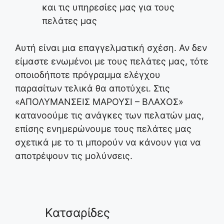
και τις υπηρεσίες μας για τους
πελάτες μας
Αυτή είναι μια επαγγελματική σχέση. Αν δεν
είμαστε ενωμένοι με τους πελάτες μας, τότε
οποιοδήποτε πρόγραμμα ελέγχου
παρασίτων τελικά θα αποτύχει. Στις
«ΑΠΟΛΥΜΑΝΣΕΙΣ ΜΑΡΟΥΣΙ – ΒΛΑΧΟΣ»
κατανοούμε τις ανάγκες των πελατών μας,
επίσης ενημερώνουμε τους πελάτες μας
σχετικά με το τι μπορούν να κάνουν για να
αποτρέψουν τις μολύνσεις.
Κατσαρίδες