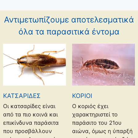
Αντιμετωπίζουμε αποτελεσματικά
όλα τα παρασιτικά έντομα
ΚΑΤΣΑΡΙΔΕΣ
ΚΟΡΙΟΙ
Οι κατσαρίδες είναι
Ο κοριός έχει
από τα πιο κοινά και
χαρακτηριστεί το
επικίνδυνα παράσιτα
παράσιτο του 21ου
που προσβάλλουν
αιώνα, όμως η ύπαρξή