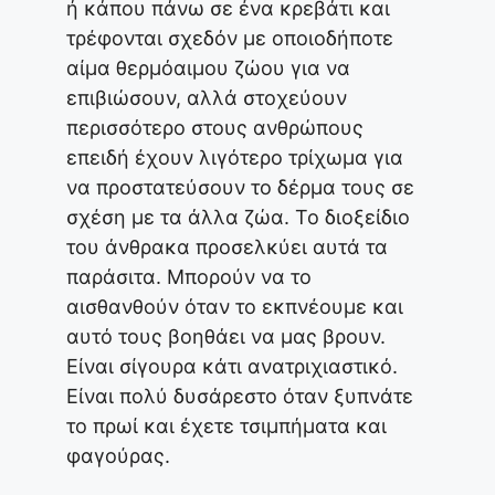
ή κάπου πάνω σε ένα κρεβάτι και
τρέφονται σχεδόν με οποιοδήποτε
αίμα θερμόαιμου ζώου για να
επιβιώσουν, αλλά στοχεύουν
περισσότερο στους ανθρώπους
επειδή έχουν λιγότερο τρίχωμα για
να προστατεύσουν το δέρμα τους σε
σχέση με τα άλλα ζώα. Το διοξείδιο
του άνθρακα προσελκύει αυτά τα
παράσιτα. Μπορούν να το
αισθανθούν όταν το εκπνέουμε και
αυτό τους βοηθάει να μας βρουν.
Είναι σίγουρα κάτι ανατριχιαστικό.
Είναι πολύ δυσάρεστο όταν ξυπνάτε
το πρωί και έχετε τσιμπήματα και
φαγούρας.