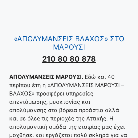
«ΑΠΟΛΥΜΑΝΣΕΙΣ ΒΛΑΧΟΣ» ΣΤΟ
ΜΑΡΟΥΣΙ
210 80 80 878
ΑΠΟΛΥΜΑΝΣΕΙΣ ΜΑΡΟΥΣΙ.
Εδώ και 40
περίπου έτη η «ΑΠΟΛΥΜΑΝΣΕΙΣ ΜΑΡΟΥΣΙ –
ΒΛΑΧΟΣ» προσφέρει υπηρεσίες
απεντόμωσης, μυοκτονίας και
απολύμανσης στα βόρεια προάστια αλλά
και σε όλες τις περιοχές της Αττικής. Η
απολυμαντική ομάδα της εταιρίας μας έχει
μοχθήσει και εργάζεται πολύ σκληρά για να