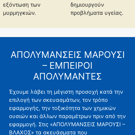
εξόντωση των
δημιουργούν
μυρμηγκιών.
προβλήματα υγείας.
ΑΠΟΛΥΜΑΝΣΕΙΣ ΜΑΡΟΥΣΙ
– ΕΜΠΕΙΡΟΙ
ΑΠΟΛΥΜΑΝΤΕΣ
Έχουμε λάβει τη μέγιστη προσοχή κατά την
επιλογή των σκευασμάτων, τον τρόπο
εφαρμογής, την τοξικότητα των χημικών
ουσιών και άλλων παραμέτρων πριν από την
εφαρμογή. Στις «ΑΠΟΛΥΜΑΝΣΕΙΣ ΜΑΡΟΥΣΙ –
ΒΛΑΧΟΣ» τα σκευάσματα που