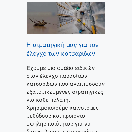
Η στρατηγική μας για τον
έλεγχο των κατσαρίδων
Έχουμε μια ομάδα ειδικών
στον έλεγχο παρασίτων
κατσαρίδων που αναπτύσσουν
εξατομικευμένες στρατηγικές
για κάθε πελάτη.
Χρησιμοποιούμε καινοτόμες
μεθόδους και προϊόντα
υψηλής ποιότητας για να
διασφαλίσουμε ότι οι χώροι