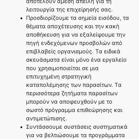
αποτελούν άμεση απειλή για τη
λειτουργία της επιχείρησής σας.
Προσδιορίζουμε τα σημεία εισόδου, τα
θέματα αποχέτευσης και την κακή
αποθήκευση για να εξαλείψουμε την
πηγή ενδεχόμενων προσβολών από
επιβλαβείς οργανισμούς. Τα ειδικά
σκευάσματα είναι μόνο ένα εργαλείο
που χρησιμοποιείται σε μια
επιτυχημένη στρατηγική
καταπολέμησης των παρασίτων. Τα
περισσότερα ζητήματα παρασίτων
μπορούν να αποφευχθούν με το
σωστό πρόγραμμα επιθεώρησης και
αντιμετώπισης.
Συντάσσουμε συστάσεις συστηματικά
για να βελτιώσουμε τα προγράμματα