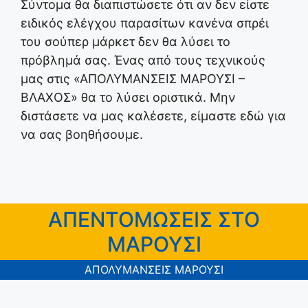
Σύντομα θα διαπιστώσετε ότι αν δεν είστε
ειδικός ελέγχου παρασίτων κανένα σπρέι
του σούπερ μάρκετ δεν θα λύσει το
πρόβλημά σας. Ένας από τους τεχνικούς
μας στις «ΑΠΟΛΥΜΑΝΣΕΙΣ ΜΑΡΟΥΣΙ –
ΒΛΑΧΟΣ» θα το λύσει οριστικά. Μην
διστάσετε να μας καλέσετε, είμαστε εδώ για
να σας βοηθήσουμε.
ΑΠΕΝΤΟΜΩΣΕΙΣ ΣΤΟ
ΜΑΡΟΥΣΙ
ΑΠΟΛΥΜΑΝΣΕΙΣ ΜΑΡΟΥΣΙ