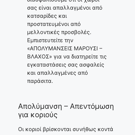
σας είναι απαλλαγμένοι από
κατσαρίδες και
προστατευμένοι από
μελλοντικές προσβολές.
Εμπιστευτείτε την
«ΑΠΟΛΥΜΑΝΣΕΙΣ ΜΑΡΟΥΣΙ –
ΒΛΑΧΟΣ» για να διατηρείτε τις
εγκαταστάσεις σας ασφαλείς
και απαλλαγμένες από
παράσιτα.
Απολύμανση – Απεντόμωση
για κοριούς
Οι κοριοί βρίσκονται συνήθως κοντά