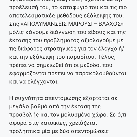
προέλευσή του, το καταφύγιό του και τις πιο
αποτελεσματικές μεθόδους εξάλειψής του.
Στις «ΑΠΟΛΥΜΑΝΣΕΙΣ ΜΑΡΟΥΣΙ – ΒΛΑΧΟΣ»
μόλις κάνουμε διάγνωση του είδους και της
έκτασης του προβλήματος αξιολογούμε με
τις διάφορες στρατηγικές για τον έλεγχο ή/
και την εξάλειψη του παρασίτου. Τέλος,
πρέπει να σημειωθεί ότι οι μέθοδοι που
εφαρμόζονται πρέπει να παρακολουθούνται
και να ελέγχονται.
Η συχνότητα απεντόμωσης εξαρτάται σε
μεγάλο βαθμό από την έκταση της
προσβολής και τον μολυσμένο χώρο. Σε ό,τι
αφορά στις κατοικίες, χρειάζεται
προληπτικά μία με δύο απεντομώσεις