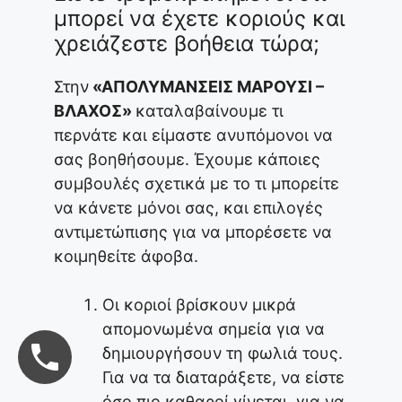
μπορεί να έχετε κοριούς και
χρειάζεστε βοήθεια τώρα;
Στην
«ΑΠΟΛΥΜΑΝΣΕΙΣ ΜΑΡΟΥΣΙ –
ΒΛΑΧΟΣ»
καταλαβαίνουμε τι
περνάτε και είμαστε ανυπόμονοι να
σας βοηθήσουμε. Έχουμε κάποιες
συμβουλές σχετικά με το τι μπορείτε
να κάνετε μόνοι σας, και επιλογές
αντιμετώπισης για να μπορέσετε να
κοιμηθείτε άφοβα.
Οι κοριοί βρίσκουν μικρά
απομονωμένα σημεία για να
δημιουργήσουν τη φωλιά τους.
Για να τα διαταράξετε, να είστε
όσο πιο καθαροί γίνεται, για να