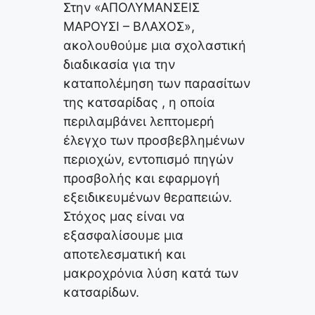
Στην «ΑΠΟΛΥΜΑΝΣΕΙΣ
ΜΑΡΟΥΣΙ – ΒΛΑΧΟΣ»,
ακολουθούμε μια σχολαστική
διαδικασία για την
καταπολέμηση των παρασίτων
της κατσαρίδας , η οποία
περιλαμβάνει λεπτομερή
έλεγχο των προσβεβλημένων
περιοχών, εντοπισμό πηγών
προσβολής και εφαρμογή
εξειδικευμένων θεραπειών.
Στόχος μας είναι να
εξασφαλίσουμε μια
αποτελεσματική και
μακροχρόνια λύση κατά των
κατσαρίδων.