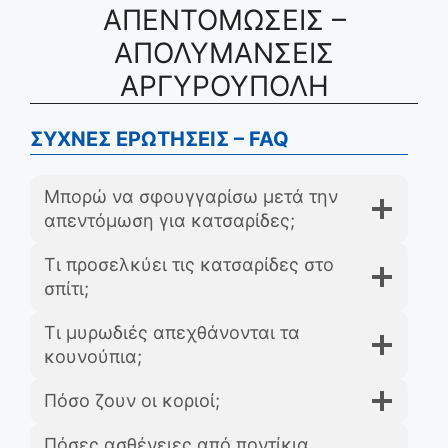
ΑΠΕΝΤΟΜΩΣΕΙΣ –
ΑΠΟΛΥΜΑΝΣΕΙΣ
ΑΡΓΥΡΟΥΠΟΛΗ
ΣΥΧΝΕΣ ΕΡΩΤΗΣΕΙΣ – FAQ
Μπορώ να σφουγγαρίσω μετά την
απεντόμωση για κατσαρίδες;
Τι προσελκύει τις κατσαρίδες στο
σπίτι;
Τι μυρωδιές απεχθάνονται τα
κουνούπια;
Πόσο ζουν οι κοριοί;
Πόσες ασθένειες από ποντίκια