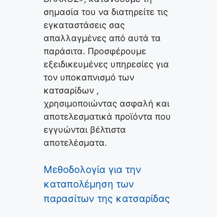
σημασία του να διατηρείτε τις
εγκαταστάσεις σας
απαλλαγμένες από αυτά τα
παράσιτα. Προσφέρουμε
εξειδικευμένες υπηρεσίες για
τον υποκαπνισμό των
κατσαρίδων ,
χρησιμοποιώντας ασφαλή και
αποτελεσματικά προϊόντα που
εγγυώνται βέλτιστα
αποτελέσματα.
Μεθοδολογία για την
καταπολέμηση των
παρασίτων της κατσαρίδας