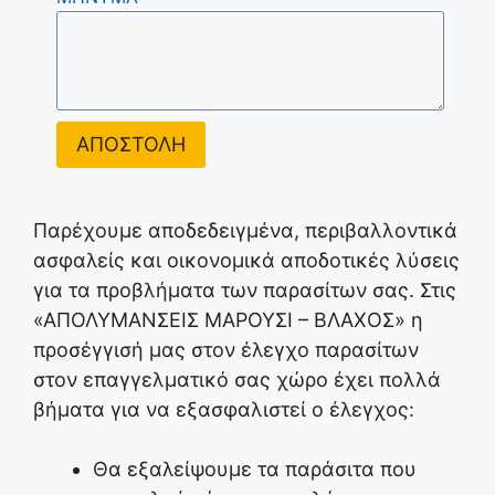
ΑΠΟΣΤΟΛΗ
Παρέχουμε αποδεδειγμένα, περιβαλλοντικά
ασφαλείς και οικονομικά αποδοτικές λύσεις
για τα προβλήματα των παρασίτων σας. Στις
«ΑΠΟΛΥΜΑΝΣΕΙΣ ΜΑΡΟΥΣΙ – ΒΛΑΧΟΣ» η
προσέγγισή μας στον έλεγχο παρασίτων
στον επαγγελματικό σας χώρο έχει πολλά
βήματα για να εξασφαλιστεί ο έλεγχος:
Θα εξαλείψουμε τα παράσιτα που