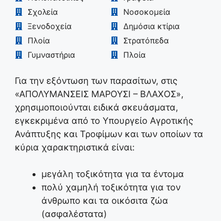
Σχολεία
Νοσοκομεία
Ξενοδοχεία
Δημόσια κτίρια
Πλοία
Στρατόπεδα
Γυμναστήρια
Πλοία
Για την εξόντωση των παρασίτων, στις
«ΑΠΟΛΥΜΑΝΣΕΙΣ ΜΑΡΟΥΣΙ – ΒΛΑΧΟΣ»,
χρησιμοποιούνται ειδικά σκευάσματα,
εγκεκριμένα από το Υπουργείο Αγροτικής
Ανάπτυξης και Τροφίμων και των οποίων τα
κύρια χαρακτηριστικά είναι:
μεγάλη τοξικότητα για τα έντομα
πολύ χαμηλή τοξικότητα για τον
άνθρωπο και τα οικόσιτα ζώα
(ασφαλέστατα)