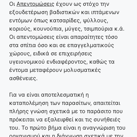
Οι
Απεντομώσεις
έχουν ως στόχο την
εξουδετέρωση βαδιστικών και ιπτάμενων
εντόμων όπως κατσαρίδες, ψύλλους,
κοριούς, κουνούπια, μύγες, τσιμπούρια κ.ά.
Οι απεντομώσεις είναι απαραίτητες τόσο
στα σπίτια όσο και σε επαγγελματικούς
χώρους, ειδικά σε επιχειρήσεις
υγειονομικού ενδιαφέροντος, καθώς τα
έντομα μεταφέρουν μολυσματικές
ασθένειες.
Για να είναι αποτελεσματική η
καταπολέμηση των παρασίτων, απαιτείται
πλήρης γνώση σχετικά με το παράσιτο που
πρόκειται να εξαλειφθεί και τις συνήθειές
του. Το πρώτο βήμα είναι η αναγνώριση του
οργανισμού και η διάγνωση σχετικά με την