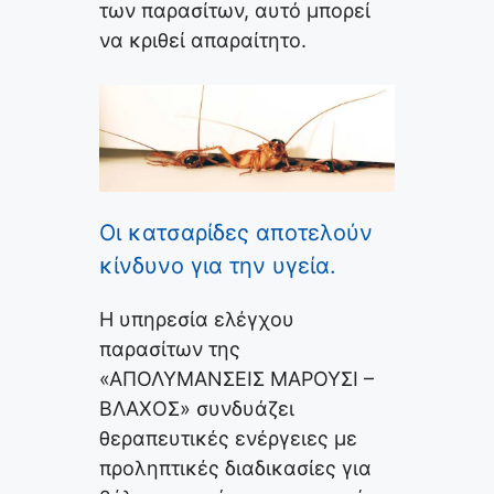
των παρασίτων, αυτό μπορεί
να κριθεί απαραίτητο.
Οι κατσαρίδες αποτελούν
κίνδυνο για την υγεία.
Η υπηρεσία ελέγχου
παρασίτων της
«ΑΠΟΛΥΜΑΝΣΕΙΣ ΜΑΡΟΥΣΙ –
ΒΛΑΧΟΣ» συνδυάζει
θεραπευτικές ενέργειες με
προληπτικές διαδικασίες για