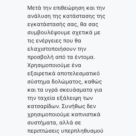
Μετά την επιθεώρηση και την
ανάλυση της κατάστασης της
εγκατάστασής σας, θα σας
συμβουλέψουμε σχετικά με
τις ενέργειες που θα
ελαχιστοποιήσουν την
προσβολή από τα έντομα.
Χρησιμοποιούμε ένα
εξαιρετικά αποτελεσματικό
σύστημα δολώματος, καθώς
και τα υγρά σκευάσματα για
την ταχεία εξάλειψη των
κατσαρίδων. Συνήθως δεν
χρησιμοποιούμε καπνιστικά
συστήματα, αλλά σε
περιπτώσεις υπερπληθυσμού