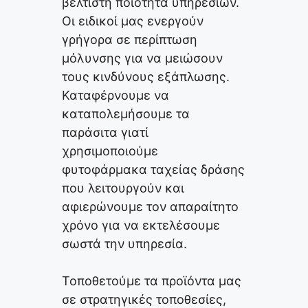
βέλτιστη ποιότητα υπηρεσιών.
Οι ειδικοί μας ενεργούν
γρήγορα σε περίπτωση
μόλυνσης για να μειώσουν
τους κινδύνους εξάπλωσης.
Καταφέρνουμε να
καταπολεμήσουμε τα
παράσιτα γιατί
χρησιμοποιούμε
φυτοφάρμακα ταχείας δράσης
που λειτουργούν και
αφιερώνουμε τον απαραίτητο
χρόνο για να εκτελέσουμε
σωστά την υπηρεσία.
Τοποθετούμε τα προϊόντα μας
σε στρατηγικές τοποθεσίες,