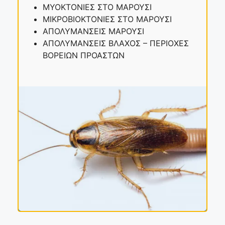
ΜΥΟΚΤΟΝΙΕΣ ΣΤΟ ΜΑΡΟΥΣΙ
ΜΙΚΡΟΒΙΟΚΤΟΝΙΕΣ ΣΤΟ ΜΑΡΟΥΣΙ
ΑΠΟΛΥΜΑΝΣΕΙΣ ΜΑΡΟΥΣΙ
ΑΠΟΛΥΜΑΝΣΕΙΣ ΒΛΑΧΟΣ – ΠΕΡΙΟΧΕΣ
ΒΟΡΕΙΩΝ ΠΡΟΑΣΤΩΝ