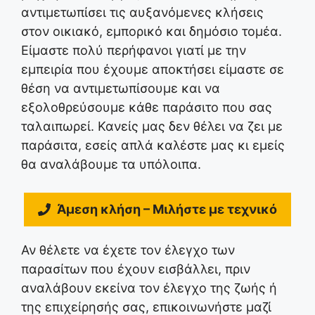
αντιμετωπίσει τις αυξανόμενες κλήσεις
στον οικιακό, εμπορικό και δημόσιο τομέα.
Είμαστε πολύ περήφανοι γιατί με την
εμπειρία που έχουμε αποκτήσει είμαστε σε
θέση να αντιμετωπίσουμε και να
εξολοθρεύσουμε κάθε παράσιτο που σας
ταλαιπωρεί. Κανείς μας δεν θέλει να ζει με
παράσιτα, εσείς απλά καλέστε μας κι εμείς
θα αναλάβουμε τα υπόλοιπα.
Άμεση κλήση – Μιλήστε με τεχνικό
Αν θέλετε να έχετε τον έλεγχο των
παρασίτων που έχουν εισβάλλει, πριν
αναλάβουν εκείνα τον έλεγχο της ζωής ή
της επιχείρησής σας, επικοινωνήστε μαζί