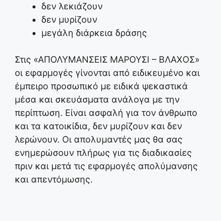
δεν λεκιάζουν
δεν μυρίζουν
μεγάλη διάρκεια δράσης
Στις «ΑΠΟΛΥΜΑΝΣΕΙΣ ΜΑΡΟΥΣΙ – ΒΛΑΧΟΣ»
οι εφαρμογές γίνονται από ειδικευμένο και
έμπειρο προσωπικό με ειδικά ψεκαστικά
μέσα και σκευάσματα ανάλογα με την
περίπτωση. Είναι ασφαλή για τον άνθρωπο
και τα κατοικίδια, δεν μυρίζουν και δεν
λερώνουν. Οι απολυμαντές μας θα σας
ενημερώσουν πλήρως για τις διαδικασίες
πριν και μετά τις εφαρμογές απολύμανσης
και απεντόμωσης.