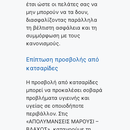
έτσι ώστε οι πελάτες σας να
μην μπορούν να τα δουν,
διασφαλίζοντας παράλληλα
τη βέλτιστη ασφάλεια και τη
συμμόρφωση με τους
κανονισμούς.
Επίπτωση προσβολής από
κατσαρίδες
Η προσβολή από κατσαρίδες
μπορεί να προκαλέσει σοβαρά
προβλήματα υγιεινής και
υγείας σε οποιοδήποτε
περιβάλλον. Στις
«ΑΠΟΛΥΜΑΝΣΕΙΣ ΜΑΡΟΥΣΙ –
ΒΛΑΧΟΣ», κατανοούμε τη