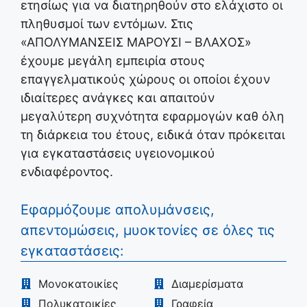
ετησίως για να διατηρηθούν στο ελάχιστο οι
πληθυσμοί των εντόμων. Στις
«ΑΠΟΛΥΜΑΝΣΕΙΣ ΜΑΡΟΥΣΙ – ΒΛΑΧΟΣ»
έχουμε μεγάλη εμπειρία στους
επαγγελματικούς χώρους οι οποίοι έχουν
ιδιαίτερες ανάγκες και απαιτούν
μεγαλύτερη συχνότητα εφαρμογών καθ όλη
τη διάρκεια του έτους, ειδικά όταν πρόκειται
για εγκαταστάσεις υγειονομικού
ενδιαφέροντος.
Εφαρμόζουμε απολυμάνσεις,
απεντομώσεις, μυοκτονίες σε όλες τις
εγκαταστάσεις:
Μονοκατοικίες
Διαμερίσματα
Πολυκατοικίες
Γραφεία