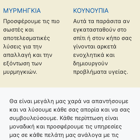
ΜΥΡΜΗΓΚΙΑ
ΚΟΥΝΟΥΠΙΑ
Προσφέρουμε τις πιο
Αυτά τα παράσιτα αν
σωστές και
εγκατασταθούν στο
αποτελεσματικές
σπίτι ή στον κήπο σας
λύσεις για την
γίνονται αρκετά
απαλλαγή και την
ενοχλητικά και
εξόντωση των
δημιουργούν
μυρμηγκιών.
προβλήματα υγείας.
Θα είναι μεγάλη μας χαρά να απαντήσουμε
και να λύσουμε κάθε σας απορία και να σας
συμβουλεύσουμε. Κάθε περίπτωση είναι
μοναδική και προσφέρουμε τις υπηρεσίες
μας σε κάθε πελάτη μας ανάλογα με τις