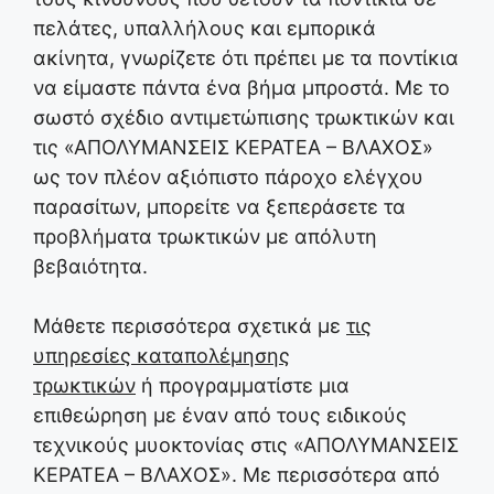
πελάτες, υπαλλήλους και εμπορικά
ακίνητα, γνωρίζετε ότι πρέπει με τα ποντίκια
να είμαστε πάντα ένα βήμα μπροστά. Με το
σωστό σχέδιο αντιμετώπισης τρωκτικών και
τις «ΑΠΟΛΥΜΑΝΣΕΙΣ ΚΕΡΑΤΕΑ – ΒΛΑΧΟΣ»
ως τον πλέον αξιόπιστο πάροχο ελέγχου
παρασίτων, μπορείτε να ξεπεράσετε τα
προβλήματα τρωκτικών με απόλυτη
βεβαιότητα.
Μάθετε περισσότερα σχετικά με
τις
υπηρεσίες καταπολέμησης
τρωκτικών
ή προγραμματίστε μια
επιθεώρηση με έναν από τους ειδικούς
τεχνικούς μυοκτονίας στις «ΑΠΟΛΥΜΑΝΣΕΙΣ
ΚΕΡΑΤΕΑ – ΒΛΑΧΟΣ». Με περισσότερα από