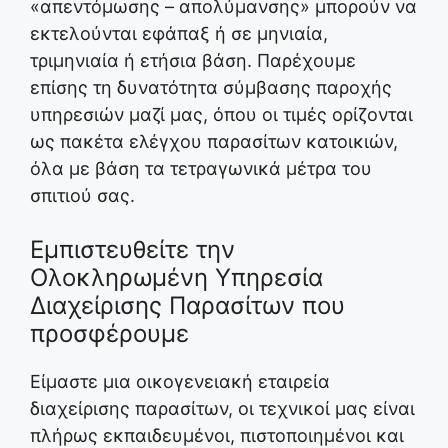
«απεντόμωσης – απολύμανσης» μπορούν να
εκτελούνται εφάπαξ ή σε μηνιαία,
τριμηνιαία ή ετήσια βάση. Παρέχουμε
επίσης τη δυνατότητα σύμβασης παροχής
υπηρεσιών μαζί μας, όπου οι τιμές ορίζονται
ως πακέτα ελέγχου παρασίτων κατοικιών,
όλα με βάση τα τετραγωνικά μέτρα του
σπιτιού σας.
Εμπιστευθείτε την
Ολοκληρωμένη Υπηρεσία
Διαχείρισης Παρασίτων που
προσφέρουμε
Είμαστε μια οικογενειακή εταιρεία
διαχείρισης παρασίτων, οι τεχνικοί μας είναι
πλήρως εκπαιδευμένοι, πιστοποιημένοι και