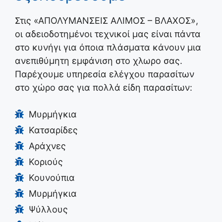
Στις «ΑΠΟΛΥΜΑΝΣΕΙΣ ΑΛΙΜΟΣ – ΒΛΑΧΟΣ»,
οι αδειοδοτημένοι τεχνικοί μας είναι πάντα
στο κυνήγι για όποια πλάσματα κάνουν μια
ανεπιθύμητη εμφάνιση στο χλωρο σας.
Παρέχουμε υπηρεσία ελέγχου παρασίτων
στο χώρο σας για πολλά είδη παρασίτων:
Μυρμήγκια
Κατσαρίδες
Αράχνες
Κοριούς
Κουνούπια
Μυρμήγκια
Ψύλλους