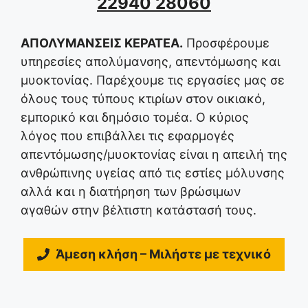
22940 28060
ΑΠΟΛΥΜΑΝΣΕΙΣ ΚΕΡΑΤΕΑ.
Προσφέρουμε
υπηρεσίες απολύμανσης, απεντόμωσης και
μυοκτονίας. Παρέχουμε τις εργασίες μας σε
όλους τους τύπους κτιρίων στον οικιακό,
εμπορικό και δημόσιο τομέα. Ο κύριος
λόγος που επιβάλλει τις εφαρμογές
απεντόμωσης/μυοκτονίας είναι η απειλή της
ανθρώπινης υγείας από τις εστίες μόλυνσης
αλλά και η διατήρηση των βρώσιμων
αγαθών στην βέλτιστη κατάστασή τους.
Άμεση κλήση – Μιλήστε με τεχνικό