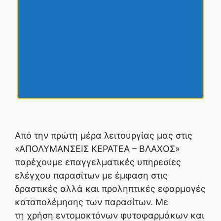
Από την πρώτη μέρα λειτουργίας μας στις
«ΑΠΟΛΥΜΑΝΣΕΙΣ ΚΕΡΑΤΕΑ – ΒΛΑΧΟΣ»
παρέχουμε επαγγελματικές υπηρεσίες
ελέγχου παρασίτων με έμφαση στις
δραστικές αλλά και προληπτικές εφαρμογές
καταπολέμησης των παρασίτων. Με
τη χρήση εντομοκτόνων φυτοφαρμάκων και