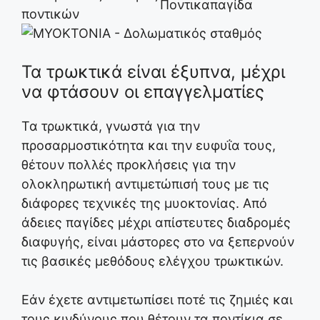
Τα τρωκτικά είναι έξυπνα, μέχρι
να φτάσουν οι επαγγελματίες
Τα τρωκτικά, γνωστά για την
προσαρμοστικότητα και την ευφυΐα τους,
θέτουν πολλές προκλήσεις για την
ολοκληρωτική αντιμετώπισή τους με τις
διάφορες τεχνικές της μυοκτονίας. Από
άδειες παγίδες μέχρι απίστευτες διαδρομές
διαφυγής, είναι μάστορες στο να ξεπερνούν
τις βασικές μεθόδους ελέγχου τρωκτικών.
Εάν έχετε αντιμετωπίσει ποτέ τις ζημιές και
τους κινδύνους που θέτουν τα ποντίκια σε