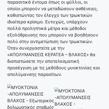
παρασιτικά έντομα όπως οι ψύλλοι, οι
οποίοι μπορούν να μεταδώσουν ασθένειες,
καθιστώντας τον έλεγχο των τρωκτικών
ιδιαίτερα κρίσιμο. Ευτυχώς, υπάρχουν
πολλά προληπτικά μέτρα και μέθοδοι
εξολόθρευσης που μπορούν να βοηθήσουν
πολύ στην αντιμετώπιση των τρωκτικών.
Όταν συνεργαστείτε με την
«ΑΠΟΛΥΜΑΝΣΕΙΣ ΚΕΡΑΤΕΑ – ΒΛΑΧΟΣ» θα
διαπιστώσετε την αποτελεσματική
προσέγγιση με τις μεθόδους μυοκτονίας και
απολύμανσης παρασίτων.