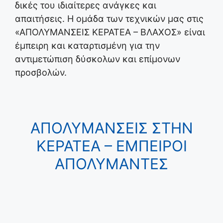
δικές του ιδιαίτερες ανάγκες και
απαιτήσεις. Η ομάδα των τεχνικών μας στις
«ΑΠΟΛΥΜΑΝΣΕΙΣ ΚΕΡΑΤΕΑ – ΒΛΑΧΟΣ» είναι
έμπειρη και καταρτισμένη για την
αντιμετώπιση δύσκολων και επίμονων
προσβολών.
ΑΠΟΛΥΜΑΝΣΕΙΣ ΣΤΗΝ
ΚΕΡΑΤΕΑ – ΕΜΠΕΙΡΟΙ
ΑΠΟΛΥΜΑΝΤΕΣ