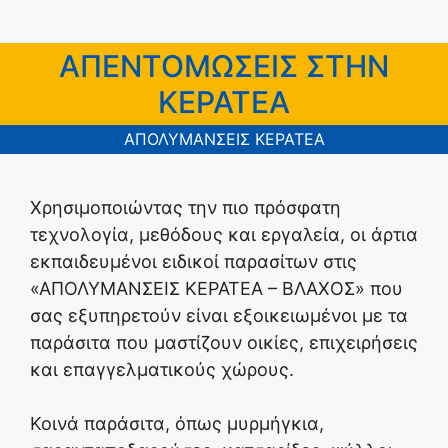
ΑΠΕΝΤΟΜΩΣΕΙΣ ΣΤΗΝ
ΚΕΡΑΤΕΑ
ΑΠΟΛΥΜΑΝΣΕΙΣ ΚΕΡΑΤΕΑ
Χρησιμοποιώντας την πιο πρόσφατη
τεχνολογία, μεθόδους και εργαλεία, οι άρτια
εκπαιδευμένοι ειδικοί παρασίτων στις
«ΑΠΟΛΥΜΑΝΣΕΙΣ ΚΕΡΑΤΕΑ – ΒΛΑΧΟΣ» που
σας εξυπηρετούν είναι εξοικειωμένοι με τα
παράσιτα που μαστίζουν οικίες, επιχειρήσεις
και επαγγελματικούς χώρους.
Κοινά παράσιτα, όπως μυρμήγκια,