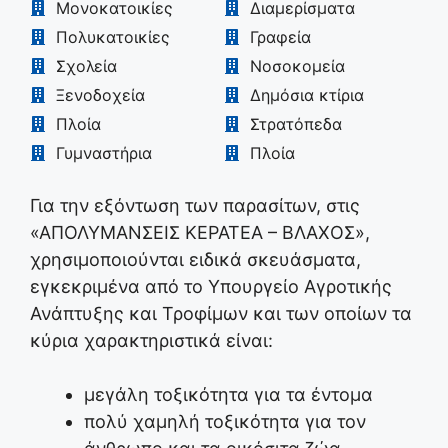
Μονοκατοικίες
Διαμερίσματα
Πολυκατοικίες
Γραφεία
Σχολεία
Νοσοκομεία
Ξενοδοχεία
Δημόσια κτίρια
Πλοία
Στρατόπεδα
Γυμναστήρια
Πλοία
Για την εξόντωση των παρασίτων, στις
«ΑΠΟΛΥΜΑΝΣΕΙΣ ΚΕΡΑΤΕΑ – ΒΛΑΧΟΣ»,
χρησιμοποιούνται ειδικά σκευάσματα,
εγκεκριμένα από το Υπουργείο Αγροτικής
Ανάπτυξης και Τροφίμων και των οποίων τα
κύρια χαρακτηριστικά είναι:
μεγάλη τοξικότητα για τα έντομα
πολύ χαμηλή τοξικότητα για τον