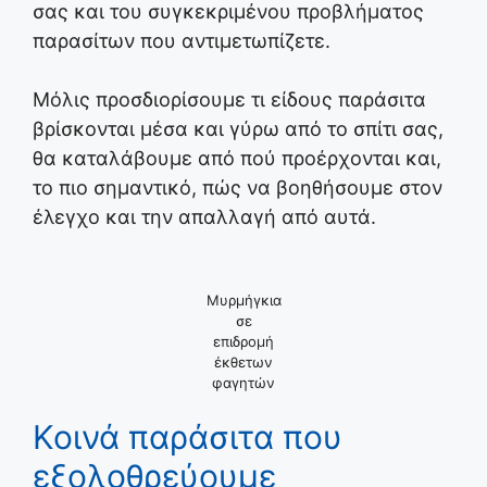
σας και του συγκεκριμένου προβλήματος
παρασίτων που αντιμετωπίζετε.
Μόλις προσδιορίσουμε τι είδους παράσιτα
βρίσκονται μέσα και γύρω από το σπίτι σας,
θα καταλάβουμε από πού προέρχονται και,
το πιο σημαντικό, πώς να βοηθήσουμε στον
έλεγχο και την απαλλαγή από αυτά.
Μυρμήγκια
σε
επιδρομή
έκθετων
φαγητών
Κοινά παράσιτα που
εξολοθρεύουμε