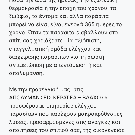
θερμοκρασία ή την εποχή του χρόνου, τα
ζωύφια, τα έντομα και άλλα παράσιτα
μπορεί να είναι είναι ενεργά 365 ήμερες το
χρόνο. Όταν τα παράσιτα εισβάλλουν στο
σπίτι σας χρειάζεστε μία αξιόπιστη,
επαγγελματική ομάδα ελέγχου και
διαχείρισης παρασίτων για τη σωστή
αντιμετώπιση με απεντόμωση ή και
απολύμανση.
Με την προσέγγισή μας, στις
ΑΠΟΛΥΜΑΝΣΕΙΣ ΚΕΡΑΤΕΑ – ΒΛΑΧΟΣ»
προσφέρουμε υπηρεσίες ελέγχου
παρασίτων που παρέχουν μακροπρόθεσμες
λύσεις, προσαρμοσμένες στις ανάγκες και
απαιτήσεις του σπιτιού σας, της οικογένειάς