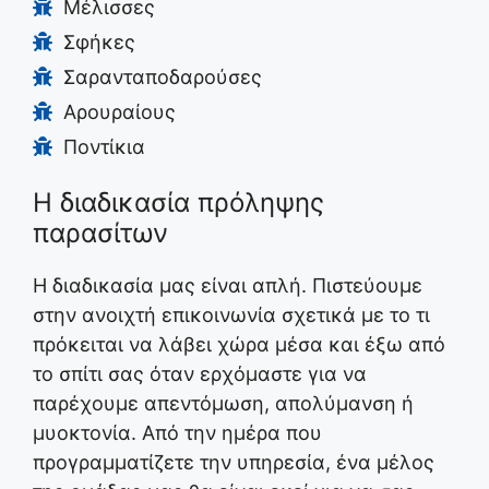
Μέλισσες
Σφήκες
Σαρανταποδαρούσες
Αρουραίους
Ποντίκια
Η διαδικασία πρόληψης
παρασίτων
Η διαδικασία μας είναι απλή. Πιστεύουμε
στην ανοιχτή επικοινωνία σχετικά με το τι
πρόκειται να λάβει χώρα μέσα και έξω από
το σπίτι σας όταν ερχόμαστε για να
παρέχουμε απεντόμωση, απολύμανση ή
μυοκτονία. Από την ημέρα που
προγραμματίζετε την υπηρεσία, ένα μέλος