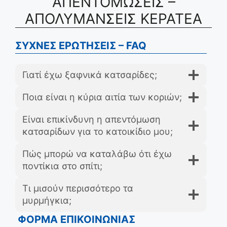
ΑΠΕΝΤΟΜΩΣΕΙΣ –
ΑΠΟΛΥΜΑΝΣΕΙΣ ΚΕΡΑΤΕΑ
ΣΥΧΝΕΣ ΕΡΩΤΗΣΕΙΣ – FAQ
Γιατί έχω ξαφνικά κατσαρίδες;
Ποια είναι η κύρια αιτία των κοριών;
Είναι επικίνδυνη η απεντόμωση
κατσαρίδων για το κατοικίδιο μου;
Πώς μπορώ να καταλάβω ότι έχω
ποντίκια στο σπίτι;
Τι μισούν περισσότερο τα
μυρμήγκια;
ΦΟΡΜΑ ΕΠΙΚΟΙΝΩΝΙΑΣ