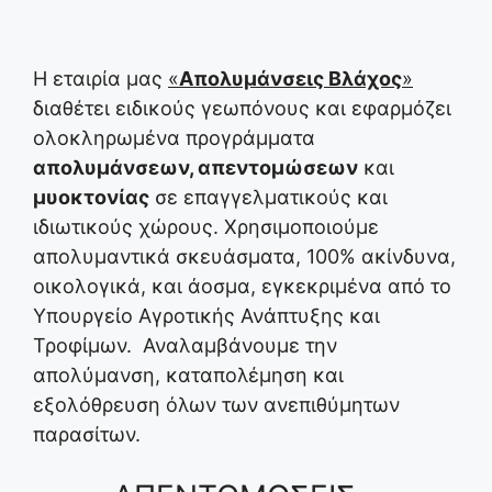
Η εταιρία μας
«
Απολυμάνσεις Βλάχος
»
διαθέτει ειδικούς γεωπόνους και εφαρμόζει
ολοκληρωμένα προγράμματα
απολυμάνσεων, απεντομώσεων
και
μυοκτονίας
σε επαγγελματικούς και
ιδιωτικούς χώρους. Χρησιμοποιούμε
απολυμαντικά σκευάσματα, 100% ακίνδυνα,
οικολογικά, και άοσμα, εγκεκριμένα από το
Υπουργείο Αγροτικής Ανάπτυξης και
Τροφίμων. Αναλαμβάνουμε την
απολύμανση, καταπολέμηση και
εξολόθρευση όλων των ανεπιθύμητων
παρασίτων.