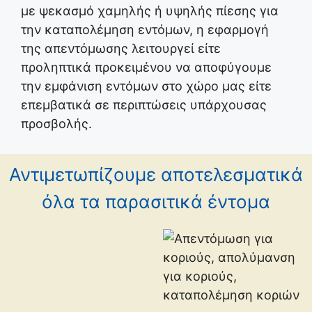
με ψεκασμό χαμηλής ή υψηλής πίεσης για
την καταπολέμηση εντόμων, η εφαρμογή
της απεντόμωσης λειτουργεί είτε
προληπτικά προκειμένου να αποφύγουμε
την εμφάνιση εντόμων στο χώρο μας είτε
επεμβατικά σε περιπτώσεις υπάρχουσας
προσβολής.
Αντιμετωπίζουμε αποτελεσματικά
όλα τα παρασιτικά έντομα