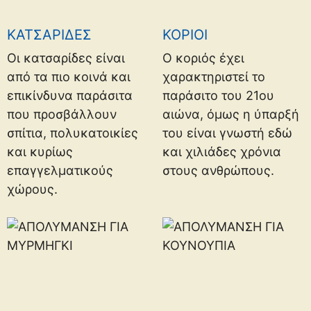
ΚΑΤΣΑΡΙΔΕΣ
ΚΟΡΙΟΙ
Οι κατσαρίδες είναι
Ο κοριός έχει
από τα πιο κοινά και
χαρακτηριστεί το
επικίνδυνα παράσιτα
παράσιτο του 21ου
που προσβάλλουν
αιώνα, όμως η ύπαρξή
σπίτια, πολυκατοικίες
του είναι γνωστή εδώ
και κυρίως
και χιλιάδες χρόνια
επαγγελματικούς
στους ανθρώπους.
χώρους.