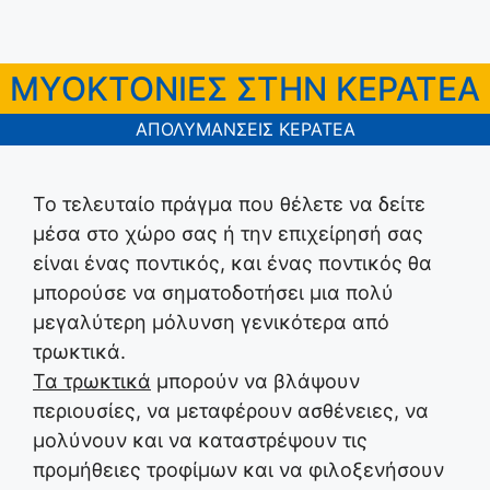
ΜΥΟΚΤΟΝΙΕΣ ΣΤΗΝ ΚΕΡΑΤΕΑ
ΑΠΟΛΥΜΑΝΣΕΙΣ ΚΕΡΑΤΕΑ
Το τελευταίο πράγμα που θέλετε να δείτε
μέσα στο χώρο σας ή την επιχείρησή σας
είναι ένας ποντικός, και ένας ποντικός θα
μπορούσε να σηματοδοτήσει μια πολύ
μεγαλύτερη μόλυνση γενικότερα από
τρωκτικά.
Τα τρωκτικά
μπορούν να βλάψουν
περιουσίες, να μεταφέρουν ασθένειες, να
μολύνουν και να καταστρέψουν τις
προμήθειες τροφίμων και να φιλοξενήσουν