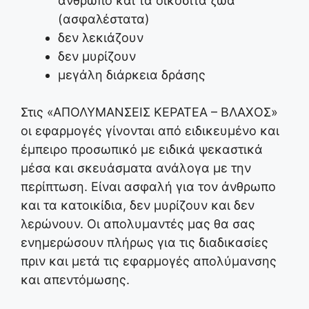
άνθρωπο και τα οικόσιτα ζώα
(ασφαλέστατα)
δεν λεκιάζουν
δεν μυρίζουν
μεγάλη διάρκεια δράσης
Στις «ΑΠΟΛΥΜΑΝΣΕΙΣ ΚΕΡΑΤΕΑ – ΒΛΑΧΟΣ»
οι εφαρμογές γίνονται από ειδικευμένο και
έμπειρο προσωπικό με ειδικά ψεκαστικά
μέσα και σκευάσματα ανάλογα με την
περίπτωση. Είναι ασφαλή για τον άνθρωπο
και τα κατοικίδια, δεν μυρίζουν και δεν
λερώνουν. Οι απολυμαντές μας θα σας
ενημερώσουν πλήρως για τις διαδικασίες
πριν και μετά τις εφαρμογές απολύμανσης
και απεντόμωσης.