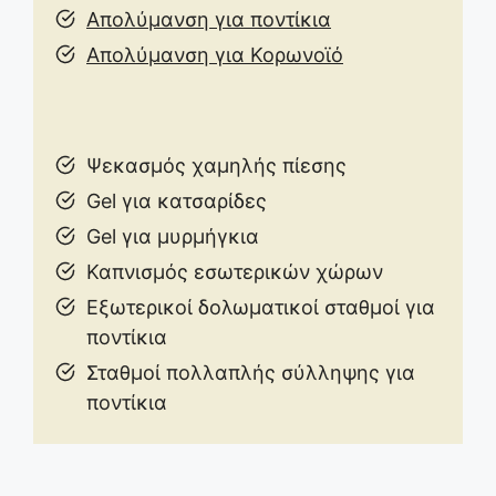
Απολύμανση για ποντίκια
Απολύμανση για Κορωνοϊό
Ψεκασμός χαμηλής πίεσης
Gel για κατσαρίδες
Gel για μυρμήγκια
Καπνισμός εσωτερικών χώρων
Εξωτερικοί δολωματικοί σταθμοί για
ποντίκια
Σταθμοί πολλαπλής σύλληψης για
ποντίκια