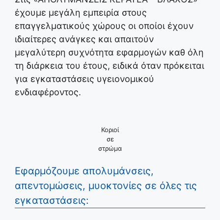
έχουμε μεγάλη εμπειρία στους
επαγγελματικούς χώρους οι οποίοι έχουν
ιδιαίτερες ανάγκες και απαιτούν
μεγαλύτερη συχνότητα εφαρμογών καθ όλη
τη διάρκεια του έτους, ειδικά όταν πρόκειται
για εγκαταστάσεις υγειονομικού
ενδιαφέροντος.
Κοριοί
σε
στρώμα
Εφαρμόζουμε απολυμάνσεις,
απεντομώσεις, μυοκτονίες σε όλες τις
εγκαταστάσεις: