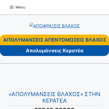
Μετάβαση
Menu
σε
περιεχόμενο
ΑΠΟΛΥΜΑΝΣΕΙΣ ΑΠΕΝΤΟΜΩΣΕΙΣ ΒΛΑΧΟΣ
Απολυμάνσεις Κερατέα
«ΑΠΟΛΥΜΑΝΣΕΙΣ ΒΛΑΧΟΣ» ΣΤΗΝ
ΚΕΡΑΤΕΑ