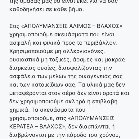
της ομάδας μας θα είναι εκεί για να σας
καθοδηγήσει σε κάθε βήμα.
Στις «ΑΠΟΛΥΜΑΝΣΕΙΣ ΑΛΙΜΟΣ – ΒΛΑΧΟΣ»
χρησιμοποιούμε σκευάσματα που είναι
ασφαλή και φιλικά προς το περιβάλλον.
Χρησιμοποιούμε μη αλλεργιογόνες,
ουσιαστικά μη τοξικές, άοσμες και μακράς
διαρκείας ουσίες, διασφαλίζοντας την
ασφάλεια των μελών της οικογένειάς σας
και των κατοικίδιών σας. Τα υλικά μας δεν
μεταφέρονται στον αέρα δεν είναι ορατά και
δεν χρησιμοποιούμε σκληρά ή επιβλαβή
χημικά. Τα σκευάσματα που
χρησιμοποιούμε, στις «ΑΠΟΛΥΜΑΝΣΕΙΣ
ΚΕΡΑΤΕΑ – ΒΛΑΧΟΣ», δεν διασπώνται ή
διαβρώνονται με την πάροδο του χρόνου,