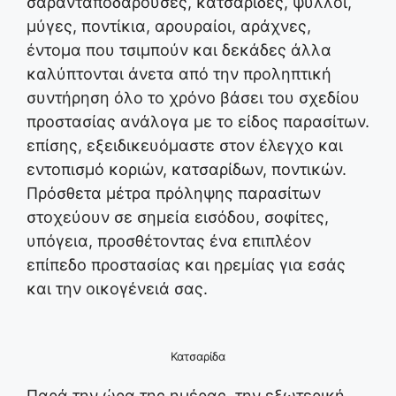
σαρανταποδαρούσες, κατσαρίδες, ψύλλοι,
μύγες, ποντίκια, αρουραίοι, αράχνες,
έντομα που τσιμπούν και δεκάδες άλλα
καλύπτονται άνετα από την προληπτική
συντήρηση όλο το χρόνο βάσει του σχεδίου
προστασίας ανάλογα με το είδος παρασίτων.
επίσης, εξειδικευόμαστε στον έλεγχο και
εντοπισμό κοριών, κατσαρίδων, ποντικών.
Πρόσθετα μέτρα πρόληψης παρασίτων
στοχεύουν σε σημεία εισόδου, σοφίτες,
υπόγεια, προσθέτοντας ένα επιπλέον
επίπεδο προστασίας και ηρεμίας για εσάς
και την οικογένειά σας.
Κατσαρίδα
Παρά την ώρα της ημέρας, την εξωτερική