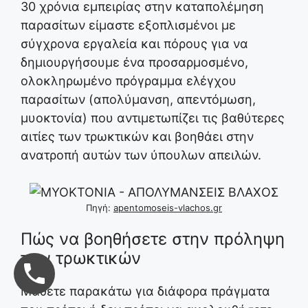
30 χρόνια εμπειρίας στην καταπολέμηση
παρασίτων είμαστε εξοπλισμένοι με
σύγχρονα εργαλεία και πόρους για να
δημιουργήσουμε ένα προσαρμοσμένο,
ολοκληρωμένο πρόγραμμα ελέγχου
παρασίτων (απολύμανση, απεντόμωση,
μυοκτονία) που αντιμετωπίζει τις βαθύτερες
αιτίες των τρωκτικών και βοηθάει στην
ανατροπή αυτών των ύπουλων απειλών.
Πηγή:
apentomoseis-vlachos.gr
Πώς να βοηθήσετε στην πρόληψη
των τρωκτικών
Μάθετε παρακάτω για διάφορα πράγματα