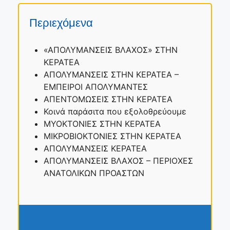
Περιεχόμενα
«ΑΠΟΛΥΜΑΝΣΕΙΣ ΒΛΑΧΟΣ» ΣΤΗΝ
ΚΕΡΑΤΕΑ
ΑΠΟΛΥΜΑΝΣΕΙΣ ΣΤΗΝ ΚΕΡΑΤΕΑ –
ΕΜΠΕΙΡΟΙ ΑΠΟΛΥΜΑΝΤΕΣ
ΑΠΕΝΤΟΜΩΣΕΙΣ ΣΤΗΝ ΚΕΡΑΤΕΑ
Κοινά παράσιτα που εξολοθρεύουμε
ΜΥΟΚΤΟΝΙΕΣ ΣΤΗΝ ΚΕΡΑΤΕΑ
ΜΙΚΡΟΒΙΟΚΤΟΝΙΕΣ ΣΤΗΝ ΚΕΡΑΤΕΑ
ΑΠΟΛΥΜΑΝΣΕΙΣ ΚΕΡΑΤΕΑ
ΑΠΟΛΥΜΑΝΣΕΙΣ ΒΛΑΧΟΣ – ΠΕΡΙΟΧΕΣ
ΑΝΑΤΟΛΙΚΩΝ ΠΡΟΑΣΤΩΝ