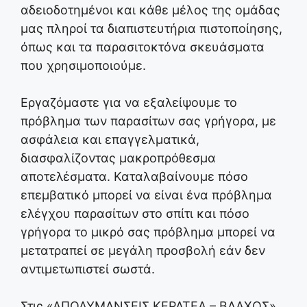
αδειοδοτημένοι και κάθε μέλος της ομάδας
μας πληροί τα διαπιστευτήρια πιστοποίησης,
όπως και τα παρασιτοκτόνα σκευάσματα
που χρησιμοποιούμε.
Εργαζόμαστε για να εξαλείψουμε το
πρόβλημα των παρασίτων σας γρήγορα, με
ασφάλεια και επαγγελματικά,
διασφαλίζοντας μακροπρόθεσμα
αποτελέσματα. Καταλαβαίνουμε πόσο
επεμβατικό μπορεί να είναι ένα πρόβλημα
ελέγχου παρασίτων στο σπίτι και πόσο
γρήγορα το μικρό σας πρόβλημα μπορεί να
μετατραπεί σε μεγάλη προσβολή εάν δεν
αντιμετωπιστεί σωστά.
Στις «ΑΠΟΛΥΜΑΝΣΕΙΣ ΚΕΡΑΤΕΑ – ΒΛΑΧΟΣ»