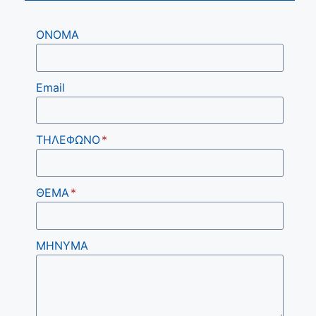
ΟΝΟΜΑ
Email
ΤΗΛΕΦΩΝΟ
*
ΘΕΜΑ
*
ΜΗΝΥΜΑ