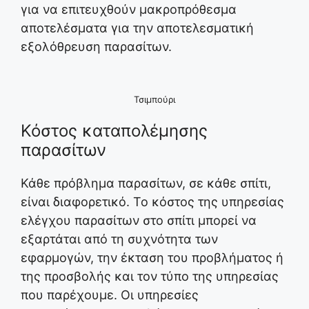
για να επιτευχθούν μακροπρόθεσμα
αποτελέσματα για την αποτελεσματική
εξολόθρευση παρασίτων.
Τσιμπούρι
Κόστος καταπολέμησης
παρασίτων
Κάθε πρόβλημα παρασίτων, σε κάθε σπίτι,
είναι διαφορετικό. Το κόστος της υπηρεσίας
ελέγχου παρασίτων στο σπίτι μπορεί να
εξαρτάται από τη συχνότητα των
εφαρμογών, την έκταση του προβλήματος ή
της προσβολής και τον τύπο της υπηρεσίας
που παρέχουμε. Οι υπηρεσίες