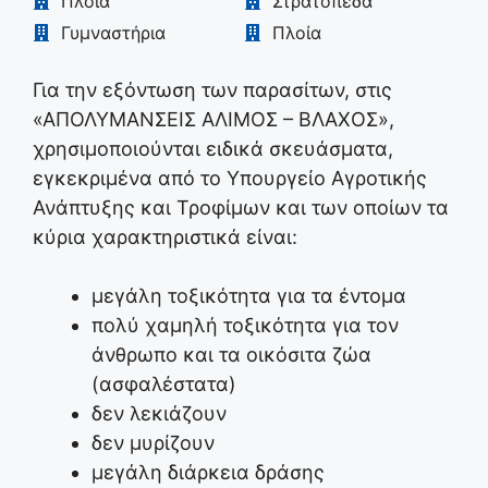
Πλοία
Στρατόπεδα
Γυμναστήρια
Πλοία
Για την εξόντωση των παρασίτων, στις
«ΑΠΟΛΥΜΑΝΣΕΙΣ ΑΛΙΜΟΣ – ΒΛΑΧΟΣ»,
χρησιμοποιούνται ειδικά σκευάσματα,
εγκεκριμένα από το Υπουργείο Αγροτικής
Ανάπτυξης και Τροφίμων και των οποίων τα
κύρια χαρακτηριστικά είναι:
μεγάλη τοξικότητα για τα έντομα
πολύ χαμηλή τοξικότητα για τον
άνθρωπο και τα οικόσιτα ζώα
(ασφαλέστατα)
δεν λεκιάζουν
δεν μυρίζουν
μεγάλη διάρκεια δράσης