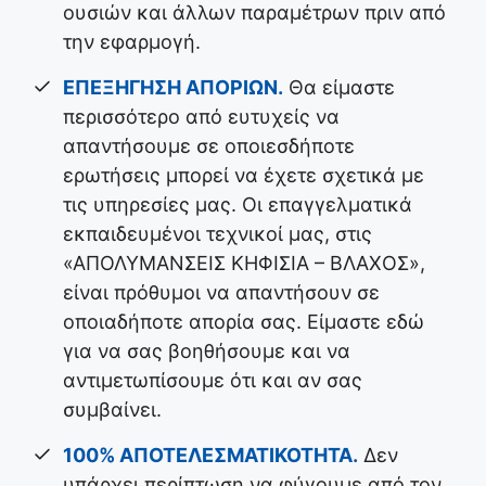
ουσιών και άλλων παραμέτρων πριν από
την εφαρμογή.
ΕΠΕΞΗΓΗΣΗ ΑΠΟΡΙΩΝ.
Θα είμαστε
περισσότερο από ευτυχείς να
απαντήσουμε σε οποιεσδήποτε
ερωτήσεις μπορεί να έχετε σχετικά με
τις υπηρεσίες μας. Οι επαγγελματικά
εκπαιδευμένοι τεχνικοί μας, στις
«ΑΠΟΛΥΜΑΝΣΕΙΣ ΚΗΦΙΣΙΑ – ΒΛΑΧΟΣ»,
είναι πρόθυμοι να απαντήσουν σε
οποιαδήποτε απορία σας. Είμαστε εδώ
για να σας βοηθήσουμε και να
αντιμετωπίσουμε ότι και αν σας
συμβαίνει.
100% ΑΠΟΤΕΛΕΣΜΑΤΙΚΟΤΗΤΑ.
Δεν
υπάρχει περίπτωση να φύγουμε από τον