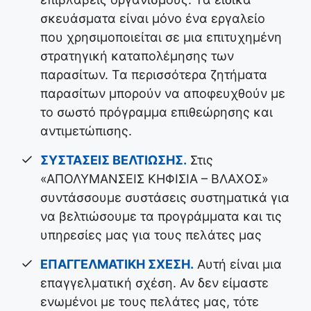
σκευάσματα είναι μόνο ένα εργαλείο
που χρησιμοποιείται σε μια επιτυχημένη
στρατηγική καταπολέμησης των
παρασίτων. Τα περισσότερα ζητήματα
παρασίτων μπορούν να αποφευχθούν με
το σωστό πρόγραμμα επιθεώρησης και
αντιμετώπισης.
ΣΥΣΤΑΣΕΙΣ ΒΕΛΤΙΩΣΗΣ.
Στις
«ΑΠΟΛΥΜΑΝΣΕΙΣ ΚΗΦΙΣΙΑ – ΒΛΑΧΟΣ»
συντάσσουμε συστάσεις συστηματικά για
να βελτιώσουμε τα προγράμματα και τις
υπηρεσίες μας για τους πελάτες μας
ΕΠΑΓΓΕΛΜΑΤΙΚΗ ΣΧΕΣΗ.
Αυτή είναι μια
επαγγελματική σχέση. Αν δεν είμαστε
ενωμένοι με τους πελάτες μας, τότε