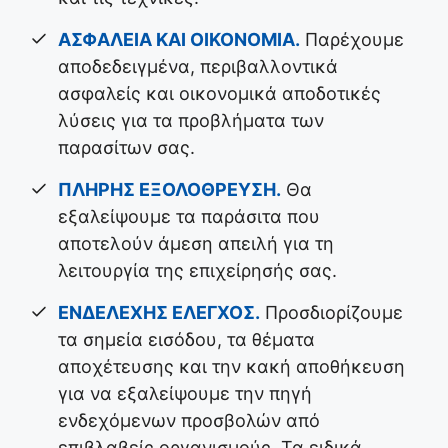
ΑΣΦΑΛΕΙΑ ΚΑΙ ΟΙΚΟΝΟΜΙΑ.
Παρέχουμε
αποδεδειγμένα, περιβαλλοντικά
ασφαλείς και οικονομικά αποδοτικές
λύσεις για τα προβλήματα των
παρασίτων σας.
ΠΛΗΡΗΣ ΕΞΟΛΟΘΡΕΥΣΗ.
Θα
εξαλείψουμε τα παράσιτα που
αποτελούν άμεση απειλή για τη
λειτουργία της επιχείρησής σας.
ΕΝΔΕΛΕΧΗΣ ΕΛΕΓΧΟΣ.
Προσδιορίζουμε
τα σημεία εισόδου, τα θέματα
αποχέτευσης και την κακή αποθήκευση
για να εξαλείψουμε την πηγή
ενδεχόμενων προσβολών από
επιβλαβείς οργανισμούς. Τα ειδικά