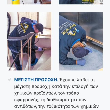
ΜΕΓΙΣΤΗ ΠΡΟΣΟΧΗ
.
Έχουμε λάβει τη
μέγιστη προσοχή κατά την επιλογή των
χημικών προϊόντων, τον τρόπο
εφαρμογής, τη διαθεσιμότητα των
αντιδότων, την τοξικότητα των χημικών