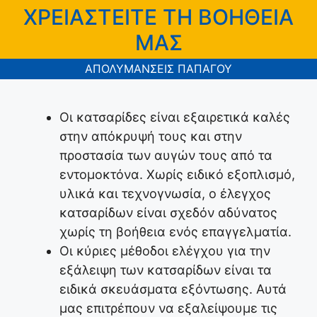
ΧΡΕΙΑΣΤΕΙΤΕ ΤΗ ΒΟΗΘΕΙΑ
ΜΑΣ
ΑΠΟΛΥΜΑΝΣΕΙΣ ΠΑΠΑΓΟΥ
Οι κατσαρίδες είναι εξαιρετικά καλές
στην απόκρυψή τους και στην
προστασία των αυγών τους από τα
εντομοκτόνα. Χωρίς ειδικό εξοπλισμό,
υλικά και τεχνογνωσία, ο έλεγχος
κατσαρίδων είναι σχεδόν αδύνατος
χωρίς τη βοήθεια ενός επαγγελματία.
Οι κύριες μέθοδοι ελέγχου για την
εξάλειψη των κατσαρίδων είναι τα
ειδικά σκευάσματα εξόντωσης. Αυτά
μας επιτρέπουν να εξαλείψουμε τις