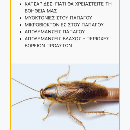
ΚΑΤΣΑΡΙΔΕΣ: ΓΙΑΤΙ ΘΑ ΧΡΕΙΑΣΤΕΙΤΕ ΤΗ
ΒΟΗΘΕΙΑ ΜΑΣ
ΜΥΟΚΤΟΝΙΕΣ ΣΤΟΥ ΠΑΠΑΓΟΥ
ΜΙΚΡΟΒΙΟΚΤΟΝΙΕΣ ΣΤΟΥ ΠΑΠΑΓΟΥ
ΑΠΟΛΥΜΑΝΣΕΙΣ ΠΑΠΑΓΟΥ
ΑΠΟΛΥΜΑΝΣΕΙΣ ΒΛΑΧΟΣ – ΠΕΡΙΟΧΕΣ
ΒΟΡΕΙΩΝ ΠΡΟΑΣΤΩΝ