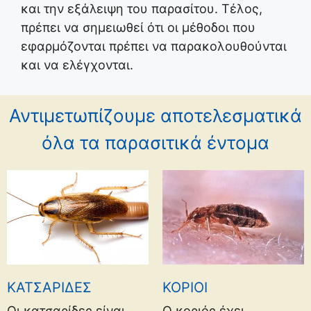
και την εξάλειψη του παρασίτου. Τέλος,
πρέπει να σημειωθεί ότι οι μέθοδοι που
εφαρμόζονται πρέπει να παρακολουθούνται
και να ελέγχονται.
Αντιμετωπίζουμε αποτελεσματικά
όλα τα παρασιτικά έντομα
ΚΑΤΣΑΡΙΔΕΣ
ΚΟΡΙΟΙ
Οι κατσαρίδες είναι
Ο κοριός έχει