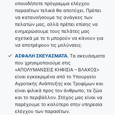
οποιοδήποτε πρόγραμμα ελέγχου
παρασίτων τελικά θα αποτύχει. Πρέπει
να κατανοήσουμε τις ανάγκες των
πελατών μας, αλλά πρέπει επίσης να
ενημερώσουμε τους πελάτες μας
σχετικά με το τι μπορούν να κάνουν για
να αποτρέψουν τις μολύνσεις.
ΑΣΦΑΛΗ ΣΚΕΥΑΣΜΑΤΑ.
Τα σκευάσματα
που χρησιμοποιούμε στις
«ΑΠΟΛΥΜΑΝΣΕΙΣ ΚΗΦΙΣΙΑ – ΒΛΑΧΟΣ»
είναι εγκεκριμένα από το Υπουργείο
Αγροτικής Ανάπτυξης και Τροφίμων και
είναι φιλικά προς τον άνθρωπο, τα ζώα
και το περιβάλλον. Στόχος μας είναι να
παρέχουμε το καλύτερο στην υπηρεσία
ελέγχου των παρασίτων.