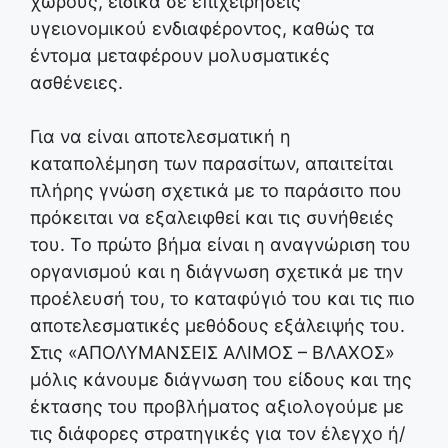
χώρους, ειδικά σε επιχειρήσεις
υγειονομικού ενδιαφέροντος, καθώς τα
έντομα μεταφέρουν μολυσματικές
ασθένειες.
Για να είναι αποτελεσματική η
καταπολέμηση των παρασίτων, απαιτείται
πλήρης γνώση σχετικά με το παράσιτο που
πρόκειται να εξαλειφθεί και τις συνήθειές
του. Το πρώτο βήμα είναι η αναγνώριση του
οργανισμού και η διάγνωση σχετικά με την
προέλευσή του, το καταφύγιό του και τις πιο
αποτελεσματικές μεθόδους εξάλειψής του.
Στις «ΑΠΟΛΥΜΑΝΣΕΙΣ ΑΛΙΜΟΣ – ΒΛΑΧΟΣ»
μόλις κάνουμε διάγνωση του είδους και της
έκτασης του προβλήματος αξιολογούμε με
τις διάφορες στρατηγικές για τον έλεγχο ή/