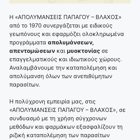
Η «ΑΠΟΛΥΜΑΝΣΕΙΣ ΠΑΠΑΓΟΥ – ΒΛΑΧΟΣ»
από το 1970 συνεργάζεται με ειδικούς
γεωπόνους και εφαρμόζει ολοκληρωμένα
προγράμματα
απολυμάνσεων,
απεντομώσεων
και
μυοκτονίας
σε
επαγγελματικούς και ιδιωτικούς χώρους.
Αναλαμβάνουμε την καταπολέμηση και
απολύμανση όλων των ανεπιθύμητων
παρασίτων.
Η πολύχρονη εμπειρία μας, στις
«ΑΠΟΛΥΜΑΝΣΕΙΣ ΠΑΠΑΓΟΥ – ΒΛΑΧΟΣ», σε
συνδυασμό με τη χρήση σύγχρονων
μεθόδων και φαρμάκων εξασφαλίζουν τη
ριζική καταπολέμηση των παρασίτων