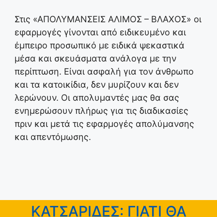
Στις «ΑΠΟΛΥΜΑΝΣΕΙΣ ΑΛΙΜΟΣ – ΒΛΑΧΟΣ» οι
εφαρμογές γίνονται από ειδικευμένο και
έμπειρο προσωπικό με ειδικά ψεκαστικά
μέσα και σκευάσματα ανάλογα με την
περίπτωση. Είναι ασφαλή για τον άνθρωπο
και τα κατοικίδια, δεν μυρίζουν και δεν
λερώνουν. Οι απολυμαντές μας θα σας
ενημερώσουν πλήρως για τις διαδικασίες
πριν και μετά τις εφαρμογές απολύμανσης
και απεντόμωσης.
ΚΑΤΣΑΡΙΔΕΣ: ΓΙΑΤΙ ΘΑ