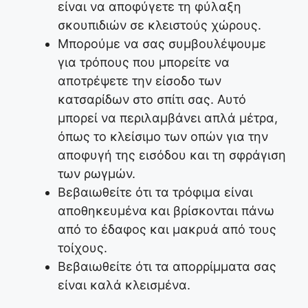
είναι να αποφύγετε τη φύλαξη
σκουπιδιών σε κλειστούς χώρους.
Μπορούμε να σας συμβουλέψουμε
για τρόπους που μπορείτε να
αποτρέψετε την είσοδο των
κατσαρίδων στο σπίτι σας. Αυτό
μπορεί να περιλαμβάνει απλά μέτρα,
όπως το κλείσιμο των οπών για την
αποφυγή της εισόδου και τη σφράγιση
των ρωγμών.
Βεβαιωθείτε ότι τα τρόφιμα είναι
αποθηκευμένα και βρίσκονται πάνω
από το έδαφος και μακρυά από τους
τοίχους.
Βεβαιωθείτε ότι τα απορρίμματα σας
είναι καλά κλεισμένα.