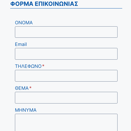
ΦΟΡΜΑ ΕΠΙΚΟΙΝΩΝΙΑΣ
ΟΝΟΜΑ
Email
ΤΗΛΕΦΩΝΟ
*
ΘΕΜΑ
*
ΜΗΝΥΜΑ