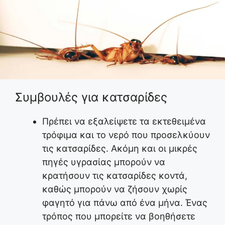
Συμβουλές για κατσαρίδες
Πρέπει να εξαλείψετε τα εκτεθειμένα
τρόφιμα και το νερό που προσελκύουν
τις κατσαρίδες. Ακόμη και οι μικρές
πηγές υγρασίας μπορούν να
κρατήσουν τις κατσαρίδες κοντά,
καθώς μπορούν να ζήσουν χωρίς
φαγητό για πάνω από ένα μήνα. Ένας
τρόπος που μπορείτε να βοηθήσετε