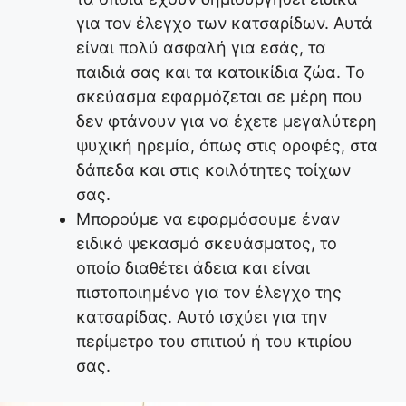
για τον έλεγχο των κατσαρίδων. Αυτά
είναι πολύ ασφαλή για εσάς, τα
παιδιά σας και τα κατοικίδια ζώα. Το
σκεύασμα εφαρμόζεται σε μέρη που
δεν φτάνουν για να έχετε μεγαλύτερη
ψυχική ηρεμία, όπως στις οροφές, στα
δάπεδα και στις κοιλότητες τοίχων
σας.
Μπορούμε να εφαρμόσουμε έναν
ειδικό ψεκασμό σκευάσματος, το
οποίο διαθέτει άδεια και είναι
πιστοποιημένο για τον έλεγχο της
κατσαρίδας. Αυτό ισχύει για την
περίμετρο του σπιτιού ή του κτιρίου
σας.