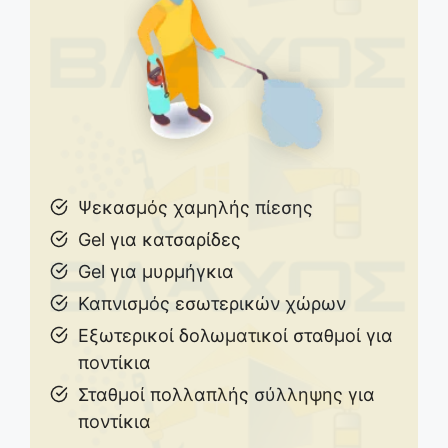
Ψεκασμός χαμηλής πίεσης
Gel για κατσαρίδες
Gel για μυρμήγκια
Καπνισμός εσωτερικών χώρων
Εξωτερικοί δολωματικοί σταθμοί για
ποντίκια
Σταθμοί πολλαπλής σύλληψης για
ποντίκια