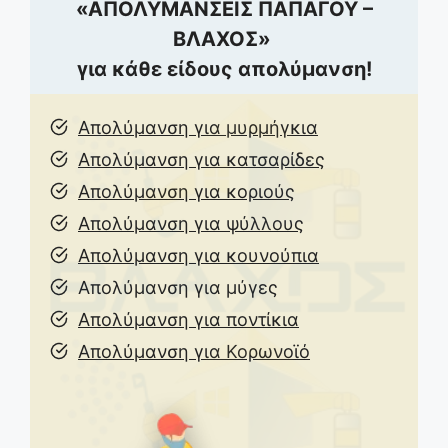
«ΑΠΟΛΥΜΑΝΣΕΙΣ ΠΑΠΑΓΟΥ –
ΒΛΑΧΟΣ»
για κάθε είδους απολύμανση!
Απολύμανση για μυρμήγκια
Απολύμανση για κατσαρίδες
Απολύμανση για κοριούς
Απολύμανση για ψύλλους
Απολύμανση για κουνούπια
Απολύμανση για μύγες
Απολύμανση για ποντίκια
Απολύμανση για Κορωνοϊό