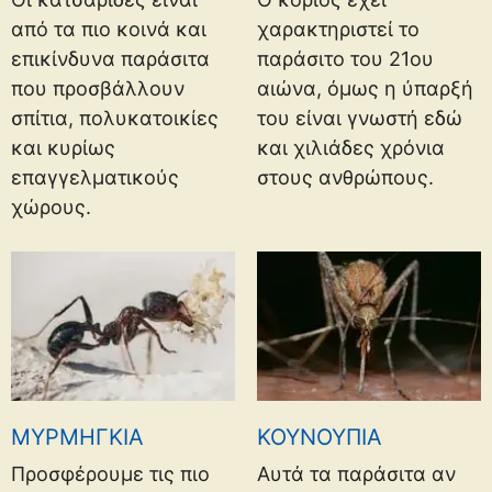
από τα πιο κοινά και
χαρακτηριστεί το
επικίνδυνα παράσιτα
παράσιτο του 21ου
που προσβάλλουν
αιώνα, όμως η ύπαρξή
σπίτια, πολυκατοικίες
του είναι γνωστή εδώ
και κυρίως
και χιλιάδες χρόνια
επαγγελματικούς
στους ανθρώπους.
χώρους.
ΜΥΡΜΗΓΚΙΑ
ΚΟΥΝΟΥΠΙΑ
Προσφέρουμε τις πιο
Αυτά τα παράσιτα αν