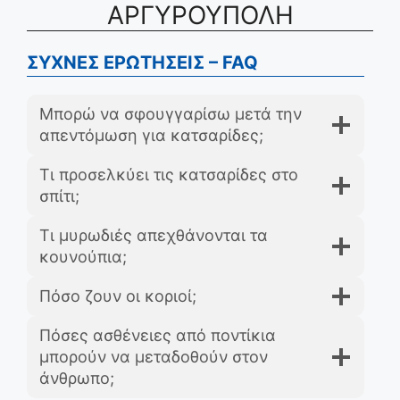
ΑΡΓΥΡΟΥΠΟΛΗ
ΣΥΧΝΕΣ ΕΡΩΤΗΣΕΙΣ – FAQ
Μπορώ να σφουγγαρίσω μετά την
απεντόμωση για κατσαρίδες;
Τι προσελκύει τις κατσαρίδες στο
σπίτι;
Τι μυρωδιές απεχθάνονται τα
κουνούπια;
Πόσο ζουν οι κοριοί;
Πόσες ασθένειες από ποντίκια
μπορούν να μεταδοθούν στον
άνθρωπο;