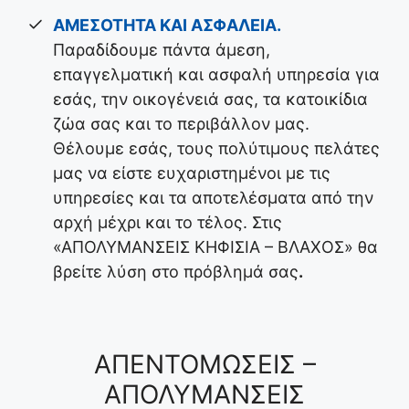
ΑΜΕΣΟΤΗΤΑ ΚΑΙ ΑΣΦΑΛΕΙΑ.
Παραδίδουμε πάντα άμεση,
επαγγελματική και ασφαλή υπηρεσία για
εσάς, την οικογένειά σας, τα κατοικίδια
ζώα σας και το περιβάλλον μας.
Θέλουμε εσάς, τους πολύτιμους πελάτες
μας να είστε ευχαριστημένοι με τις
υπηρεσίες και τα αποτελέσματα από την
αρχή μέχρι και το τέλος. Στις
«ΑΠΟΛΥΜΑΝΣΕΙΣ ΚΗΦΙΣΙΑ – ΒΛΑΧΟΣ» θα
βρείτε λύση στο πρόβλημά σας
.
ΑΠΕΝΤΟΜΩΣΕΙΣ –
ΑΠΟΛΥΜΑΝΣΕΙΣ