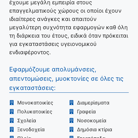
έχουμε μεγάλη εμπειρία στους
επαγγελματικούς χώρους οι οποίοι έχουν
ιδιαίτερες ανάγκες και απαιτούν
μεγαλύτερη συχνότητα εφαρμογών καθ όλη
τη διάρκεια του έτους, ειδικά όταν πρόκειται
για εγκαταστάσεις υγειονομικού
ενδιαφέροντος.
Εφαρμόζουμε απολυμάνσεις,
απεντομώσεις, μυοκτονίες σε όλες τις
εγκαταστάσεις:
Μονοκατοικίες
Διαμερίσματα
Πολυκατοικίες
Γραφεία
Σχολεία
Νοσοκομεία
Ξενοδοχεία
Δημόσια κτίρια