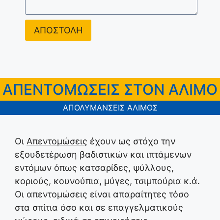
ΑΠΟΣΤΟΛΗ
ΑΠΕΝΤΟΜΩΣΕΙΣ ΣΤΟΝ ΑΛΙΜΟ
ΑΠΟΛΥΜΑΝΣΕΙΣ ΑΛΙΜΟΣ
Οι
Απεντομώσεις
έχουν ως στόχο την
εξουδετέρωση βαδιστικών και ιπτάμενων
εντόμων όπως κατσαρίδες, ψύλλους,
κοριούς, κουνούπια, μύγες, τσιμπούρια κ.ά.
Οι απεντομώσεις είναι απαραίτητες τόσο
στα σπίτια όσο και σε επαγγελματικούς