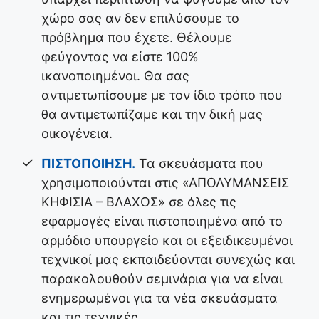
χώρο σας αν δεν επιλύσουμε το
πρόβλημα που έχετε. Θέλουμε
φεύγοντας να είστε 100%
ικανοποιημένοι. Θα σας
αντιμετωπίσουμε με τον ίδιο τρόπο που
θα αντιμετωπίζαμε και την δική μας
οικογένεια.
ΠΙΣΤΟΠΟΙΗΣΗ.
Τα σκευάσματα που
χρησιμοποιούνται στις «ΑΠΟΛΥΜΑΝΣΕΙΣ
ΚΗΦΙΣΙΑ – ΒΛΑΧΟΣ» σε όλες τις
εφαρμογές είναι πιστοποιημένα από το
αρμόδιο υπουργείο και οι εξειδικευμένοι
τεχνικοί μας εκπαιδεύονται συνεχώς και
παρακολουθούν σεμινάρια για να είναι
ενημερωμένοι για τα νέα σκευάσματα
και τις τεχνικές.