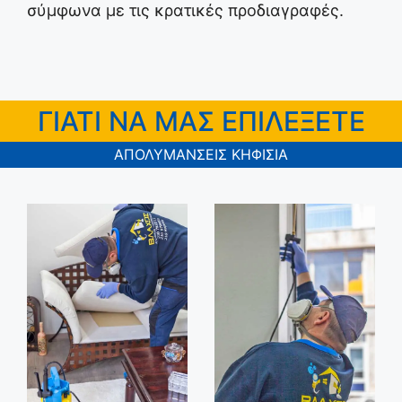
σύμφωνα με τις κρατικές προδιαγραφές.
ΓΙΑΤΙ ΝΑ ΜΑΣ ΕΠΙΛΕΞΕΤΕ
ΑΠΟΛΥΜΑΝΣΕΙΣ ΚΗΦΙΣΙΑ