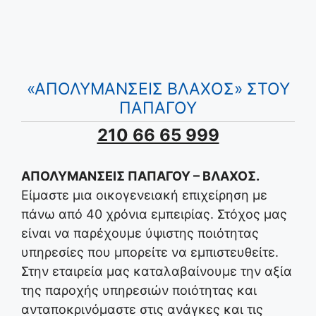
«ΑΠΟΛΥΜΑΝΣΕΙΣ ΒΛΑΧΟΣ» ΣΤΟΥ
ΠΑΠΑΓΟΥ
210 66 65 999
ΑΠΟΛΥΜΑΝΣΕΙΣ ΠΑΠΑΓΟΥ – ΒΛΑΧΟΣ.
Είμαστε μια οικογενειακή επιχείρηση με
πάνω από 40 χρόνια εμπειρίας. Στόχος μας
είναι να παρέχουμε ύψιστης ποιότητας
υπηρεσίες που μπορείτε να εμπιστευθείτε.
Στην εταιρεία μας καταλαβαίνουμε την αξία
της παροχής υπηρεσιών ποιότητας και
ανταποκρινόμαστε στις ανάγκες και τις