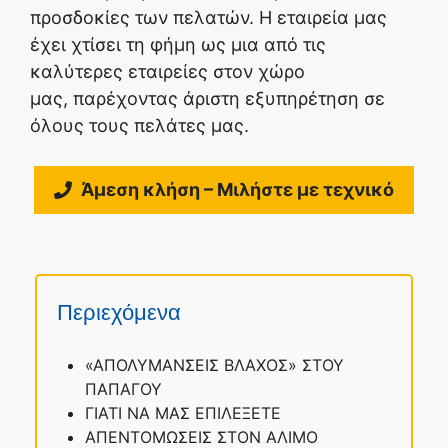
προσδοκίες των πελατών. Η εταιρεία μας
έχει χτίσει τη φήμη ως μια από τις
καλύτερες εταιρείες στον χώρο
μας, παρέχοντας άριστη εξυπηρέτηση σε
όλους τους πελάτες μας.
Άμεση κλήση – Μιλήστε με τεχνικό
Περιεχόμενα
«ΑΠΟΛΥΜΑΝΣΕΙΣ ΒΛΑΧΟΣ» ΣΤΟΥ
ΠΑΠΑΓΟΥ
ΓΙΑΤΙ ΝΑ ΜΑΣ ΕΠΙΛΕΞΕΤΕ
ΑΠΕΝΤΟΜΩΣΕΙΣ ΣΤΟΝ ΑΛΙΜΟ