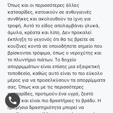
Όπως και οι περισσότερες άλλες
κατσαρίδες, κατοικούν σε ανθυγιεινές
συνθήκες και ακολουθούν τα ίχνη για
τροφή. Αυτό το είδος απολαμβάνει γλυκά,
άμυλα, κρέατα και λίπη. Δεν προκαλεί
έκπληξη το γεγονός ότι θα τις βρείτε σε
κουζίνες κοντά σε οποιοδήποτε σημείο που
βρίσκονται τρόφιμα, όπως ο νεροχύτης και
το πλυντήριο πιάτων. Το δοχείο
απορριμμάτων είναι επίσης μια εξαιρετική
τοποθεσία, καθώς αυτό είναι το πιο εύκολο
μέρος για να προσελκύσουν τα απορρίμματα
σας. Όπως και με τις περισσότερες
κατσαρίδες, προτιμούν ένα υγρό, ζεστό
κλίμα και είναι πιο δραστήριες το βράδυ. Η
ημερήσια δραστηριότητα μπορεί να