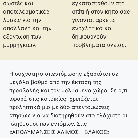
σωστές και
εγκατασταθούν στο
αποτελεσματικές
σπίτι ή στον κήπο σας
λύσεις για την
γίνονται αρκετά
απαλλαγή και την
ενοχλητικά και
εξόντωση των
δημιουργούν
μυρμηγκιών.
προβλήματα υγείας.
Η συχνότητα απεντόμωσης εξαρτάται σε
μεγάλο βαθμό από την έκταση της
προσβολής και τον μολυσμένο χώρο. Σε ό,τι
αφορά στις κατοικίες, χρειάζεται
προληπτικά μία με δύο απεντομώσεις
ετησίως για να διατηρηθούν στο ελάχιστο οι
πληθυσμοί των εντόμων. Στις
«ΑΠΟΛΥΜΑΝΣΕΙΣ ΑΛΙΜΟΣ – ΒΛΑΧΟΣ»