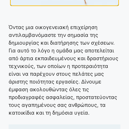
Όντας μια οικογενειακή επιχείρηση
αντιλαμβανόμαστε την σημασία της
δημιουργίας και διατήρησης των σχέσεων.
Για αυτό το λόγο η ομάδα μας αποτελείται
από άρτια εκπαιδευμένους και δραστήριους
τεχνικούς, των οποίων η προτεραιότητα
είναι να παρέχουν στους πελάτες μας
άριστης ποιότητας εργασίες. Δίνουμε
έμφαση ακολουθώντας όλες τις
προδιαγραφές ασφαλείας, προστατεύοντας
τους αγαπημένους σας ανθρώπους, τα
κατοικίδια και τη δημόσια υγεία.