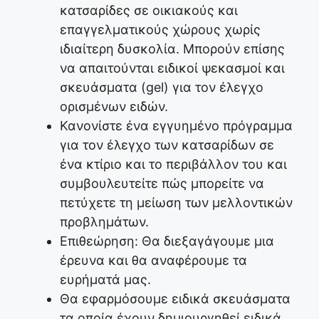
κατσαρίδες σε οικιακούς και
επαγγελματικούς χώρους χωρίς
ιδιαίτερη δυσκολία. Μπορούν επίσης
να απαιτούνται ειδικοί ψεκασμοί και
σκευάσματα (gel) για τον έλεγχο
ορισμένων ειδών.
Κανονίστε ένα εγγυημένο πρόγραμμα
για τον έλεγχο των κατσαρίδων σε
ένα κτίριο και το περιβάλλον του και
συμβουλευτείτε πώς μπορείτε να
πετύχετε τη μείωση των μελλοντικών
προβλημάτων.
Επιθεώρηση: Θα διεξαγάγουμε μια
έρευνα και θα αναφέρουμε τα
ευρήματά μας.
Θα εφαρμόσουμε ειδικά σκευάσματα
τα οποία έχουν δημιουργηθεί ειδικά