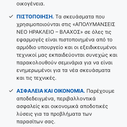
οικογένεια.
ΠΙΣΤΟΠΟΙΗΣΗ.
Τα σκευάσματα που
χρησιμοποιούνται στις «ΑΠΟΛΥΜΑΝΣΕΙΣ
ΝΕΟ ΗΡΑΚΛΕΙΟ – ΒΛΑΧΟΣ» σε όλες τις
εφαρμογές είναι πιστοποιημένα από το
αρμόδιο υπουργείο και οι εξειδικευμένοι
τεχνικοί μας εκπαιδεύονται συνεχώς και
παρακολουθούν σεμινάρια για να είναι
ενημερωμένοι για τα νέα σκευάσματα
και τις τεχνικές.
ΑΣΦΑΛΕΙΑ ΚΑΙ ΟΙΚΟΝΟΜΙΑ.
Παρέχουμε
αποδεδειγμένα, περιβαλλοντικά
ασφαλείς και οικονομικά αποδοτικές
λύσεις για τα προβλήματα των
παρασίτων σας.