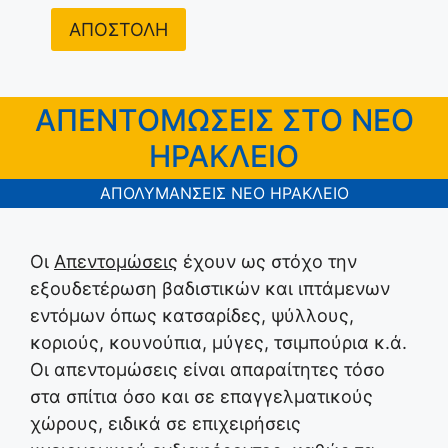
ΑΠΟΣΤΟΛΗ
ΑΠΕΝΤΟΜΩΣΕΙΣ ΣΤΟ ΝΕΟ
ΗΡΑΚΛΕΙΟ
ΑΠΟΛΥΜΑΝΣΕΙΣ ΝΕΟ ΗΡΑΚΛΕΙΟ
Οι
Απεντομώσεις
έχουν ως στόχο την
εξουδετέρωση βαδιστικών και ιπτάμενων
εντόμων όπως κατσαρίδες, ψύλλους,
κοριούς, κουνούπια, μύγες, τσιμπούρια κ.ά.
Οι απεντομώσεις είναι απαραίτητες τόσο
στα σπίτια όσο και σε επαγγελματικούς
χώρους, ειδικά σε επιχειρήσεις