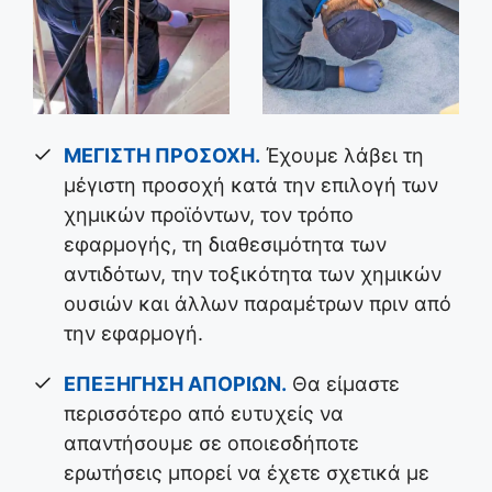
ΜΕΓΙΣΤΗ ΠΡΟΣΟΧΗ
.
Έχουμε λάβει τη
μέγιστη προσοχή κατά την επιλογή των
χημικών προϊόντων, τον τρόπο
εφαρμογής, τη διαθεσιμότητα των
αντιδότων, την τοξικότητα των χημικών
ουσιών και άλλων παραμέτρων πριν από
την εφαρμογή.
ΕΠΕΞΗΓΗΣΗ ΑΠΟΡΙΩΝ.
Θα είμαστε
περισσότερο από ευτυχείς να
απαντήσουμε σε οποιεσδήποτε
ερωτήσεις μπορεί να έχετε σχετικά με