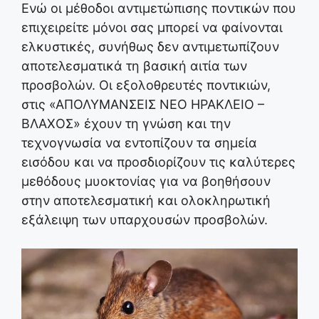
Ενώ οι μέθοδοι αντιμετώπισης ποντικών που
επιχειρείτε μόνοι σας μπορεί να φαίνονται
ελκυστικές, συνήθως δεν αντιμετωπίζουν
αποτελεσματικά τη βασική αιτία των
προσβολών. Οι εξολοθρευτές ποντικιών,
στις «ΑΠΟΛΥΜΑΝΣΕΙΣ ΝΕΟ ΗΡΑΚΛΕΙΟ –
ΒΛΑΧΟΣ» έχουν τη γνώση και την
τεχνογνωσία να εντοπίζουν τα σημεία
εισόδου και να προσδιορίζουν τις καλύτερες
μεθόδους μυοκτονίας για να βοηθήσουν
στην αποτελεσματική και ολοκληρωτική
εξάλειψη των υπαρχουσών προσβολών.