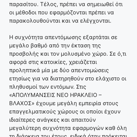
παρασίτου. Τέλος, πρέπει να σημειωθεί ότι
οι μέθοδοι που εφαρμόζονται πρέπει να
παρακολουθούνται και να ελέγχονται.
Η συχνότητα απεντόμωσης εξαρτάται σε
μεγάλο βαθμό από την έκταση της
προσβολής και τον μολυσμένο χώρο. Σε ό,τι
αφορά στις κατοικίες, χρειάζεται
προληπτικά μία με δύο απεντομώσεις
ετησίως για να διατηρηθούν στο ελάχιστο οι
πληθυσμοί των εντόμων. Στις
«ΑΠΟΛΥΜΑΝΣΕΙΣ ΝΕΟ ΗΡΑΚΛΕΙΟ –
ΒΛΑΧΟΣ» έχουμε μεγάλη εμπειρία στους
επαγγελματικούς χώρους οι οποίοι έχουν
ιδιαίτερες ανάγκες και απαιτούν
μεγαλύτερη συχνότητα εφαρμογών καθ όλη
τη διάρκεια του έτους, ειδικά όταν πρόκειται