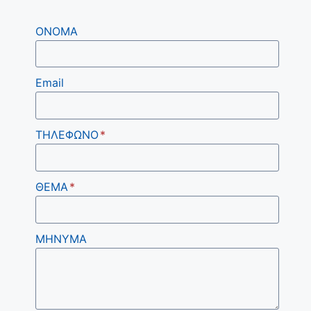
ΟΝΟΜΑ
Email
ΤΗΛΕΦΩΝΟ
*
ΘΕΜΑ
*
ΜΗΝΥΜΑ