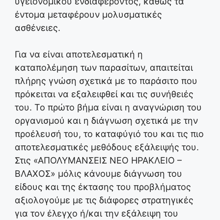
υγειονομικού ενδιαφέροντος, καθώς τα
έντομα μεταφέρουν μολυσματικές
ασθένειες.
Για να είναι αποτελεσματική η
καταπολέμηση των παρασίτων, απαιτείται
πλήρης γνώση σχετικά με το παράσιτο που
πρόκειται να εξαλειφθεί και τις συνήθειές
του. Το πρώτο βήμα είναι η αναγνώριση του
οργανισμού και η διάγνωση σχετικά με την
προέλευσή του, το καταφύγιό του και τις πιο
αποτελεσματικές μεθόδους εξάλειψής του.
Στις «ΑΠΟΛΥΜΑΝΣΕΙΣ ΝΕΟ ΗΡΑΚΛΕΙΟ –
ΒΛΑΧΟΣ» μόλις κάνουμε διάγνωση του
είδους και της έκτασης του προβλήματος
αξιολογούμε με τις διάφορες στρατηγικές
για τον έλεγχο ή/και την εξάλειψη του