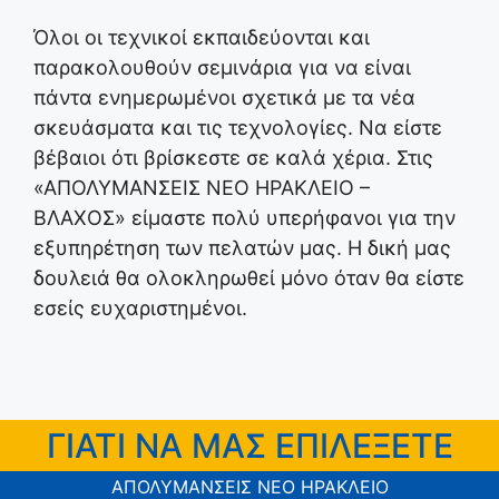
Όλοι οι τεχνικοί εκπαιδεύονται και
παρακολουθούν σεμινάρια για να είναι
πάντα ενημερωμένοι σχετικά με τα νέα
σκευάσματα και τις τεχνολογίες. Να είστε
βέβαιοι ότι βρίσκεστε σε καλά χέρια. Στις
«ΑΠΟΛΥΜΑΝΣΕΙΣ ΝΕΟ ΗΡΑΚΛΕΙΟ –
ΒΛΑΧΟΣ» είμαστε πολύ υπερήφανοι για την
εξυπηρέτηση των πελατών μας. Η δική μας
δουλειά θα ολοκληρωθεί μόνο όταν θα είστε
εσείς ευχαριστημένοι.
ΓΙΑΤΙ ΝΑ ΜΑΣ ΕΠΙΛΕΞΕΤΕ
ΑΠΟΛΥΜΑΝΣΕΙΣ ΝΕΟ ΗΡΑΚΛΕΙΟ