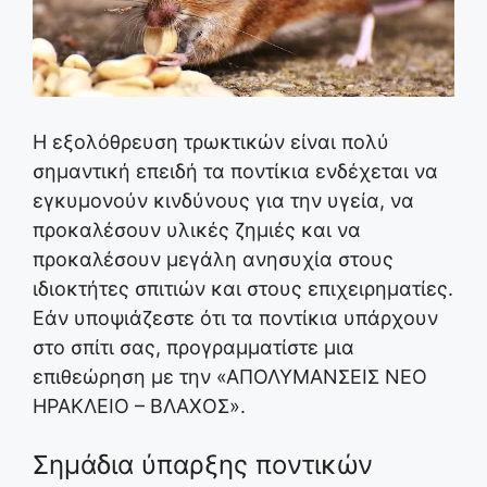
Η εξολόθρευση τρωκτικών είναι πολύ
σημαντική επειδή τα ποντίκια ενδέχεται να
εγκυμονούν κινδύνους για την υγεία, να
προκαλέσουν υλικές ζημιές και να
προκαλέσουν μεγάλη ανησυχία στους
ιδιοκτήτες σπιτιών και στους επιχειρηματίες.
Εάν υποψιάζεστε ότι τα ποντίκια υπάρχουν
στο σπίτι σας, προγραμματίστε μια
επιθεώρηση με την «ΑΠΟΛΥΜΑΝΣΕΙΣ ΝΕΟ
ΗΡΑΚΛΕΙΟ – ΒΛΑΧΟΣ».
Σημάδια ύπαρξης ποντικών