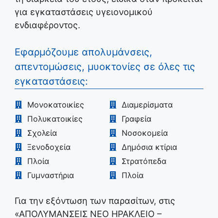
για εγκαταστάσεις υγειονομικού
ενδιαφέροντος.
Εφαρμόζουμε απολυμάνσεις,
απεντομώσεις, μυοκτονίες σε όλες τις
εγκαταστάσεις:
Μονοκατοικίες
Διαμερίσματα
Πολυκατοικίες
Γραφεία
Σχολεία
Νοσοκομεία
Ξενοδοχεία
Δημόσια κτίρια
Πλοία
Στρατόπεδα
Γυμναστήρια
Πλοία
Για την εξόντωση των παρασίτων, στις
«ΑΠΟΛΥΜΑΝΣΕΙΣ ΝΕΟ ΗΡΑΚΛΕΙΟ –