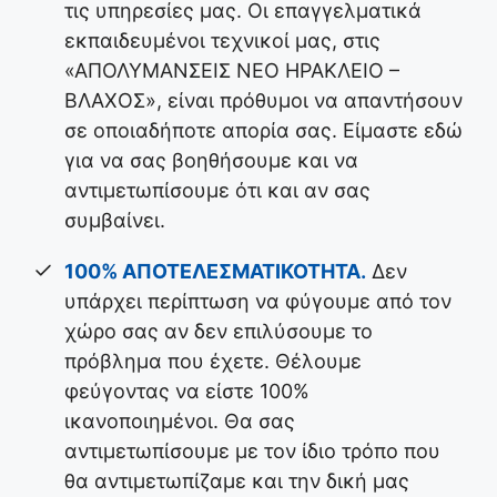
τις υπηρεσίες μας. Οι επαγγελματικά
εκπαιδευμένοι τεχνικοί μας, στις
«ΑΠΟΛΥΜΑΝΣΕΙΣ ΝΕΟ ΗΡΑΚΛΕΙΟ –
ΒΛΑΧΟΣ», είναι πρόθυμοι να απαντήσουν
σε οποιαδήποτε απορία σας. Είμαστε εδώ
για να σας βοηθήσουμε και να
αντιμετωπίσουμε ότι και αν σας
συμβαίνει.
100% ΑΠΟΤΕΛΕΣΜΑΤΙΚΟΤΗΤΑ.
Δεν
υπάρχει περίπτωση να φύγουμε από τον
χώρο σας αν δεν επιλύσουμε το
πρόβλημα που έχετε. Θέλουμε
φεύγοντας να είστε 100%
ικανοποιημένοι. Θα σας
αντιμετωπίσουμε με τον ίδιο τρόπο που
θα αντιμετωπίζαμε και την δική μας