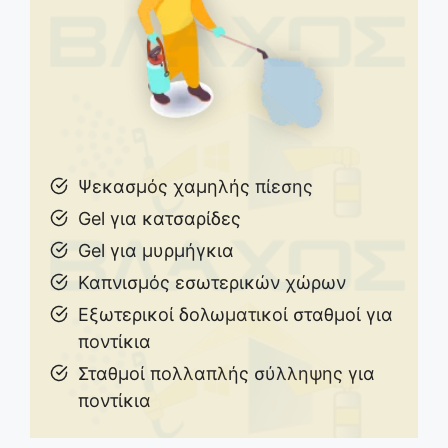
Ψεκασμός χαμηλής πίεσης
Gel για κατσαρίδες
Gel για μυρμήγκια
Καπνισμός εσωτερικών χώρων
Εξωτερικοί δολωματικοί σταθμοί για
ποντίκια
Σταθμοί πολλαπλής σύλληψης για
ποντίκια