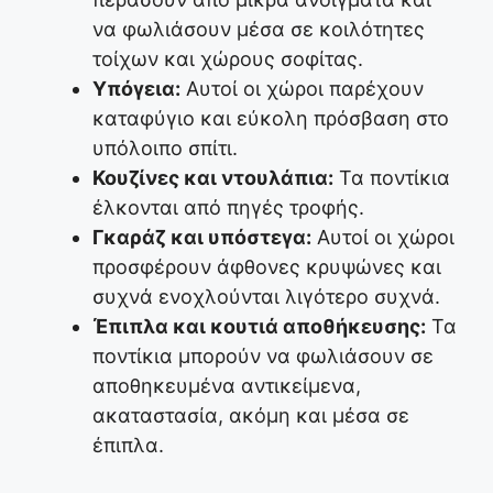
να φωλιάσουν μέσα σε κοιλότητες
τοίχων και χώρους σοφίτας.
Υπόγεια:
Αυτοί οι χώροι παρέχουν
καταφύγιο και εύκολη πρόσβαση στο
υπόλοιπο σπίτι.
Κουζίνες και ντουλάπια:
Τα ποντίκια
έλκονται από πηγές τροφής.
Γκαράζ και υπόστεγα:
Αυτοί οι χώροι
προσφέρουν άφθονες κρυψώνες και
συχνά ενοχλούνται λιγότερο συχνά.
Έπιπλα και κουτιά αποθήκευσης:
Τα
ποντίκια μπορούν να φωλιάσουν σε
αποθηκευμένα αντικείμενα,
ακαταστασία, ακόμη και μέσα σε
έπιπλα.