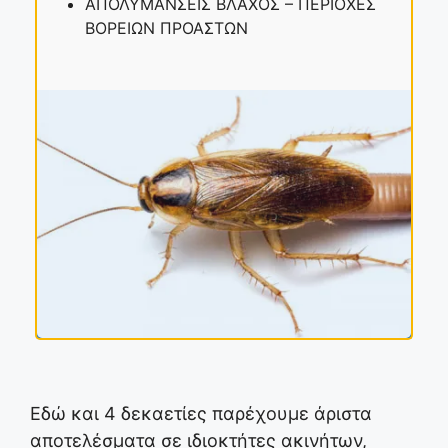
ΑΠΟΛΥΜΑΝΣΕΙΣ ΒΛΑΧΟΣ – ΠΕΡΙΟΧΕΣ
ΒΟΡΕΙΩΝ ΠΡΟΑΣΤΩΝ
Εδώ και 4 δεκαετίες παρέχουμε άριστα
αποτελέσματα σε ιδιοκτήτες ακινήτων,