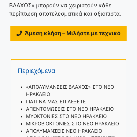
ΒΛΑΧΟΣ» μπορούν να χειριστούν κάθε
περίπτωση αποτελεσματικά και αξιόπιστα.
Άμεση κλήση – Μιλήστε με τεχνικό
Περιεχόμενα
«ΑΠΟΛΥΜΑΝΣΕΙΣ ΒΛΑΧΟΣ» ΣΤΟ ΝΕΟ
ΗΡΑΚΛΕΙΟ
ΓΙΑΤΙ ΝΑ ΜΑΣ ΕΠΙΛΕΞΕΤΕ
ΑΠΕΝΤΟΜΩΣΕΙΣ ΣΤΟ ΝΕΟ ΗΡΑΚΛΕΙΟ
ΜΥΟΚΤΟΝΙΕΣ ΣΤΟ ΝΕΟ ΗΡΑΚΛΕΙΟ
ΜΙΚΡΟΒΙΟΚΤΟΝΙΕΣ ΣΤΟ ΝΕΟ ΗΡΑΚΛΕΙΟ
ΑΠΟΛΥΜΑΝΣΕΙΣ ΝΕΟ ΗΡΑΚΛΕΙΟ