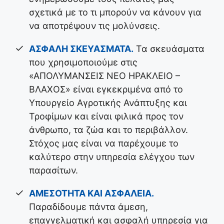
σχετικά με το τι μπορούν να κάνουν για
να αποτρέψουν τις μολύνσεις.
ΑΣΦΑΛΗ ΣΚΕΥΑΣΜΑΤΑ.
Τα σκευάσματα
που χρησιμοποιούμε στις
«ΑΠΟΛΥΜΑΝΣΕΙΣ ΝΕΟ ΗΡΑΚΛΕΙΟ –
ΒΛΑΧΟΣ» είναι εγκεκριμένα από το
Υπουργείο Αγροτικής Ανάπτυξης και
Τροφίμων και είναι φιλικά προς τον
άνθρωπο, τα ζώα και το περιβάλλον.
Στόχος μας είναι να παρέχουμε το
καλύτερο στην υπηρεσία ελέγχου των
παρασίτων.
ΑΜΕΣΟΤΗΤΑ ΚΑΙ ΑΣΦΑΛΕΙΑ.
Παραδίδουμε πάντα άμεση,
επαγγελματική και ασφαλή υπηρεσία για