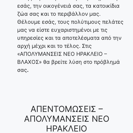
εσάς, την οικογένειά σας, τα κατοικίδια
ζώα σας και το περιβάλλον μας.
Θέλουμε εσάς, τους πολύτιμους πελάτες
μας να είστε ευχαριστημένοι με τις
υπηρεσίες και τα αποτελέσματα από την
αρχή μέχρι και το τέλος. Στις
«ΑΠΟΛΥΜΑΝΣΕΙΣ ΝΕΟ ΗΡΑΚΛΕΙΟ –
ΒΛΑΧΟΣ» θα βρείτε λύση στο πρόβλημά
σας
.
ΑΠΕΝΤΟΜΩΣΕΙΣ –
ΑΠΟΛΥΜΑΝΣΕΙΣ ΝΕΟ
ΗΡΑΚΛΕΙΟ