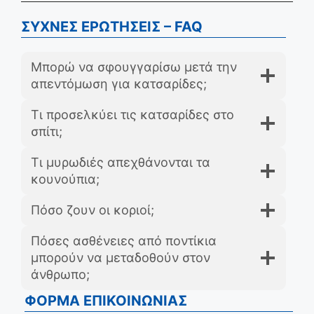
ΣΥΧΝΕΣ ΕΡΩΤΗΣΕΙΣ – FAQ
Μπορώ να σφουγγαρίσω μετά την
απεντόμωση για κατσαρίδες;
Τι προσελκύει τις κατσαρίδες στο
σπίτι;
Τι μυρωδιές απεχθάνονται τα
κουνούπια;
Πόσο ζουν οι κοριοί;
Πόσες ασθένειες από ποντίκια
μπορούν να μεταδοθούν στον
άνθρωπο;
ΦΟΡΜΑ ΕΠΙΚΟΙΝΩΝΙΑΣ