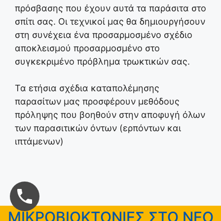
πρόσβασης που έχουν αυτά τα παράσιτα στο
σπίτι σας. Οι τεχνικοί μας θα δημιουργήσουν
στη συνέχεια ένα προσαρμοσμένο σχέδιο
αποκλεισμού προσαρμοσμένο στο
συγκεκριμένο πρόβλημα τρωκτικών σας.
Τα ετήσια σχέδια καταπολέμησης
παρασίτων μας προσφέρουν μεθόδους
πρόληψης που βοηθούν στην αποφυγή όλων
των παρασιτικών όντων (ερπόντων και
ιπτάμενων)
ΜΙΚΡΟΒΙΟΚΤΟΝΙΕΣ ΣΤΟ ΝΕΟ