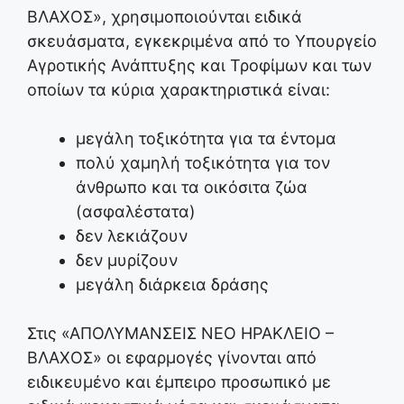
ΒΛΑΧΟΣ», χρησιμοποιούνται ειδικά
σκευάσματα, εγκεκριμένα από το Υπουργείο
Αγροτικής Ανάπτυξης και Τροφίμων και των
οποίων τα κύρια χαρακτηριστικά είναι:
μεγάλη τοξικότητα για τα έντομα
πολύ χαμηλή τοξικότητα για τον
άνθρωπο και τα οικόσιτα ζώα
(ασφαλέστατα)
δεν λεκιάζουν
δεν μυρίζουν
μεγάλη διάρκεια δράσης
Στις «ΑΠΟΛΥΜΑΝΣΕΙΣ ΝΕΟ ΗΡΑΚΛΕΙΟ –
ΒΛΑΧΟΣ» οι εφαρμογές γίνονται από
ειδικευμένο και έμπειρο προσωπικό με