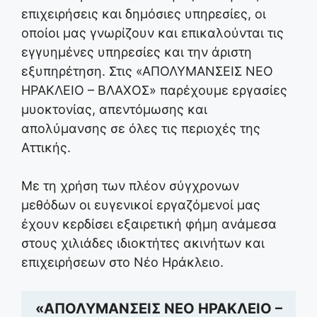
επιχειρήσεις και δημόσιες υπηρεσίες, οι
οποίοι μας γνωρίζουν και επικαλούνται τις
εγγυημένες υπηρεσίες και την άριστη
εξυπηρέτηση. Στις «ΑΠΟΛΥΜΑΝΣΕΙΣ ΝΕΟ
ΗΡΑΚΛΕΙΟ – ΒΛΑΧΟΣ» παρέχουμε εργασίες
μυοκτονίας, απεντόμωσης και
απολύμανσης σε όλες τις περιοχές της
Αττικής.
Με τη χρήση των πλέον σύγχρονων
μεθόδων οι ευγενικοί εργαζόμενοί μας
έχουν κερδίσει εξαιρετική φήμη ανάμεσα
στους χιλιάδες ιδιοκτήτες ακινήτων και
επιχειρήσεων στο Νέο Ηράκλειο.
«ΑΠΟΛΥΜΑΝΣΕΙΣ ΝΕΟ ΗΡΑΚΛΕΙΟ –