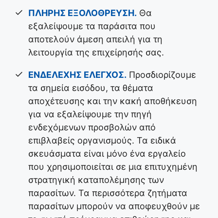
ΠΛΗΡΗΣ ΕΞΟΛΟΘΡΕΥΣΗ.
Θα
εξαλείψουμε τα παράσιτα που
αποτελούν άμεση απειλή για τη
λειτουργία της επιχείρησής σας.
ΕΝΔΕΛΕΧΗΣ ΕΛΕΓΧΟΣ.
Προσδιορίζουμε
τα σημεία εισόδου, τα θέματα
αποχέτευσης και την κακή αποθήκευση
για να εξαλείψουμε την πηγή
ενδεχόμενων προσβολών από
επιβλαβείς οργανισμούς. Τα ειδικά
σκευάσματα είναι μόνο ένα εργαλείο
που χρησιμοποιείται σε μια επιτυχημένη
στρατηγική καταπολέμησης των
παρασίτων. Τα περισσότερα ζητήματα
παρασίτων μπορούν να αποφευχθούν με