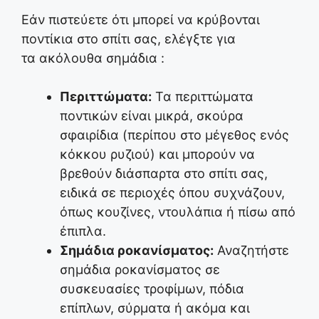
Εάν πιστεύετε ότι μπορεί να κρύβονται
ποντίκια στο σπίτι σας, ελέγξτε για
τα ακόλουθα σημάδια :
Περιττώματα:
Τα περιττώματα
ποντικών είναι μικρά, σκούρα
σφαιρίδια (περίπου στο μέγεθος ενός
κόκκου ρυζιού) και μπορούν να
βρεθούν διάσπαρτα στο σπίτι σας,
ειδικά σε περιοχές όπου συχνάζουν,
όπως κουζίνες, ντουλάπια ή πίσω από
έπιπλα.
Σημάδια ροκανίσματος:
Αναζητήστε
σημάδια ροκανίσματος σε
συσκευασίες τροφίμων, πόδια
επίπλων, σύρματα ή ακόμα και