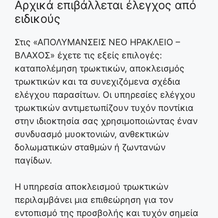
Αρχικά επιβάλλεται έλεγχος από
ειδικούς
Στις «ΑΠΟΛΥΜΑΝΣΕΙΣ ΝΕΟ ΗΡΑΚΛΕΙΟ –
ΒΛΑΧΟΣ» έχετε τις εξείς επιλογές:
καταπολέμηση τρωκτικών, αποκλεισμός
τρωκτικών και τα συνεχιζόμενα σχέδια
ελέγχου παρασίτων. Οι υπηρεσίες ελέγχου
τρωκτικών αντιμετωπίζουν τυχόν ποντίκια
στην ιδιοκτησία σας χρησιμοποιώντας έναν
συνδυασμό μυοκτονιών, ανθεκτικών
δολωματικών σταθμών ή ζωντανών
παγίδων.
Η υπηρεσία αποκλεισμού τρωκτικών
περιλαμβάνει μια επιθεώρηση για τον
εντοπισμό της προσβολής και τυχόν σημεία