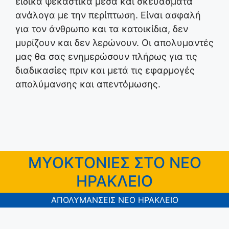
ειδικά ψεκαστικά μέσα και σκευάσματα
ανάλογα με την περίπτωση. Είναι ασφαλή
για τον άνθρωπο και τα κατοικίδια, δεν
μυρίζουν και δεν λερώνουν. Οι απολυμαντές
μας θα σας ενημερώσουν πλήρως για τις
διαδικασίες πριν και μετά τις εφαρμογές
απολύμανσης και απεντόμωσης.
ΜΥΟΚΤΟΝΙΕΣ ΣΤΟ ΝΕΟ
ΗΡΑΚΛΕΙΟ
ΑΠΟΛΥΜΑΝΣΕΙΣ ΝΕΟ ΗΡΑΚΛΕΙΟ