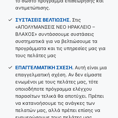
το σωστό πρόγραμμα επιθεώρησης και
αντιμετώπισης.
ΣΥΣΤΑΣΕΙΣ ΒΕΛΤΙΩΣΗΣ.
Στις
«ΑΠΟΛΥΜΑΝΣΕΙΣ ΝΕΟ ΗΡΑΚΛΕΙΟ –
ΒΛΑΧΟΣ» συντάσσουμε συστάσεις
συστηματικά για να βελτιώσουμε τα
προγράμματα και τις υπηρεσίες μας για
τους πελάτες μας
ΕΠΑΓΓΕΛΜΑΤΙΚΗ ΣΧΕΣΗ.
Αυτή είναι μια
επαγγελματική σχέση. Αν δεν είμαστε
ενωμένοι με τους πελάτες μας, τότε
οποιοδήποτε πρόγραμμα ελέγχου
παρασίτων τελικά θα αποτύχει. Πρέπει
να κατανοήσουμε τις ανάγκες των
πελατών μας, αλλά πρέπει επίσης να
ενημερώσουμε τους πελάτες μας