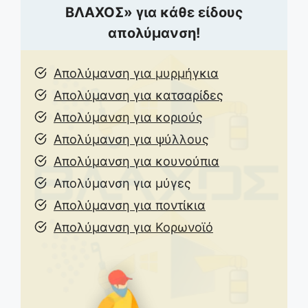
ΒΛΑΧΟΣ» για κάθε είδους
απολύμανση!
Απολύμανση για μυρμήγκια
Απολύμανση για κατσαρίδες
Απολύμανση για κοριούς
Απολύμανση για ψύλλους
Απολύμανση για κουνούπια
Απολύμανση για μύγες
Απολύμανση για ποντίκια
Απολύμανση για Κορωνοϊό