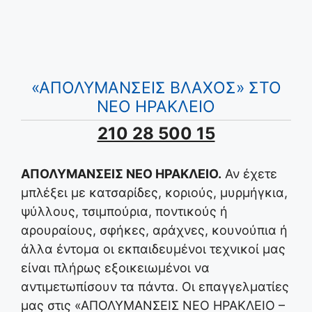
«ΑΠΟΛΥΜΑΝΣΕΙΣ ΒΛΑΧΟΣ» ΣΤΟ
ΝΕΟ ΗΡΑΚΛΕΙΟ
210 28 500 15
ΑΠΟΛΥΜΑΝΣΕΙΣ ΝΕΟ ΗΡΑΚΛΕΙΟ.
Αν έχετε
μπλέξει με κατσαρίδες, κοριούς, μυρμήγκια,
ψύλλους, τσιμπούρια, ποντικούς ή
αρουραίους, σφήκες, αράχνες, κουνούπια ή
άλλα έντομα οι εκπαιδευμένοι τεχνικοί μας
είναι πλήρως εξοικειωμένοι να
αντιμετωπίσουν τα πάντα. Οι επαγγελματίες
μας στις «ΑΠΟΛΥΜΑΝΣΕΙΣ ΝΕΟ ΗΡΑΚΛΕΙΟ –